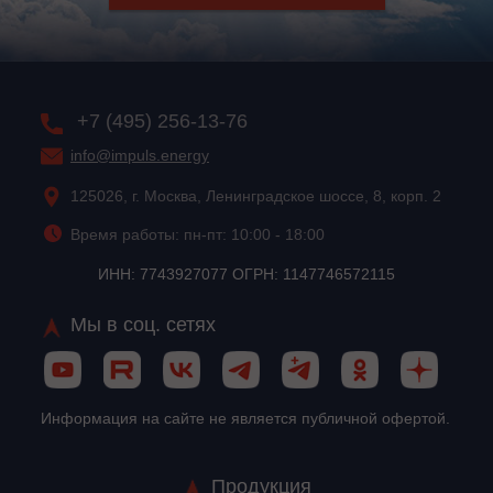
+7 (495) 256-13-76
info@impuls.energy
125026, г. Москва, Ленинградское шоссе, 8, корп. 2
Время работы: пн-пт: 10:00 - 18:00
ИНН: 7743927077 ОГРН: 1147746572115
Мы в соц. сетях
Информация на сайте не является публичной офертой.
Продукция