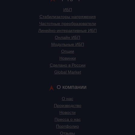
ИБП
Стабилизаторы напряжения
Частотные преобразователи
Линейно-интерактивные ИБП
Онлайн ИБП
Модульные ИБП
Опции
Новинки
Сделано в России
Global Market
О компании
О нас
Производство
Новости
Пресса о нас
Портфолио
Отзывы