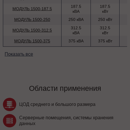
187.5
187.5
МОДУЛЬ 1500-187.5
кВА
кВт
МОДУЛЬ 1500-250
250 кВА
250 кВт
312.5
312.5
МОДУЛЬ 1500-312.5
кВА
кВт
МОДУЛЬ 1500-375
375 кВА
375 кВт
Показать все
Области применения
ЦОД среднего и большого размера
Серверные помещения, системы хранения
данных