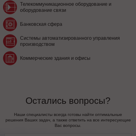
Телекоммуникационное оборудование и
оборудование связи
Банковская сфера
Системы автоматизированного управления
производством
Коммерческие здания и офисы
Остались вопросы?
Наши специалисты всегда готовы найти оптимальные
решения Ваших задач, а также ответить на все интересующие
Вас вопросы.