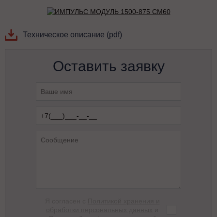
Техническое описание (pdf)
Оставить заявку
Я согласен с
Политикой хранения и
обработки персональных данных
и