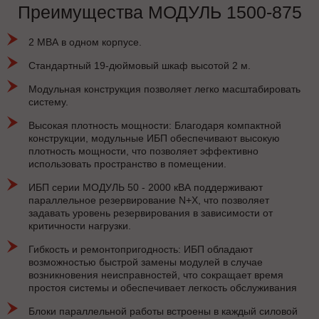
Преимущества МОДУЛЬ 1500-875
2 МВА в одном корпусе.
Стандартный 19-дюймовый шкаф высотой 2 м.
Модульная конструкция позволяет легко масштабировать
систему.
Высокая плотность мощности: Благодаря компактной
конструкции, модульные ИБП обеспечивают высокую
плотность мощности, что позволяет эффективно
использовать пространство в помещении.
ИБП серии МОДУЛЬ 50 - 2000 кВА поддерживают
параллельное резервирование N+X, что позволяет
задавать уровень резервирования в зависимости от
критичности нагрузки.
Гибкость и ремонтопригодность: ИБП обладают
возможностью быстрой замены модулей в случае
возникновения неисправностей, что сокращает время
простоя системы и обеспечивает легкость обслуживания
Блоки параллельной работы встроены в каждый силовой