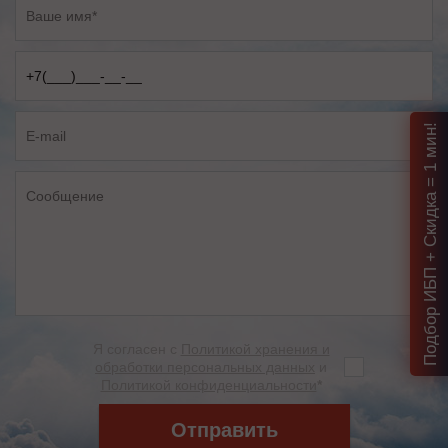
Подбор ИБП + Скидка = 1 мин!
Я согласен с
Политикой хранения и
обработки персональных данных
и
Политикой конфиденциальности
*
Отправить