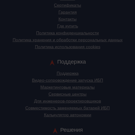
Сертификаты
Гарантия
Контакты
Где купить
Политика конфиденциальности
Политика хранения и обработки персональных данных
Политика использования cookies
Поддержка
Поддержка
Видео-сопровождение запуска ИБП
Маркетинговые материалы
Сервисные центры
Для инженеров-проектировщиков
Cовместимость заменяемых батарей ИБП
Калькулятор автономии
Решения