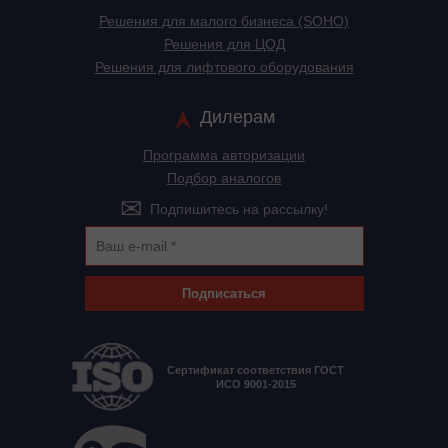
Решения для малого бизнеса (SOHO)
Решения для ЦОД
Решения для лифтового оборудования
Дилерам
Программа авторизации
Подбор аналогов
Подпишитесь на рассылку!
Подписаться
Сертификат соответствия ГОСТ
ИСО 9001-2015