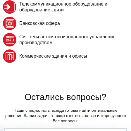
Телекоммуникационное оборудование и
оборудование связи
Банковская сфера
Системы автоматизированного управления
производством
Коммерческие здания и офисы
Остались вопросы?
Наши специалисты всегда готовы найти оптимальные
решения Ваших задач, а также ответить на все интересующие
Вас вопросы.