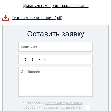
Техническое описание (pdf)
Оставить заявку
Я согласен с
Политикой хранения и
обработки персональных данных
и