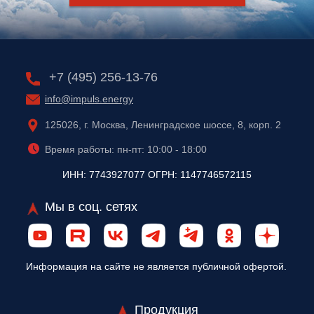
+7 (495) 256-13-76
info@impuls.energy
125026, г. Москва, Ленинградское шоссе, 8, корп. 2
Время работы: пн-пт: 10:00 - 18:00
ИНН: 7743927077 ОГРН: 1147746572115
Мы в соц. сетях
Информация на сайте не является публичной офертой.
Продукция