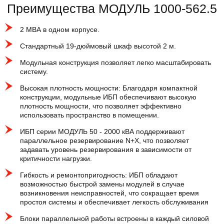
Преимущества МОДУЛЬ 1000-562.5
2 МВА в одном корпусе.
Стандартный 19-дюймовый шкаф высотой 2 м.
Модульная конструкция позволяет легко масштабировать
систему.
Высокая плотность мощности: Благодаря компактной
конструкции, модульные ИБП обеспечивают высокую
плотность мощности, что позволяет эффективно
использовать пространство в помещении.
ИБП серии МОДУЛЬ 50 - 2000 кВА поддерживают
параллельное резервирование N+X, что позволяет
задавать уровень резервирования в зависимости от
критичности нагрузки.
Гибкость и ремонтопригодность: ИБП обладают
возможностью быстрой замены модулей в случае
возникновения неисправностей, что сокращает время
простоя системы и обеспечивает легкость обслуживания
Блоки параллельной работы встроены в каждый силовой