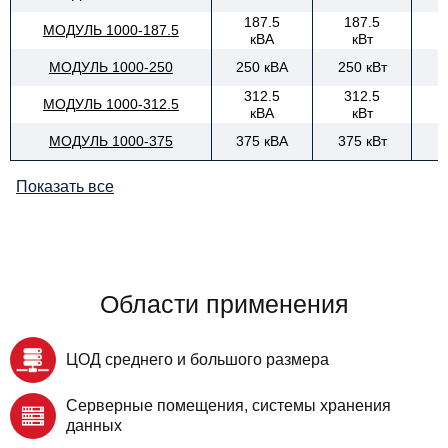
187.5
187.5
МОДУЛЬ 1000-187.5
кВА
кВт
МОДУЛЬ 1000-250
250 кВА
250 кВт
312.5
312.5
МОДУЛЬ 1000-312.5
кВА
кВт
МОДУЛЬ 1000-375
375 кВА
375 кВт
Показать все
Области применения
ЦОД среднего и большого размера
Серверные помещения, системы хранения
данных