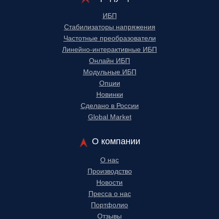
ИБП
Стабилизаторы напряжения
Частотные преобразователи
Линейно-интерактивные ИБП
Онлайн ИБП
Модульные ИБП
Опции
Новинки
Сделано в России
Global Market
О компании
О нас
Производство
Новости
Пресса о нас
Портфолио
Отзывы