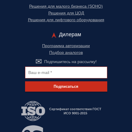
Решения для малого бизнеса (SOHO)
Решения для ЦОД
Решения для лифтового оборудования
Дилерам
Программа авторизации
Подбор аналогов
Подпишитесь на рассылку!
Подписаться
Сертификат соответствия ГОСТ
ИСО 9001-2015