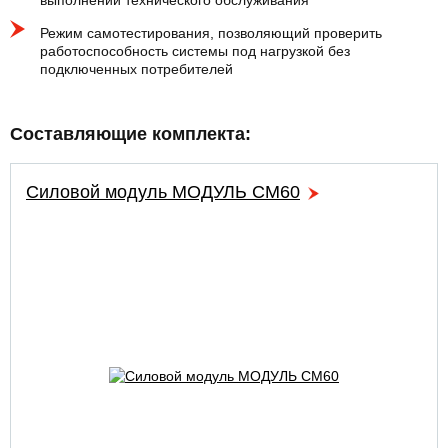
выполнении технического обслуживания
Режим самотестирования, позволяющий проверить
работоспособность системы под нагрузкой без
подключенных потребителей
Составляющие комплекта:
Силовой модуль МОДУЛЬ СМ60