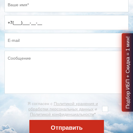
Подбор ИБП + Скидка = 1 мин!
Я согласен с
Политикой хранения и
обработки персональных данных
и
Политикой конфиденциальности
*
Отправить