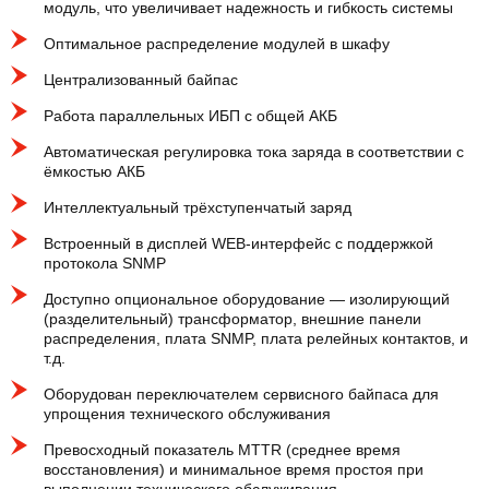
модуль, что увеличивает надежность и гибкость системы
Оптимальное распределение модулей в шкафу
Централизованный байпас
Работа параллельных ИБП с общей АКБ
Автоматическая регулировка тока заряда в соответствии с
ёмкостью АКБ
Интеллектуальный трёхступенчатый заряд
Встроенный в дисплей WEB-интерфейс с поддержкой
протокола SNMP
Доступно опциональное оборудование — изолирующий
(разделительный) трансформатор, внешние панели
распределения, плата SNMP, плата релейных контактов, и
т.д.
Оборудован переключателем сервисного байпаса для
упрощения технического обслуживания
Превосходный показатель MTTR (среднее время
восстановления) и минимальное время простоя при