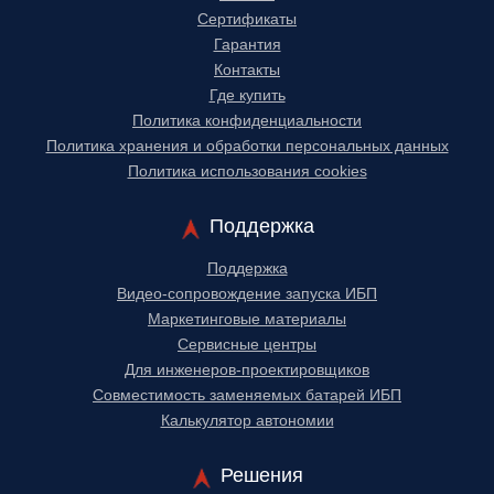
Сертификаты
Гарантия
Контакты
Где купить
Политика конфиденциальности
Политика хранения и обработки персональных данных
Политика использования cookies
Поддержка
Поддержка
Видео-сопровождение запуска ИБП
Маркетинговые материалы
Сервисные центры
Для инженеров-проектировщиков
Cовместимость заменяемых батарей ИБП
Калькулятор автономии
Решения