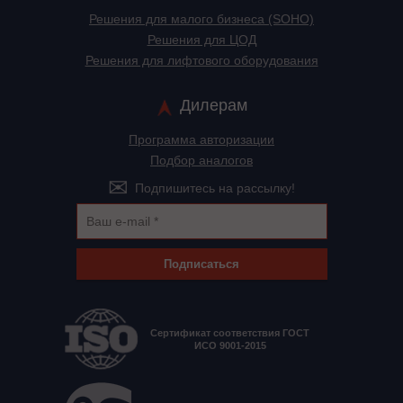
Решения для малого бизнеса (SOHO)
Решения для ЦОД
Решения для лифтового оборудования
Дилерам
Программа авторизации
Подбор аналогов
Подпишитесь на рассылку!
Подписаться
Сертификат соответствия ГОСТ
ИСО 9001-2015