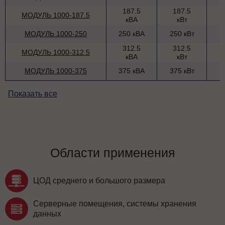
187.5
187.5
МОДУЛЬ 1000-187.5
кВА
кВт
МОДУЛЬ 1000-250
250 кВА
250 кВт
312.5
312.5
МОДУЛЬ 1000-312.5
кВА
кВт
МОДУЛЬ 1000-375
375 кВА
375 кВт
Показать все
Области применения
ЦОД среднего и большого размера
Серверные помещения, системы хранения
данных