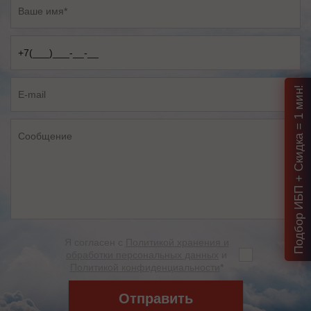
Подбор ИБП + Скидка = 1 мин!
Я согласен с
Политикой хранения и
обработки персональных данных
и
Политикой конфиденциальности
*
Отправить