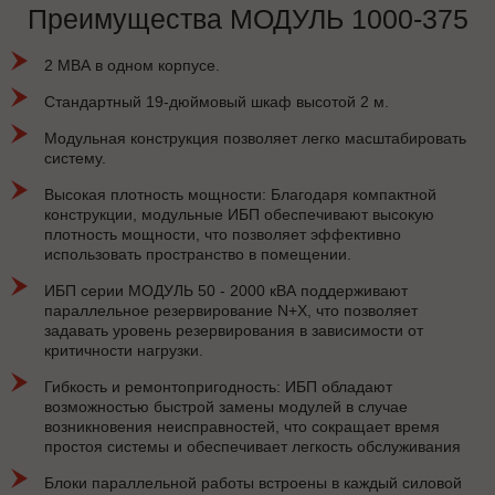
Преимущества МОДУЛЬ 1000-375
2 МВА в одном корпусе.
Стандартный 19-дюймовый шкаф высотой 2 м.
Модульная конструкция позволяет легко масштабировать
систему.
Высокая плотность мощности: Благодаря компактной
конструкции, модульные ИБП обеспечивают высокую
плотность мощности, что позволяет эффективно
использовать пространство в помещении.
ИБП серии МОДУЛЬ 50 - 2000 кВА поддерживают
параллельное резервирование N+X, что позволяет
задавать уровень резервирования в зависимости от
критичности нагрузки.
Гибкость и ремонтопригодность: ИБП обладают
возможностью быстрой замены модулей в случае
возникновения неисправностей, что сокращает время
простоя системы и обеспечивает легкость обслуживания
Блоки параллельной работы встроены в каждый силовой