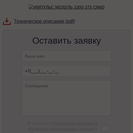
Техническое описание (pdf)
Оставить заявку
Я согласен с
Политикой хранения и
обработки персональных данных
и