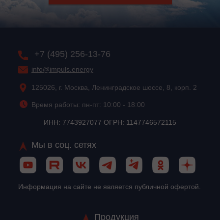
+7 (495) 256-13-76
info@impuls.energy
125026, г. Москва, Ленинградское шоссе, 8, корп. 2
Время работы: пн-пт: 10:00 - 18:00
ИНН: 7743927077 ОГРН: 1147746572115
Мы в соц. сетях
Информация на сайте не является публичной офертой.
Продукция