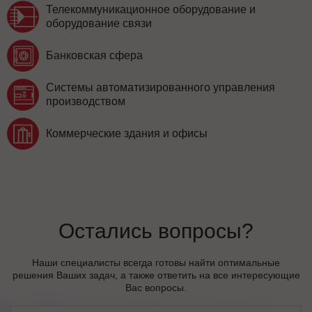
Телекоммуникационное оборудование и
оборудование связи
Банковская сфера
Системы автоматизированного управления
производством
Коммерческие здания и офисы
Остались вопросы?
Наши специалисты всегда готовы найти оптимальные
решения Ваших задач, а также ответить на все интересующие
Вас вопросы.