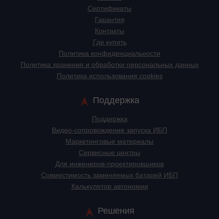
Сертификаты
Гарантия
Контакты
Где купить
Политика конфиденциальности
Политика хранения и обработки персональных данных
Политика использования cookies
Поддержка
Поддержка
Видео-сопровождение запуска ИБП
Маркетинговые материалы
Сервисные центры
Для инженеров-проектировщиков
Cовместимость заменяемых батарей ИБП
Калькулятор автономии
Решения