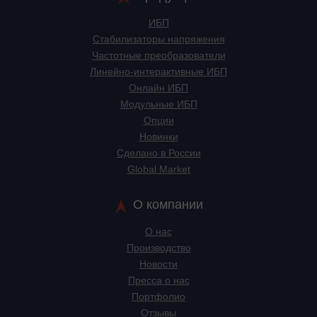
ИБП
Стабилизаторы напряжения
Частотные преобразователи
Линейно-интерактивные ИБП
Онлайн ИБП
Модульные ИБП
Опции
Новинки
Сделано в России
Global Market
О компании
О нас
Производство
Новости
Пресса о нас
Портфолио
Отзывы