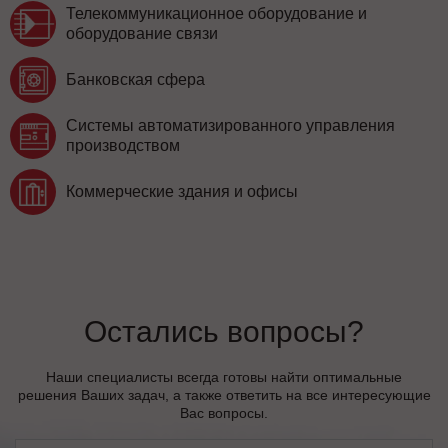
Телекоммуникационное оборудование и
оборудование связи
Банковская сфера
Системы автоматизированного управления
производством
Коммерческие здания и офисы
Остались вопросы?
Наши специалисты всегда готовы найти оптимальные
решения Ваших задач, а также ответить на все интересующие
Вас вопросы.