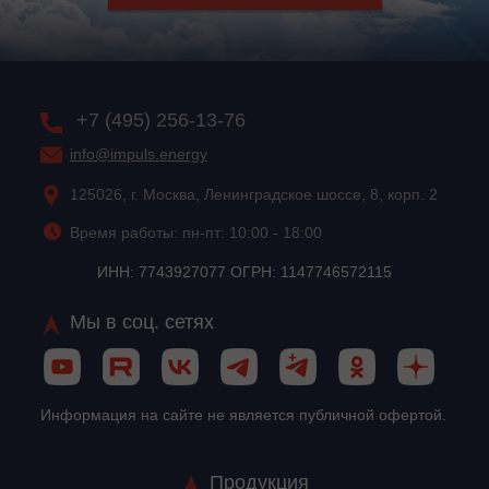
+7 (495) 256-13-76
info@impuls.energy
125026, г. Москва, Ленинградское шоссе, 8, корп. 2
Время работы: пн-пт: 10:00 - 18:00
ИНН: 7743927077 ОГРН: 1147746572115
Мы в соц. сетях
Информация на сайте не является публичной офертой.
Продукция