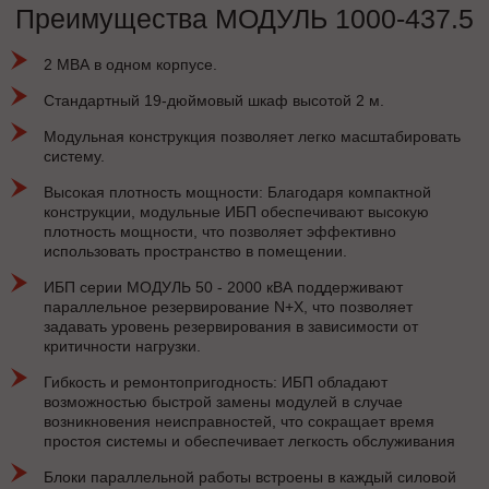
Преимущества МОДУЛЬ 1000-437.5
2 МВА в одном корпусе.
Стандартный 19-дюймовый шкаф высотой 2 м.
Модульная конструкция позволяет легко масштабировать
систему.
Высокая плотность мощности: Благодаря компактной
конструкции, модульные ИБП обеспечивают высокую
плотность мощности, что позволяет эффективно
использовать пространство в помещении.
ИБП серии МОДУЛЬ 50 - 2000 кВА поддерживают
параллельное резервирование N+X, что позволяет
задавать уровень резервирования в зависимости от
критичности нагрузки.
Гибкость и ремонтопригодность: ИБП обладают
возможностью быстрой замены модулей в случае
возникновения неисправностей, что сокращает время
простоя системы и обеспечивает легкость обслуживания
Блоки параллельной работы встроены в каждый силовой