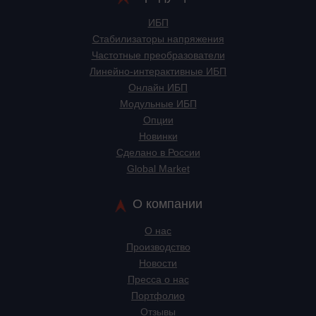
ИБП
Стабилизаторы напряжения
Частотные преобразователи
Линейно-интерактивные ИБП
Онлайн ИБП
Модульные ИБП
Опции
Новинки
Сделано в России
Global Market
О компании
О нас
Производство
Новости
Пресса о нас
Портфолио
Отзывы