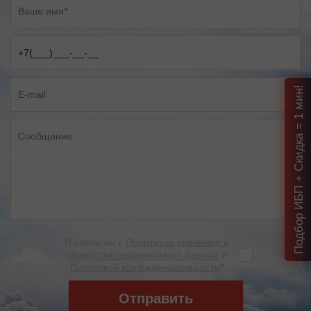
Подбор ИБП + Скидка = 1 мин!
Я согласен с
Политикой хранения и
обработки персональных данных
и
Политикой конфиденциальности
*
Отправить