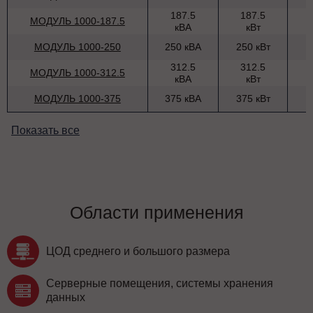
187.5
187.5
МОДУЛЬ 1000-187.5
кВА
кВт
МОДУЛЬ 1000-250
250 кВА
250 кВт
312.5
312.5
МОДУЛЬ 1000-312.5
кВА
кВт
МОДУЛЬ 1000-375
375 кВА
375 кВт
Показать все
Области применения
ЦОД среднего и большого размера
Серверные помещения, системы хранения
данных