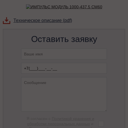
Техническое описание (pdf)
Оставить заявку
Я согласен с
Политикой хранения и
обработки персональных данных
и