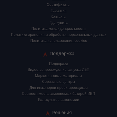
Сертификаты
Гарантия
Контакты
Где купить
Политика конфиденциальности
Политика хранения и обработки персональных данных
Политика использования cookies
Поддержка
Поддержка
Видео-сопровождение запуска ИБП
Маркетинговые материалы
Сервисные центры
Для инженеров-проектировщиков
Cовместимость заменяемых батарей ИБП
Калькулятор автономии
Решения