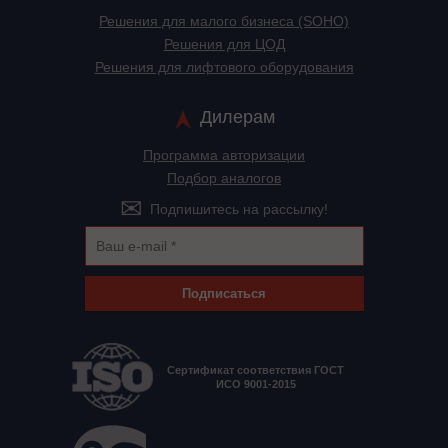
Решения для малого бизнеса (SOHO)
Решения для ЦОД
Решения для лифтового оборудования
Дилерам
Программа авторизации
Подбор аналогов
Подпишитесь на рассылку!
Подписаться
Сертификат соответствия ГОСТ
ИСО 9001-2015