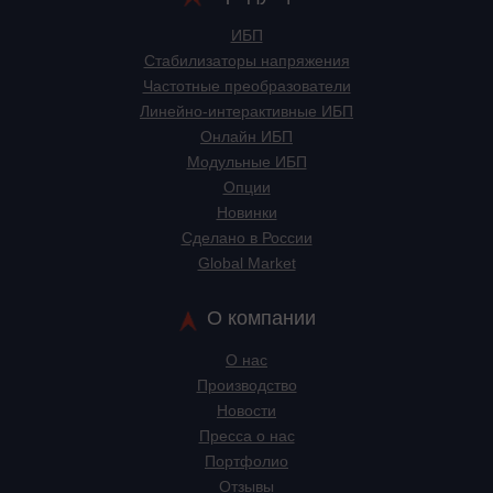
ИБП
Стабилизаторы напряжения
Частотные преобразователи
Линейно-интерактивные ИБП
Онлайн ИБП
Модульные ИБП
Опции
Новинки
Сделано в России
Global Market
О компании
О нас
Производство
Новости
Пресса о нас
Портфолио
Отзывы