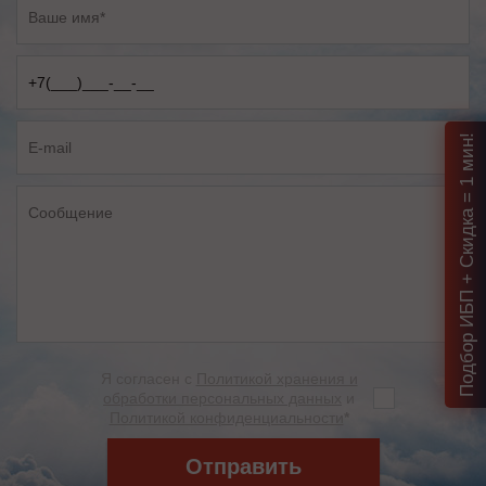
Подбор ИБП + Скидка = 1 мин!
Я согласен с
Политикой хранения и
обработки персональных данных
и
Политикой конфиденциальности
*
Отправить