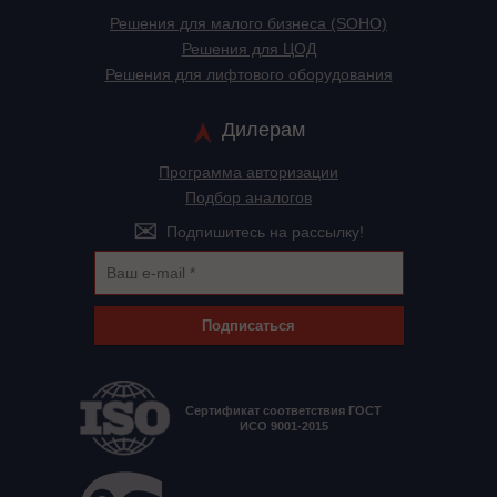
Решения для малого бизнеса (SOHO)
Решения для ЦОД
Решения для лифтового оборудования
Дилерам
Программа авторизации
Подбор аналогов
Подпишитесь на рассылку!
Подписаться
Сертификат соответствия ГОСТ
ИСО 9001-2015