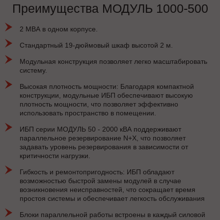
Преимущества МОДУЛЬ 1000-500
2 МВА в одном корпусе.
Стандартный 19-дюймовый шкаф высотой 2 м.
Модульная конструкция позволяет легко масштабировать
систему.
Высокая плотность мощности: Благодаря компактной
конструкции, модульные ИБП обеспечивают высокую
плотность мощности, что позволяет эффективно
использовать пространство в помещении.
ИБП серии МОДУЛЬ 50 - 2000 кВА поддерживают
параллельное резервирование N+X, что позволяет
задавать уровень резервирования в зависимости от
критичности нагрузки.
Гибкость и ремонтопригодность: ИБП обладают
возможностью быстрой замены модулей в случае
возникновения неисправностей, что сокращает время
простоя системы и обеспечивает легкость обслуживания
Блоки параллельной работы встроены в каждый силовой