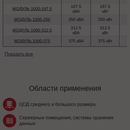
187.5
187.5
МОДУЛЬ 1000-187.5
кВА
кВт
МОДУЛЬ 1000-250
250 кВА
250 кВт
312.5
312.5
МОДУЛЬ 1000-312.5
кВА
кВт
МОДУЛЬ 1000-375
375 кВА
375 кВт
Показать все
Области применения
ЦОД среднего и большого размера
Серверные помещения, системы хранения
данных