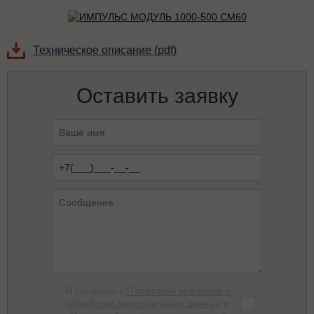
Техническое описание (pdf)
Оставить заявку
Я согласен с
Политикой хранения и
обработки персональных данных
и