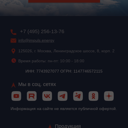
+7 (495) 256-13-76
info@impuls.energy
125026, г. Москва, Ленинградское шоссе, 8, корп. 2
Время работы: пн-пт: 10:00 - 18:00
ИНН: 7743927077 ОГРН: 1147746572115
Мы в соц. сетях
Информация на сайте не является публичной офертой.
Продукция