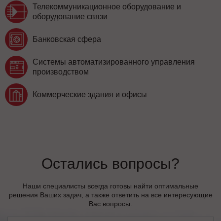
Телекоммуникационное оборудование и
оборудование связи
Банковская сфера
Системы автоматизированного управления
производством
Коммерческие здания и офисы
Остались вопросы?
Наши специалисты всегда готовы найти оптимальные
решения Ваших задач, а также ответить на все интересующие
Вас вопросы.