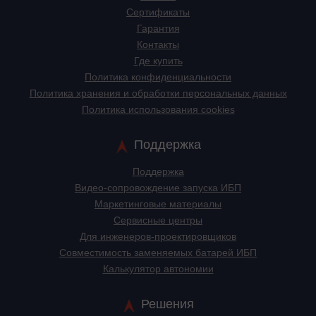
Сертификаты
Гарантия
Контакты
Где купить
Политика конфиденциальности
Политика хранения и обработки персональных данных
Политика использования cookies
Поддержка
Поддержка
Видео-сопровождение запуска ИБП
Маркетинговые материалы
Сервисные центры
Для инженеров-проектировщиков
Cовместимость заменяемых батарей ИБП
Калькулятор автономии
Решения