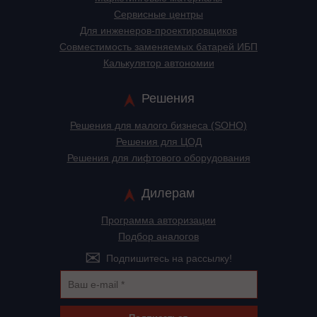
Сервисные центры
Для инженеров-проектировщиков
Cовместимость заменяемых батарей ИБП
Калькулятор автономии
Решения
Решения для малого бизнеса (SOHO)
Решения для ЦОД
Решения для лифтового оборудования
Дилерам
Программа авторизации
Подбор аналогов
Подпишитесь на рассылку!