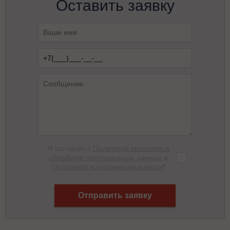
Оставить заявку
Я согласен с
Политикой хранения и
обработки персональных данных
и
Политикой конфиденциальности
*
Отправить заявку