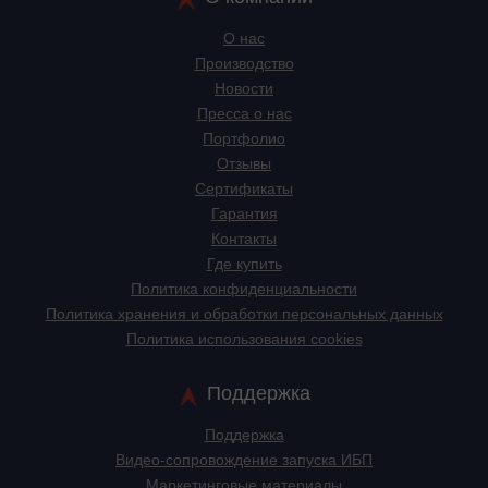
О нас
Производство
Новости
Пресса о нас
Портфолио
Отзывы
Сертификаты
Гарантия
Контакты
Где купить
Политика конфиденциальности
Политика хранения и обработки персональных данных
Политика использования cookies
Поддержка
Поддержка
Видео-сопровождение запуска ИБП
Маркетинговые материалы