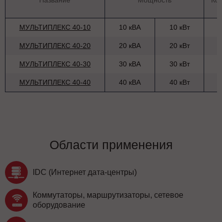
Название
Мощность
Ко
МУЛЬТИПЛЕКС 40-10
10 кВА
10 кВт
МУЛЬТИПЛЕКС 40-20
20 кВА
20 кВт
МУЛЬТИПЛЕКС 40-30
30 кВА
30 кВт
МУЛЬТИПЛЕКС 40-40
40 кВА
40 кВт
Области применения
IDC (Интернет дата-центры)
Коммутаторы, маршрутизаторы, сетевое
оборудование