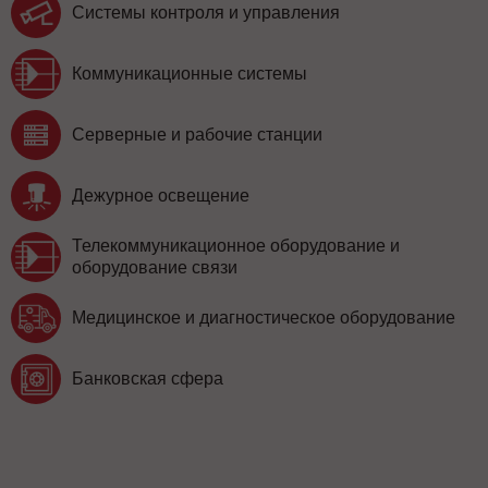
Системы контроля и управления
Коммуникационные системы
Серверные и рабочие станции
Дежурное освещение
Телекоммуникационное оборудование и
оборудование связи
Медицинское и диагностическое оборудование
Банковская сфера