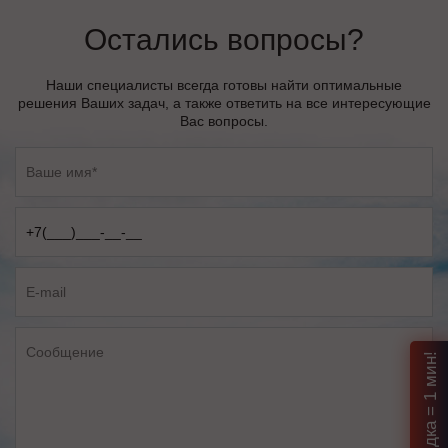
Остались вопросы?
Наши специалисты всегда готовы найти оптимальные
решения Ваших задач, а также ответить на все интересующие
Вас вопросы.