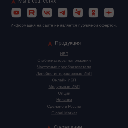
Мы в соц. сетях
Информация на сайте не является публичной офертой.
Продукция
ИБП
Стабилизаторы напряжения
Частотные преобразователи
Линейно-интерактивные ИБП
Онлайн ИБП
Модульные ИБП
Опции
Новинки
Сделано в России
Global Market
О компании