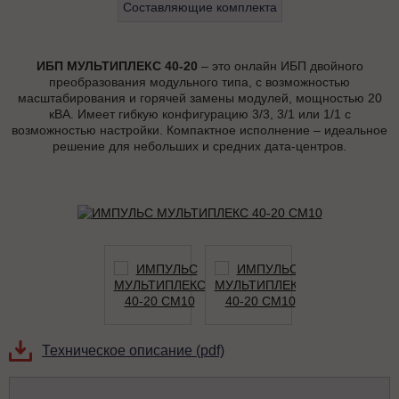
Составляющие комплекта
ИБП МУЛЬТИПЛЕКС 40-20
– это онлайн ИБП двойного
преобразования модульного типа, с возможностью
масштабирования и горячей замены модулей, мощностью 20
кВА. Имеет гибкую конфигурацию 3/3, 3/1 или 1/1 с
возможностью настройки. Компактное исполнение – идеальное
решение для небольших и средних дата-центров.
Техническое описание (pdf)