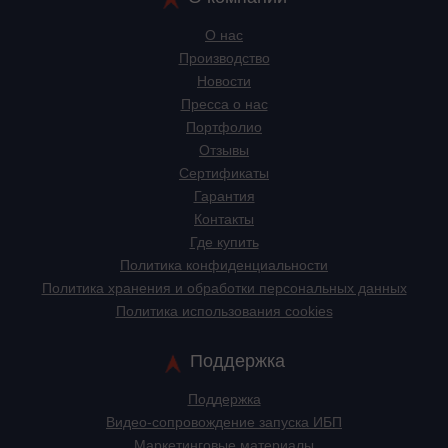
О нас
Производство
Новости
Пресса о нас
Портфолио
Отзывы
Сертификаты
Гарантия
Контакты
Где купить
Политика конфиденциальности
Политика хранения и обработки персональных данных
Политика использования cookies
Поддержка
Поддержка
Видео-сопровождение запуска ИБП
Маркетинговые материалы