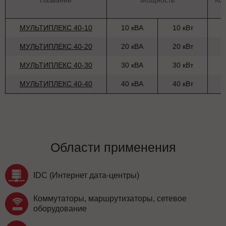
Название
Мощность
Ко
МУЛЬТИПЛЕКС 40-10
10 кВА
10 кВт
МУЛЬТИПЛЕКС 40-20
20 кВА
20 кВт
МУЛЬТИПЛЕКС 40-30
30 кВА
30 кВт
МУЛЬТИПЛЕКС 40-40
40 кВА
40 кВт
Области применения
IDC (Интернет дата-центры)
Коммутаторы, маршрутизаторы, сетевое
оборудование