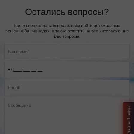
Остались вопросы?
Наши специалисты всегда готовы найти оптимальные
решения Ваших задач, а также ответить на все интересующие
Вас вопросы.