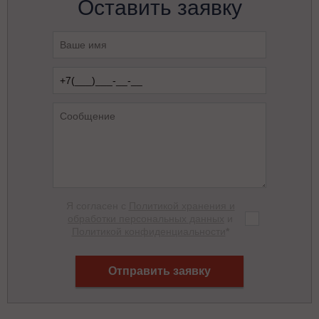
Оставить заявку
Я согласен с
Политикой хранения и
обработки персональных данных
и
Политикой конфиденциальности
*
Отправить заявку