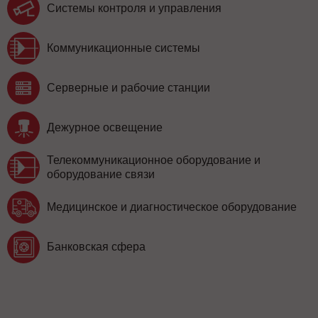
Системы контроля и управления
Коммуникационные системы
Серверные и рабочие станции
Дежурное освещение
Телекоммуникационное оборудование и
оборудование связи
Медицинское и диагностическое оборудование
Банковская сфера