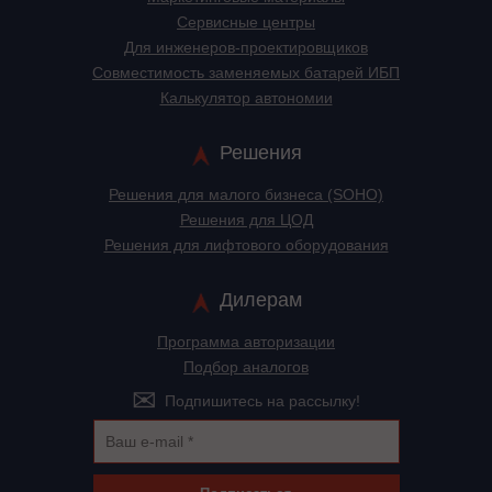
Сервисные центры
Для инженеров-проектировщиков
Cовместимость заменяемых батарей ИБП
Калькулятор автономии
Решения
Решения для малого бизнеса (SOHO)
Решения для ЦОД
Решения для лифтового оборудования
Дилерам
Программа авторизации
Подбор аналогов
Подпишитесь на рассылку!