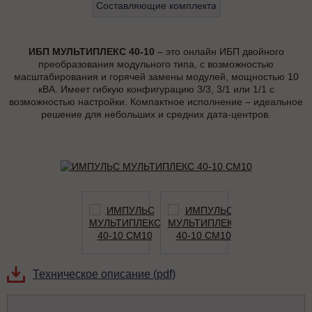
Составляющие комплекта
ИБП МУЛЬТИПЛЕКС 40-10
– это онлайн ИБП двойного
преобразования модульного типа, с возможностью
масштабирования и горячей замены модулей, мощностью 10
кВА. Имеет гибкую конфигурацию 3/3, 3/1 или 1/1 с
возможностью настройки. Компактное исполнение – идеальное
решение для небольших и средних дата-центров.
Техническое описание (pdf)