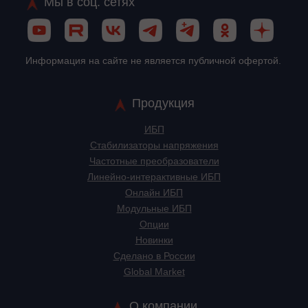
Мы в соц. сетях
Информация на сайте не является публичной офертой.
Продукция
ИБП
Стабилизаторы напряжения
Частотные преобразователи
Линейно-интерактивные ИБП
Онлайн ИБП
Модульные ИБП
Опции
Новинки
Сделано в России
Global Market
О компании