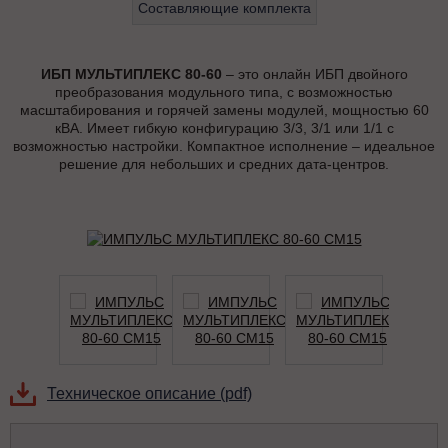
Составляющие комплекта
ИБП МУЛЬТИПЛЕКС 80-60
– это онлайн ИБП двойного
преобразования модульного типа, с возможностью
масштабирования и горячей замены модулей, мощностью 60
кВА. Имеет гибкую конфигурацию 3/3, 3/1 или 1/1 с
возможностью настройки. Компактное исполнение – идеальное
решение для небольших и средних дата-центров.
Техническое описание (pdf)