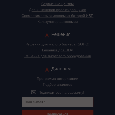
Сервисные центры
Для инженеров-проектировщиков
Cовместимость заменяемых батарей ИБП
Калькулятор автономии
Решения
Решения для малого бизнеса (SOHO)
Решения для ЦОД
Решения для лифтового оборудования
Дилерам
Программа авторизации
Подбор аналогов
Подпишитесь на рассылку!
Подписаться