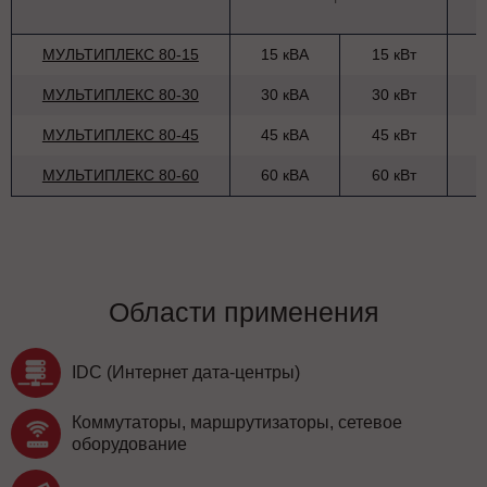
МУЛЬТИПЛЕКС 80-15
15 кВА
15 кВт
МУЛЬТИПЛЕКС 80-30
30 кВА
30 кВт
МУЛЬТИПЛЕКС 80-45
45 кВА
45 кВт
МУЛЬТИПЛЕКС 80-60
60 кВА
60 кВт
Области применения
IDC (Интернет дата-центры)
Коммутаторы, маршрутизаторы, сетевое
оборудование