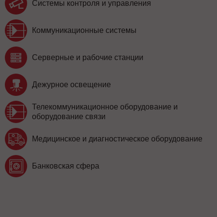
Системы контроля и управления
Коммуникационные системы
Серверные и рабочие станции
Дежурное освещение
Телекоммуникационное оборудование и
оборудование связи
Медицинское и диагностическое оборудование
Банковская сфера