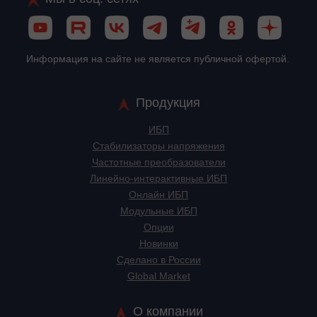
Информация на сайте не является публичной офертой.
Продукция
ИБП
Стабилизаторы напряжения
Частотные преобразователи
Линейно-интерактивные ИБП
Онлайн ИБП
Модульные ИБП
Опции
Новинки
Сделано в России
Global Market
О компании