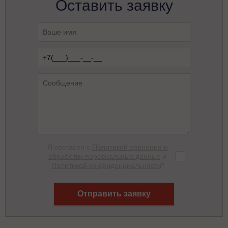
Оставить заявку
Я согласен с
Политикой хранения и
обработки персональных данных
и
Политикой конфиденциальности
*
Отправить заявку