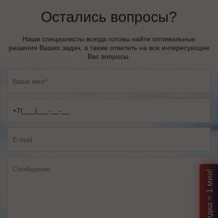
Остались вопросы?
Наши специалисты всегда готовы найти оптимальные
решения Ваших задач, а также ответить на все интересующие
Вас вопросы.