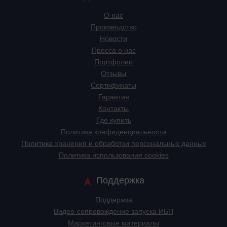
О нас
Производство
Новости
Пресса о нас
Портфолио
Отзывы
Сертификаты
Гарантия
Контакты
Где купить
Политика конфиденциальности
Политика хранения и обработки персональных данных
Политика использования cookies
Поддержка
Поддержка
Видео-сопровождение запуска ИБП
Маркетинговые материалы