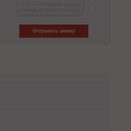
Я согласен с
Политикой хранения и
обработки персональных данных
и
Политикой конфиденциальности
*
Отправить заявку