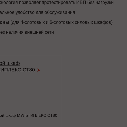
нология позволяет протестировать ИБП без нагрузки
льное удобство для обслуживания
роны
(для 4-слотовых и 6-слотовых силовых шкафов)
ез наличия внешней сети
ой шкаф
ИПЛЕКС СТ80