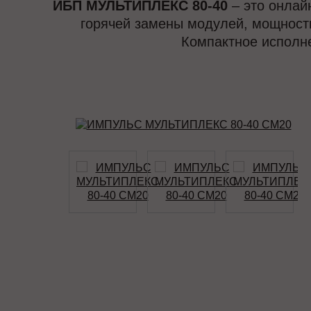
ИБП МУЛЬТИПЛЕКС 80-40
– это онлай
горячей замены модулей, мощность
Компактное исполн