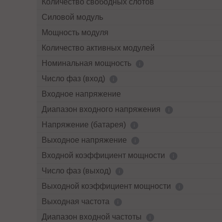
Количество свободных слотов
Силовой модуль
Мощность модуля
Количество активных модулей
Номинальная мощность
Число фаз (вход)
Входное напряжение
Диапазон входного напряжения
Напряжение (батарея)
Выходное напряжение
Входной коэффициент мощности
Число фаз (выход)
Выходной коэффициент мощности
Выходная частота
Диапазон входной частоты