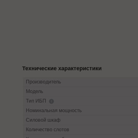
Технические характеристики
Производитель
Модель
Тип ИБП
Номинальная мощность
Силовой шкаф
Количество слотов