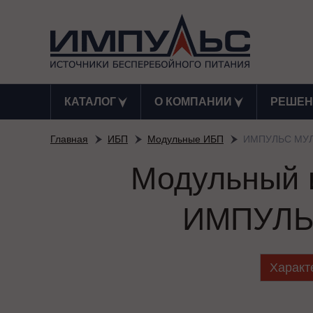
КАТАЛОГ
О КОМПАНИИ
РЕШЕН
Главная
ИБП
Модульные ИБП
ИМПУЛЬС МУЛ
Модульный и
ИМПУЛЬ
Характ