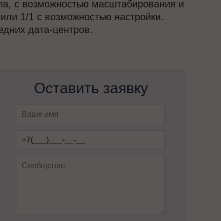
па, с возможностью масштабирования и
или 1/1 с возможностью настройки.
дних дата-центров.
Оставить заявку