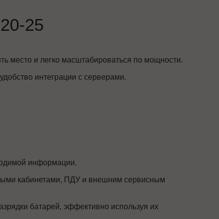
20-25
ть место и легко масштабироваться по мощности.
удобство интеграции с серверами.
ходимой информации.
ыми кабинетами, ПДУ и внешним сервисным
азрядки батарей, эффективно используя их