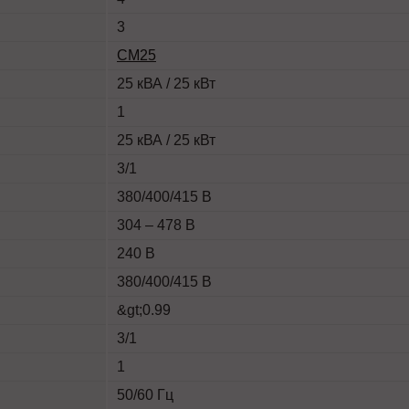
3
СМ25
25 кВА / 25 кВт
1
25 кВА / 25 кВт
3/1
380/400/415 В
304 – 478 В
240 В
380/400/415 В
&gt;0.99
3/1
1
50/60 Гц