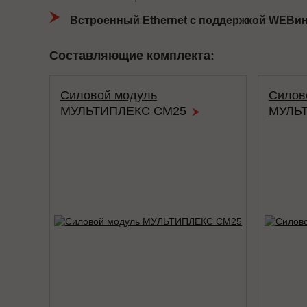
Встроенный Ethernet с поддержкой WEBин
Составляющие комплекта:
Силовой модуль
Силов
МУЛЬТИПЛЕКС СМ25
МУЛЬТ