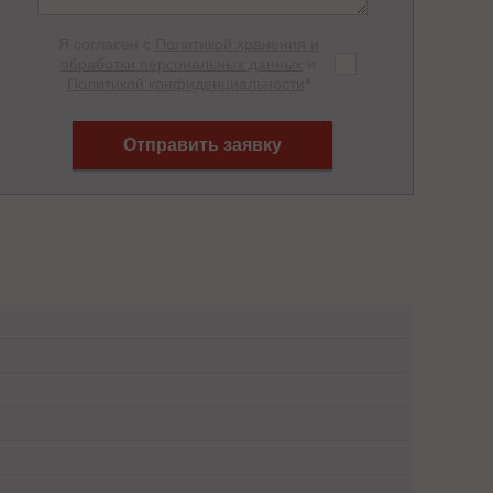
Я согласен с
Политикой хранения и
обработки персональных данных
и
Политикой конфиденциальности
*
Отправить заявку