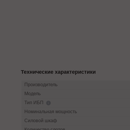
Технические характеристики
Производитель
Модель
Тип ИБП
Номинальная мощность
Силовой шкаф
Количество слотов