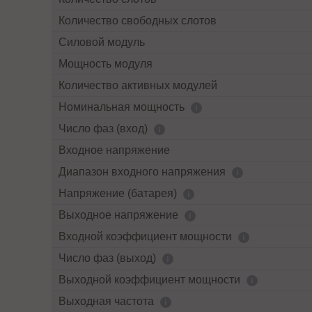
Количество свободных слотов
Силовой модуль
Мощность модуля
Количество активных модулей
Номинальная мощность
Число фаз (вход)
Входное напряжение
Диапазон входного напряжения
Напряжение (батарея)
Выходное напряжение
Входной коэффициент мощности
Число фаз (выход)
Выходной коэффициент мощности
Выходная частота