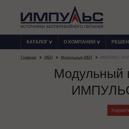
КАТАЛОГ
О КОМПАНИИ
РЕШЕН
Главная
ИБП
Модульные ИБП
ИМПУЛЬС МУЛ
Модульный и
ИМПУЛЬС
Характ