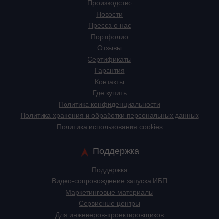
Производство
Новости
Пресса о нас
Портфолио
Отзывы
Сертификаты
Гарантия
Контакты
Где купить
Политика конфиденциальности
Политика хранения и обработки персональных данных
Политика использования cookies
Поддержка
Поддержка
Видео-сопровождение запуска ИБП
Маркетинговые материалы
Сервисные центры
Для инженеров-проектировщиков