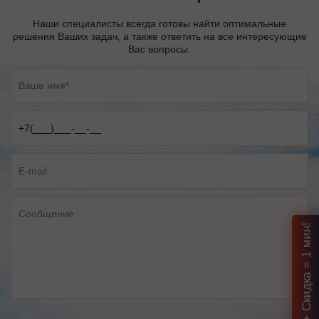
Наши специалисты всегда готовы найти оптимальные
решения Ваших задач, а также ответить на все интересующие
Вас вопросы.
Подбор ИБП + Скидка = 1 мин!