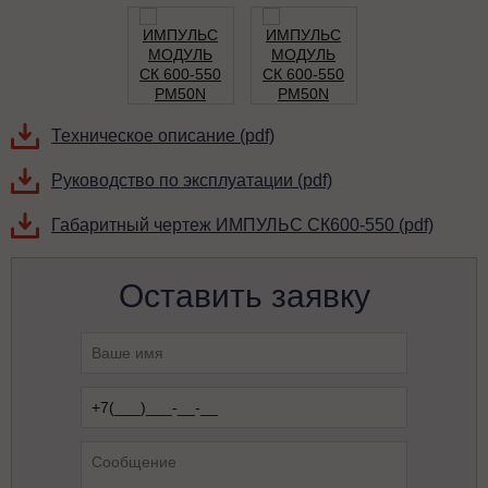
Техническое описание (pdf)
Руководство по эксплуатации (pdf)
Габаритный чертеж ИМПУЛЬС СК600-550 (pdf)
Оставить заявку