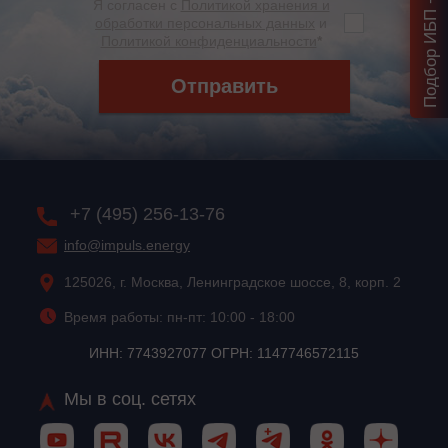
Я согласен с
Политикой хранения и
обработки персональных данных
и
Политикой конфиденциальности
*
Отправить
+7 (495) 256-13-76
info@impuls.energy
125026, г. Москва, Ленинградское шоссе, 8, корп. 2
Время работы: пн-пт: 10:00 - 18:00
ИНН: 7743927077 ОГРН: 1147746572115
Мы в соц. сетях