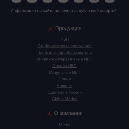
Информация на сайте не является публичной офертой.
Продукция
ИБП
Стабилизаторы напряжения
Частотные преобразователи
Линейно-интерактивные ИБП
Онлайн ИБП
Модульные ИБП
Опции
Новинки
Сделано в России
Global Market
О компании
О нас