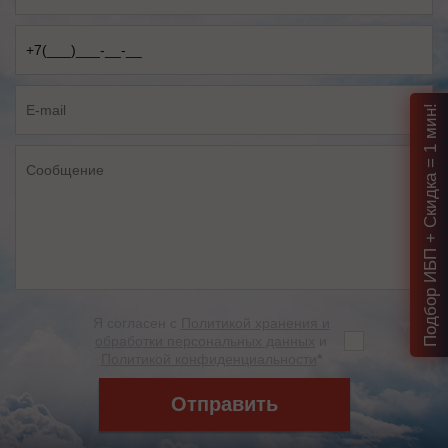
Подбор ИБП + Скидка = 1 мин!
Я согласен с
Политикой хранения и
обработки персональных данных
и
Политикой конфиденциальности
*
Отправить