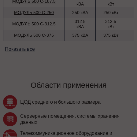
МОДУЛЬ 500 С-187.5
кВА
кВт
МОДУЛЬ 500 С-250
250 кВА
250 кВт
312.5
312.5
МОДУЛЬ 500 С-312.5
кВА
кВт
МОДУЛЬ 500 С-375
375 кВА
375 кВт
Показать все
Области применения
ЦОД среднего и большого размера
Серверные помещения, системы хранения
данных
Телекоммуникационное оборудование и