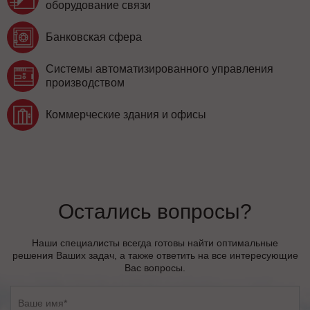
оборудование связи
Банковская сфера
Системы автоматизированного управления
производством
Коммерческие здания и офисы
Остались вопросы?
Наши специалисты всегда готовы найти оптимальные
решения Ваших задач, а также ответить на все интересующие
Вас вопросы.