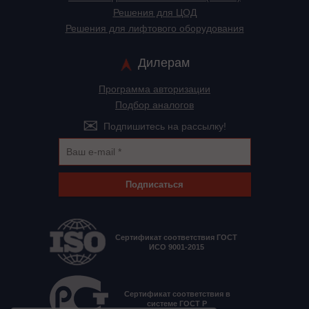
Решения для ЦОД
Решения для лифтового оборудования
Дилерам
Программа авторизации
Подбор аналогов
Подпишитесь на рассылку!
Подписаться
Сертификат соответствия ГОСТ
ИСО 9001-2015
Сертификат соответствия в
системе ГОСТ Р