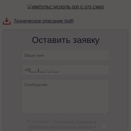
Техническое описание (pdf)
Оставить заявку
Я согласен с
Политикой хранения и
обработки персональных данных
и