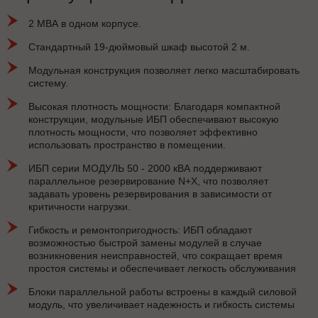
2 МВА в одном корпусе.
Стандартный 19-дюймовый шкаф высотой 2 м.
Модульная конструкция позволяет легко масштабировать
систему.
Высокая плотность мощности: Благодаря компактной
конструкции, модульные ИБП обеспечивают высокую
плотность мощности, что позволяет эффективно
использовать пространство в помещении.
ИБП серии МОДУЛЬ 50 - 2000 кВА поддерживают
параллельное резервирование N+X, что позволяет
задавать уровень резервирования в зависимости от
критичности нагрузки.
Гибкость и ремонтопригодность: ИБП обладают
возможностью быстрой замены модулей в случае
возникновения неисправностей, что сокращает время
простоя системы и обеспечивает легкость обслуживания
Блоки параллельной работы встроены в каждый силовой
модуль, что увеличивает надежность и гибкость системы