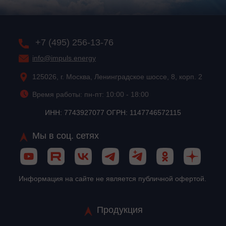
+7 (495) 256-13-76
info@impuls.energy
125026, г. Москва, Ленинградское шоссе, 8, корп. 2
Время работы: пн-пт: 10:00 - 18:00
ИНН: 7743927077 ОГРН: 1147746572115
Мы в соц. сетях
Информация на сайте не является публичной офертой.
Продукция