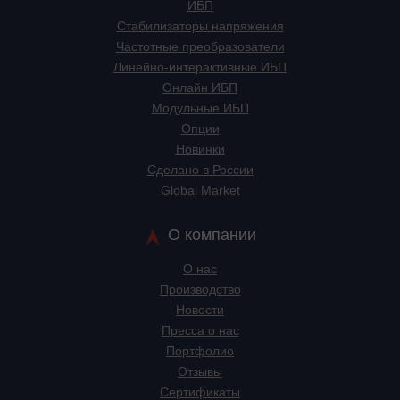
ИБП
Стабилизаторы напряжения
Частотные преобразователи
Линейно-интерактивные ИБП
Онлайн ИБП
Модульные ИБП
Опции
Новинки
Сделано в России
Global Market
О компании
О нас
Производство
Новости
Пресса о нас
Портфолио
Отзывы
Сертификаты