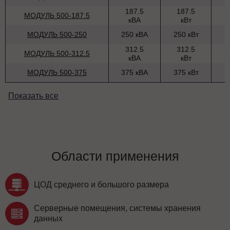
187.5
187.5
МОДУЛЬ 500-187.5
кВА
кВт
МОДУЛЬ 500-250
250 кВА
250 кВт
312.5
312.5
МОДУЛЬ 500-312.5
кВА
кВт
МОДУЛЬ 500-375
375 кВА
375 кВт
Показать все
Области применения
ЦОД среднего и большого размера
Серверные помещения, системы хранения
данных