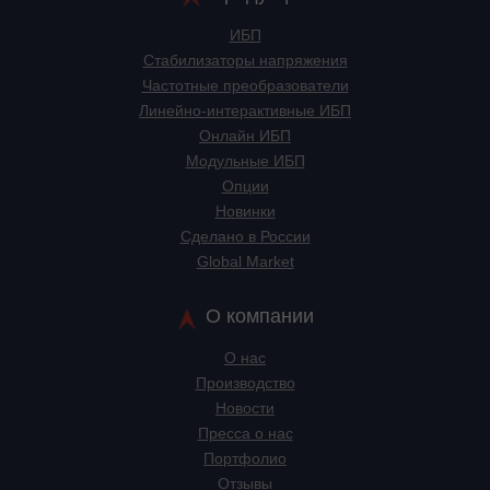
ИБП
Стабилизаторы напряжения
Частотные преобразователи
Линейно-интерактивные ИБП
Онлайн ИБП
Модульные ИБП
Опции
Новинки
Сделано в России
Global Market
О компании
О нас
Производство
Новости
Пресса о нас
Портфолио
Отзывы