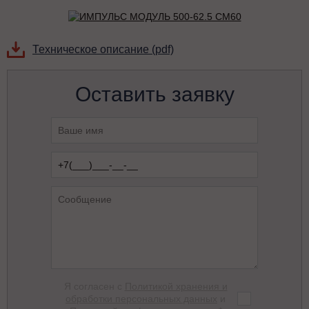
Техническое описание (pdf)
Оставить заявку
Я согласен с
Политикой хранения и
обработки персональных данных
и