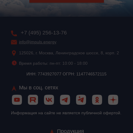
+7 (495) 256-13-76
info@impuls.energy
125026, г. Москва, Ленинградское шоссе, 8, корп. 2
Время работы: пн-пт: 10:00 - 18:00
ИНН: 7743927077 ОГРН: 1147746572115
Мы в соц. сетях
Информация на сайте не является публичной офертой.
Продукция