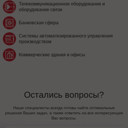
Телекоммуникационное оборудование и
оборудование связи
Банковская сфера
Системы автоматизированного управления
производством
Коммерческие здания и офисы
Остались вопросы?
Наши специалисты всегда готовы найти оптимальные
решения Ваших задач, а также ответить на все интересующие
Вас вопросы.