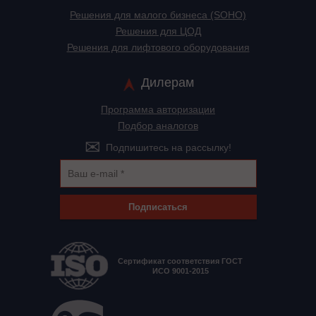
Решения для малого бизнеса (SOHO)
Решения для ЦОД
Решения для лифтового оборудования
Дилерам
Программа авторизации
Подбор аналогов
Подпишитесь на рассылку!
Подписаться
Сертификат соответствия ГОСТ
ИСО 9001-2015