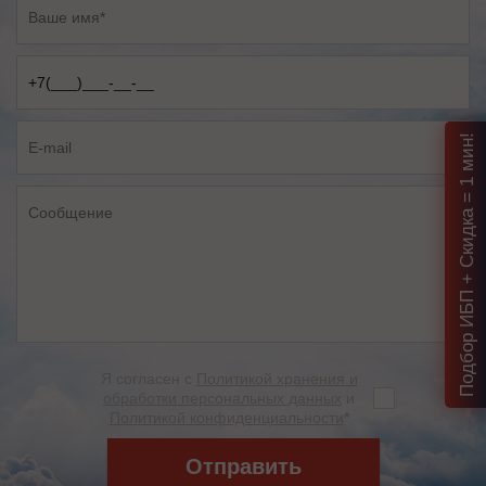
Подбор ИБП + Скидка = 1 мин!
Я согласен с
Политикой хранения и
обработки персональных данных
и
Политикой конфиденциальности
*
Отправить