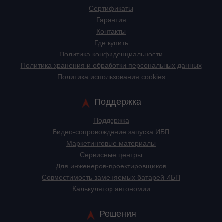
Сертификаты
Гарантия
Контакты
Где купить
Политика конфиденциальности
Политика хранения и обработки персональных данных
Политика использования cookies
Поддержка
Поддержка
Видео-сопровождение запуска ИБП
Маркетинговые материалы
Сервисные центры
Для инженеров-проектировщиков
Cовместимость заменяемых батарей ИБП
Калькулятор автономии
Решения