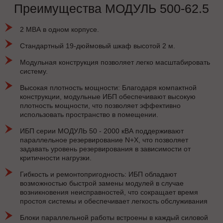
Преимущества МОДУЛЬ 500-62.5
2 МВА в одном корпусе.
Стандартный 19-дюймовый шкаф высотой 2 м.
Модульная конструкция позволяет легко масштабировать
систему.
Высокая плотность мощности: Благодаря компактной
конструкции, модульные ИБП обеспечивают высокую
плотность мощности, что позволяет эффективно
использовать пространство в помещении.
ИБП серии МОДУЛЬ 50 - 2000 кВА поддерживают
параллельное резервирование N+X, что позволяет
задавать уровень резервирования в зависимости от
критичности нагрузки.
Гибкость и ремонтопригодность: ИБП обладают
возможностью быстрой замены модулей в случае
возникновения неисправностей, что сокращает время
простоя системы и обеспечивает легкость обслуживания
Блоки параллельной работы встроены в каждый силовой