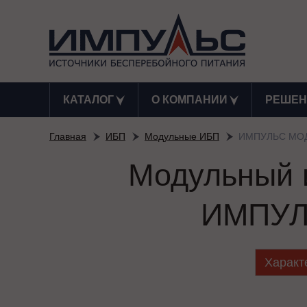
КАТАЛОГ
О КОМПАНИИ
РЕШЕН
Главная
ИБП
Модульные ИБП
ИМПУЛЬС МОД
Модульный и
ИМПУЛ
Характ