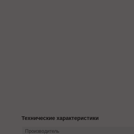
Технические характеристики
Производитель