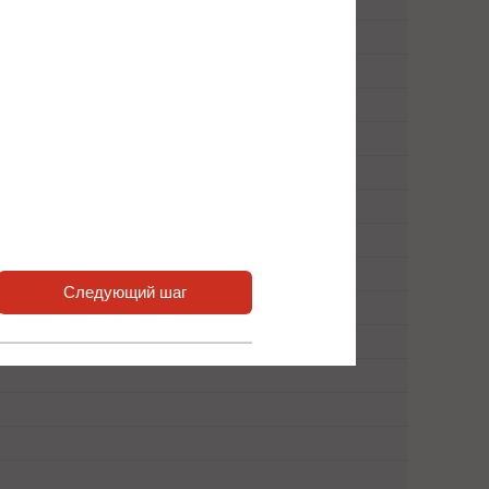
Следующий шаг