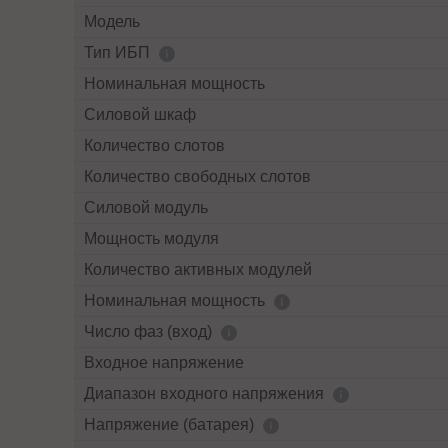
Модель
Тип ИБП
Номинальная мощность
Силовой шкаф
Количество слотов
Количество свободных слотов
Силовой модуль
Мощность модуля
Количество активных модулей
Номинальная мощность
Число фаз (вход)
Входное напряжение
Диапазон входного напряжения
Напряжение (батарея)