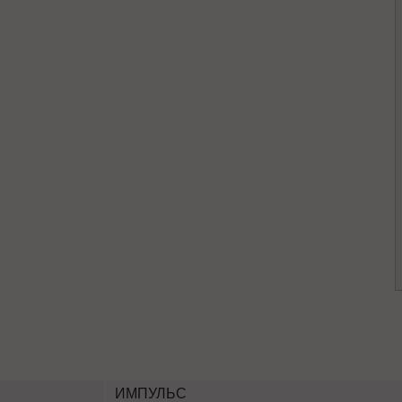
ИМПУЛЬС