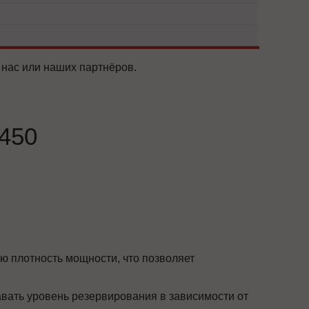
 нас или наших партнёров.
450
ю плотность мощности, что позволяет
вать уровень резервирования в зависимости от