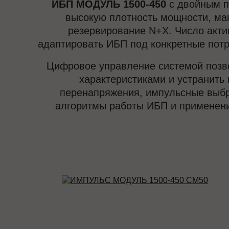
ИБП МОДУЛЬ 1500-450
с двойным п
высокую плотность мощности, ма
резервирование N+X. Число акти
адаптировать ИБП под конкретные потр
Цифровое управление системой позво
характеристиками и устранить 
перенапряжения, импульсные выбро
алгоритмы работы ИБП и применени