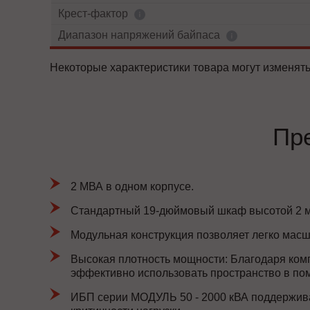
Крест-фактор
Диапазон напряжений байпаса
Некоторые характеристики товара могут изменять
Пр
2 МВА в одном корпусе.
Стандартный 19-дюймовый шкаф высотой 2 м
Модульная конструкция позволяет легко масш
Высокая плотность мощности: Благодаря ком
эффективно использовать пространство в по
ИБП серии МОДУЛЬ 50 - 2000 кВА поддержива