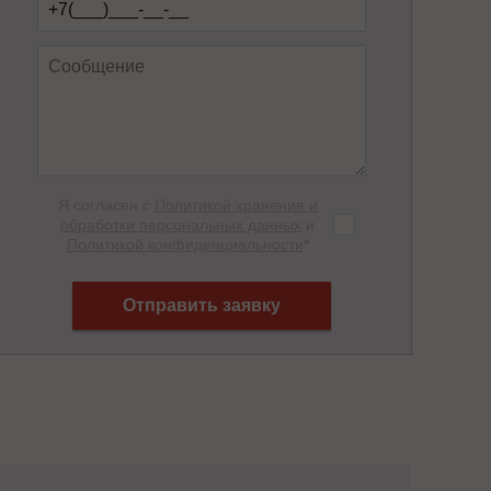
Я согласен с
Политикой хранения и
обработки персональных данных
и
Политикой конфиденциальности
*
Отправить заявку