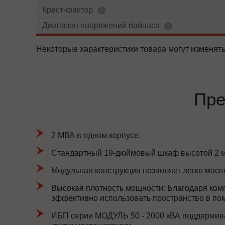
Крест-фактор
Диапазон напряжений байпаса
Некоторые характеристики товара могут изменять
Пре
2 МВА в одном корпусе.
Стандартный 19-дюймовый шкаф высотой 2 м
Модульная конструкция позволяет легко масш
Высокая плотность мощности: Благодаря ком
эффективно использовать пространство в по
ИБП серии МОДУЛЬ 50 - 2000 кВА поддержива