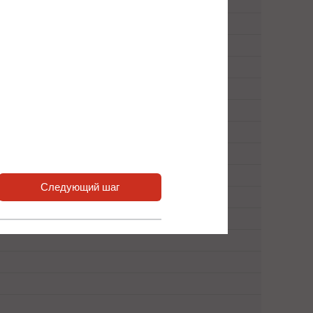
Следующий шаг