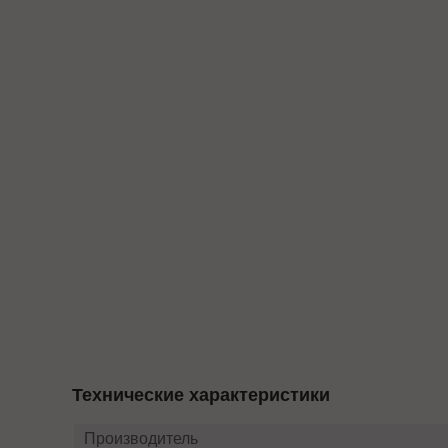
Технические характеристики
Производитель