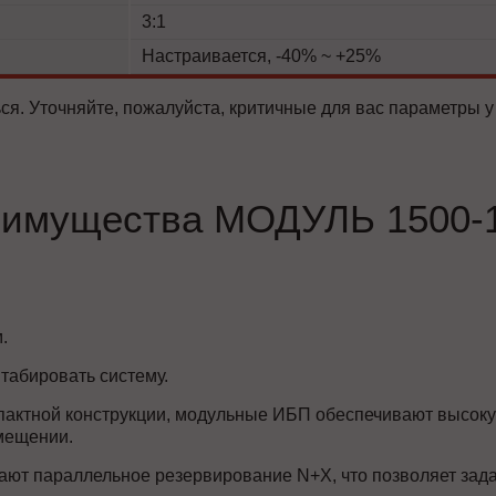
3:1
Настраивается, -40% ~ +25%
ся. Уточняйте, пожалуйста, критичные для вас параметры у
имущества МОДУЛЬ 1500-
.
табировать систему.
пактной конструкции, модульные ИБП обеспечивают высоку
мещении.
ют параллельное резервирование N+X, что позволяет зада