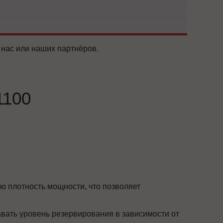
 нас или наших партнёров.
1100
ю плотность мощности, что позволяет
вать уровень резервирования в зависимости от