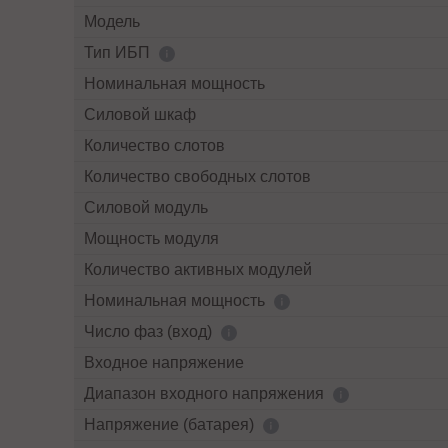
Модель
Тип ИБП
Номинальная мощность
Силовой шкаф
Количество слотов
Количество свободных слотов
Силовой модуль
Мощность модуля
Количество активных модулей
Номинальная мощность
Число фаз (вход)
Входное напряжение
Диапазон входного напряжения
Напряжение (батарея)