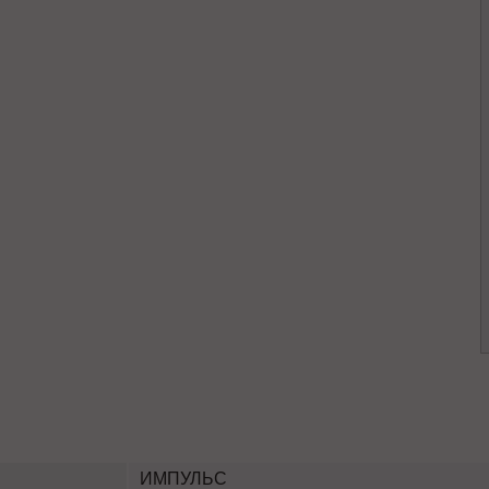
ИМПУЛЬС