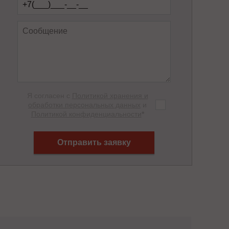
Я согласен с
Политикой хранения и
обработки персональных данных
и
Политикой конфиденциальности
*
Отправить заявку