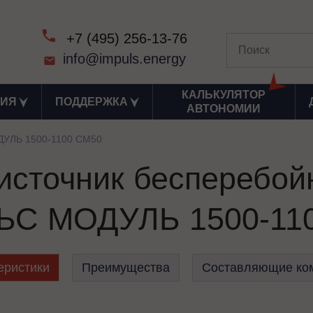
+7 (495) 256-13-76
info@impuls.energy
КАЛЬКУЛЯТОР
ИЯ
ПОДДЕРЖКА
АВТОНОМИИ
УЛЬ 1500-1100 СМ50
сточник бесперебой
С МОДУЛЬ 1500-11
еристики
Преимущества
Составляющие ко