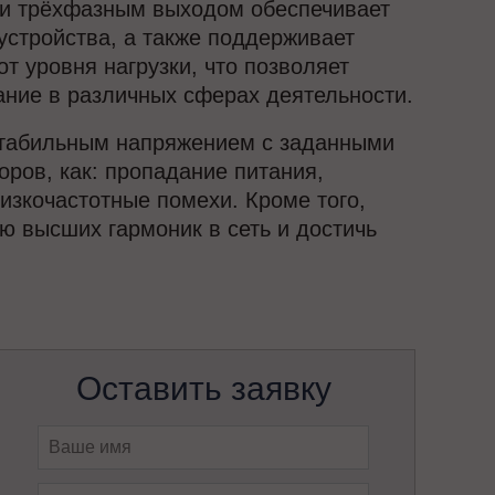
и трёхфазным выходом обеспечивает
стройства, а также поддерживает
 уровня нагрузки, что позволяет
ание в различных сферах деятельности.
 стабильным напряжением с заданными
оров, как: пропадание питания,
изкочастотные помехи. Кроме того,
 высших гармоник в сеть и достичь
Оставить заявку