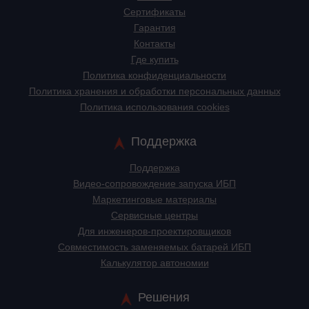
Сертификаты
Гарантия
Контакты
Где купить
Политика конфиденциальности
Политика хранения и обработки персональных данных
Политика использования cookies
Поддержка
Поддержка
Видео-сопровождение запуска ИБП
Маркетинговые материалы
Сервисные центры
Для инженеров-проектировщиков
Cовместимость заменяемых батарей ИБП
Калькулятор автономии
Решения