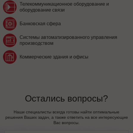
Телекоммуникационное оборудование и
оборудование связи
Банковская сфера
Системы автоматизированного управления
производством
Коммерческие здания и офисы
Остались вопросы?
Наши специалисты всегда готовы найти оптимальные
решения Ваших задач, а также ответить на все интересующие
Вас вопросы.