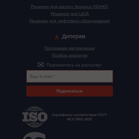
Решения для малого бизнеса (SOHO)
Решения для ЦОД
Решения для лифтового оборудования
Дилерам
Программа авторизации
Подбор аналогов
Подпишитесь на рассылку!
Подписаться
Сертификат соответствия ГОСТ
ИСО 9001-2015