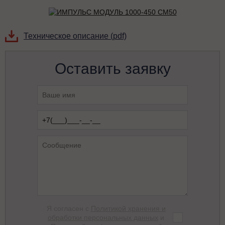
Техническое описание (pdf)
Оставить заявку
Я согласен с
Политикой хранения и
обработки персональных данных
и