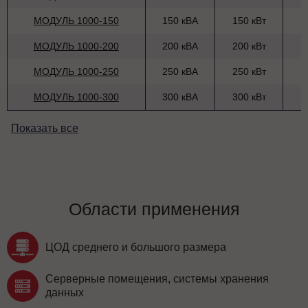
МОДУЛЬ 1000-150
150 кВА
150 кВт
МОДУЛЬ 1000-200
200 кВА
200 кВт
МОДУЛЬ 1000-250
250 кВА
250 кВт
МОДУЛЬ 1000-300
300 кВА
300 кВт
Показать все
Области применения
ЦОД среднего и большого размера
Серверные помещения, системы хранения
данных