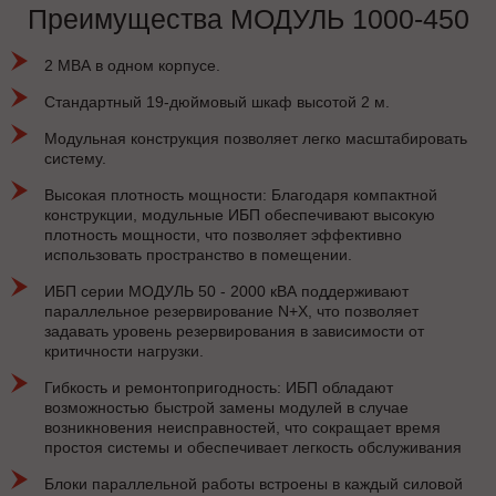
Преимущества МОДУЛЬ 1000-450
2 МВА в одном корпусе.
Стандартный 19-дюймовый шкаф высотой 2 м.
Модульная конструкция позволяет легко масштабировать
систему.
Высокая плотность мощности: Благодаря компактной
конструкции, модульные ИБП обеспечивают высокую
плотность мощности, что позволяет эффективно
использовать пространство в помещении.
ИБП серии МОДУЛЬ 50 - 2000 кВА поддерживают
параллельное резервирование N+X, что позволяет
задавать уровень резервирования в зависимости от
критичности нагрузки.
Гибкость и ремонтопригодность: ИБП обладают
возможностью быстрой замены модулей в случае
возникновения неисправностей, что сокращает время
простоя системы и обеспечивает легкость обслуживания
Блоки параллельной работы встроены в каждый силовой