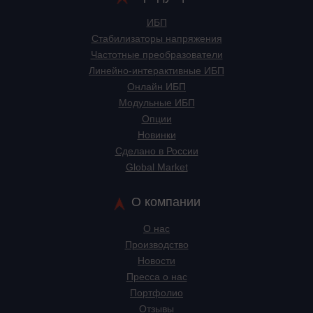
ИБП
Стабилизаторы напряжения
Частотные преобразователи
Линейно-интерактивные ИБП
Онлайн ИБП
Модульные ИБП
Опции
Новинки
Сделано в России
Global Market
О компании
О нас
Производство
Новости
Пресса о нас
Портфолио
Отзывы