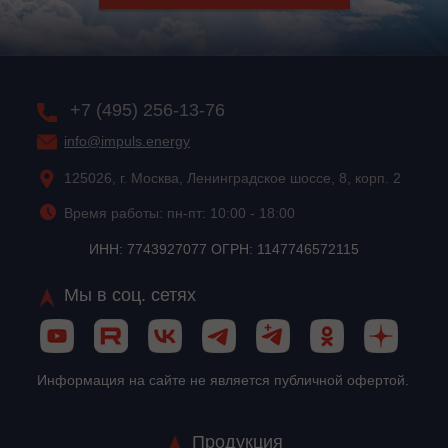
+7 (495) 256-13-76
info@impuls.energy
125026, г. Москва, Ленинградское шоссе, 8, корп. 2
Время работы: пн-пт: 10:00 - 18:00
ИНН: 7743927077 ОГРН: 1147746572115
Мы в соц. сетях
Информация на сайте не является публичной офертой.
Продукция