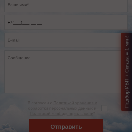
Подбор ИБП + Скидка = 1 мин!
Я согласен с
Политикой хранения и
обработки персональных данных
и
Политикой конфиденциальности
*
Отправить