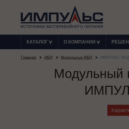
КАТАЛОГ
О КОМПАНИИ
РЕШЕН
Главная
ИБП
Модульные ИБП
ИМПУЛЬС МОД
Модульный и
ИМПУЛ
Характ