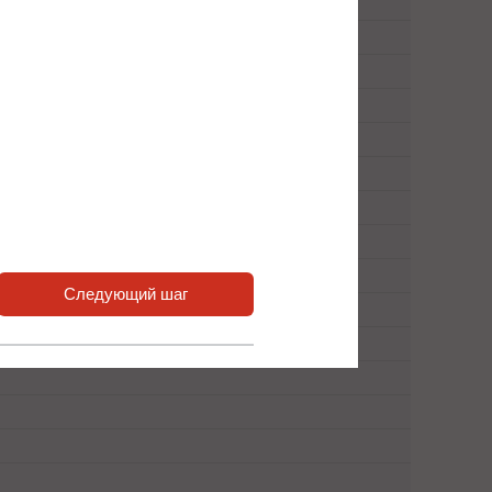
Следующий шаг