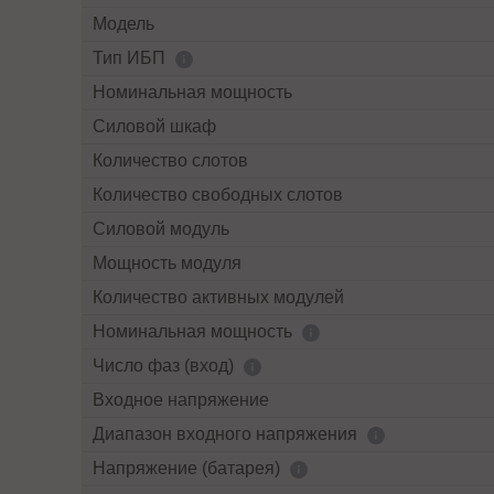
Модель
Тип ИБП
Номинальная мощность
Силовой шкаф
Количество слотов
Количество свободных слотов
Силовой модуль
Мощность модуля
Количество активных модулей
Номинальная мощность
Число фаз (вход)
Входное напряжение
Диапазон входного напряжения
Напряжение (батарея)