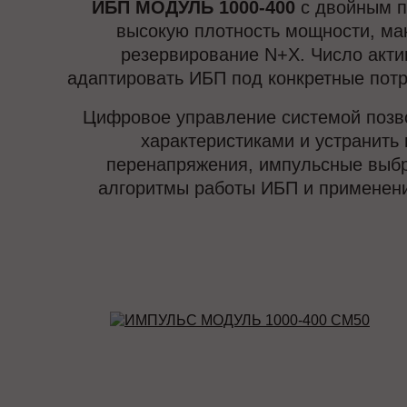
ИБП МОДУЛЬ 1000-400
с двойным п
высокую плотность мощности, ма
резервирование N+X. Число акти
адаптировать ИБП под конкретные потр
Цифровое управление системой позво
характеристиками и устранить 
перенапряжения, импульсные выбро
алгоритмы работы ИБП и применени