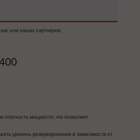
 нас или наших партнёров.
400
ю плотность мощности, что позволяет
вать уровень резервирования в зависимости от