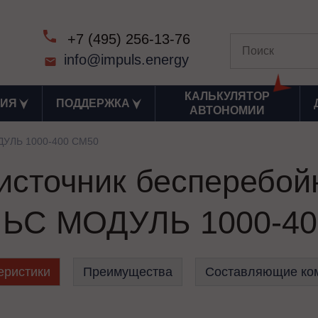
+7 (495) 256-13-76
info@impuls.energy
КАЛЬКУЛЯТОР
ИЯ
ПОДДЕРЖКА
АВТОНОМИИ
УЛЬ 1000-400 СМ50
сточник бесперебой
ЬС МОДУЛЬ 1000-40
еристики
Преимущества
Составляющие ко