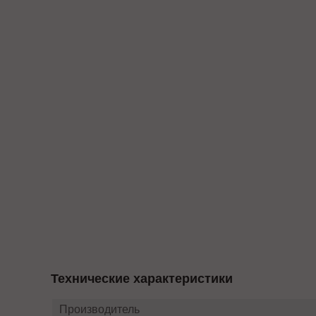
Технические характеристики
Производитель