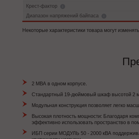
Крест-фактор
Диапазон напряжений байпаса
Некоторые характеристики товара могут изменять
Пр
2 МВА в одном корпусе.
Стандартный 19-дюймовый шкаф высотой 2 м
Модульная конструкция позволяет легко масш
Высокая плотность мощности: Благодаря ком
эффективно использовать пространство в по
ИБП серии МОДУЛЬ 50 - 2000 кВА поддержива