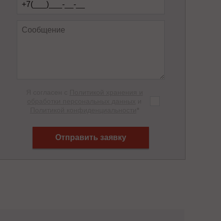
Я согласен с
Политикой хранения и
обработки персональных данных
и
Политикой конфиденциальности
*
Отправить заявку