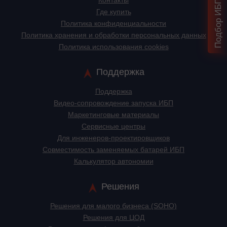
Контакты
Где купить
Политика конфиденциальности
Политика хранения и обработки персональных данных
Политика использования cookies
Поддержка
Поддержка
Видео-сопровождение запуска ИБП
Маркетинговые материалы
Сервисные центры
Для инженеров-проектировщиков
Cовместимость заменяемых батарей ИБП
Калькулятор автономии
Решения
Решения для малого бизнеса (SOHO)
Решения для ЦОД