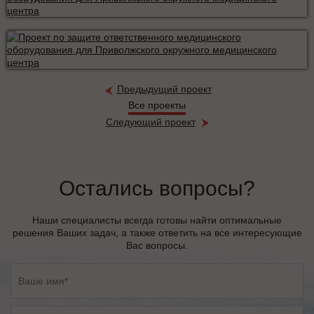
Предыдущий проект
Все проекты
Следующий проект
Остались вопросы?
Наши специалисты всегда готовы найти оптимальные
решения Ваших задач, а также ответить на все интересующие
Вас вопросы.