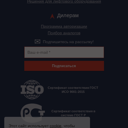
Решения для лифтового оборудования
Дилерам
Программа авторизации
Подбор аналогов
Подпишитесь на рассылку!
Подписаться
Сертификат соответствия ГОСТ
ИСО 9001-2015
Сертификат соответствия в
системе ГОСТ Р
Этот сайт использует
cookie
, чтобы