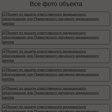
Все фото объекта