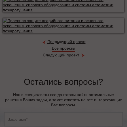
Предыдущий проект
Все проекты
Следующий проект
Остались вопросы?
Наши специалисты всегда готовы найти оптимальные
решения Ваших задач, а также ответить на все интересующие
Вас вопросы.