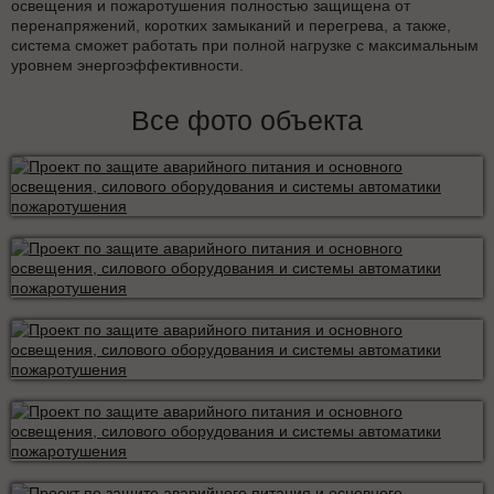
освещения и пожаротушения полностью защищена от
перенапряжений, коротких замыканий и перегрева, а также,
система сможет работать при полной нагрузке с максимальным
уровнем энергоэффективности.
Все фото объекта