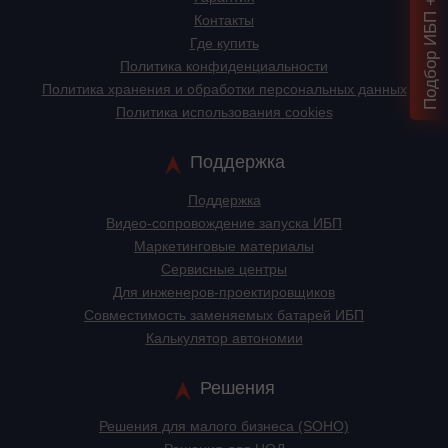
Контакты
Где купить
Политика конфиденциальности
Политика хранения и обработки персональных данных
Политика использования cookies
Поддержка
Поддержка
Видео-сопровождение запуска ИБП
Маркетинговые материалы
Сервисные центры
Для инженеров-проектировщиков
Cовместимость заменяемых батарей ИБП
Калькулятор автономии
Решения
Решения для малого бизнеса (SOHO)