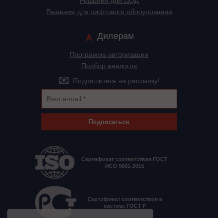
Решения для ЦОД
Решения для лифтового оборудования
Дилерам
Программа авторизации
Подбор аналогов
Подпишитесь на рассылку!
Подписаться
Сертификат соответствия ГОСТ
ИСО 9001-2015
Сертификат соответствия в
системе ГОСТ Р