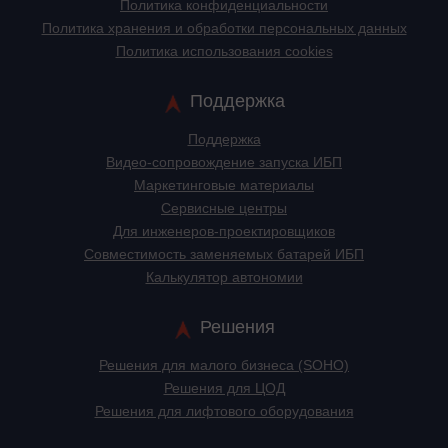
Политика конфиденциальности
Политика хранения и обработки персональных данных
Политика использования cookies
Поддержка
Поддержка
Видео-сопровождение запуска ИБП
Маркетинговые материалы
Сервисные центры
Для инженеров-проектировщиков
Cовместимость заменяемых батарей ИБП
Калькулятор автономии
Решения
Решения для малого бизнеса (SOHO)
Решения для ЦОД
Решения для лифтового оборудования