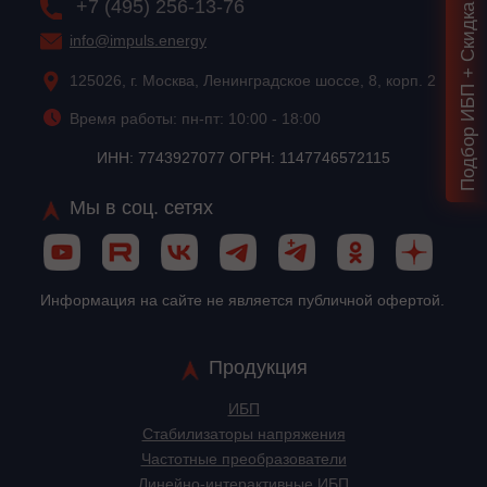
Подбор ИБП + Скидка = 1 мин!
+7 (495) 256-13-76
info@impuls.energy
125026, г. Москва, Ленинградское шоссе, 8, корп. 2
Время работы: пн-пт: 10:00 - 18:00
ИНН: 7743927077 ОГРН: 1147746572115
Мы в соц. сетях
Информация на сайте не является публичной офертой.
Продукция
ИБП
Стабилизаторы напряжения
Частотные преобразователи
Линейно-интерактивные ИБП