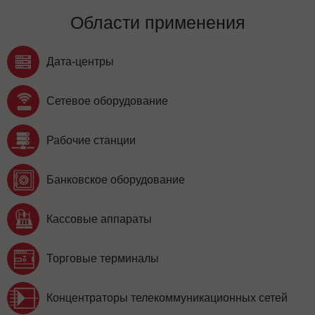
Области применения
Дата-центры
Сетевое оборудование
Рабочие станции
Банковское оборудование
Кассовые аппараты
Торговые терминалы
Концентраторы телекоммуникационных сетей