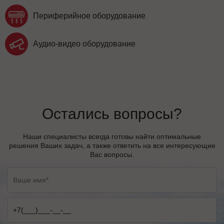
Периферийное оборудование
Аудио-видео оборудование
Остались вопросы?
Наши специалисты всегда готовы найти оптимальные
решения Ваших задач, а также ответить на все интересующие
Вас вопросы.