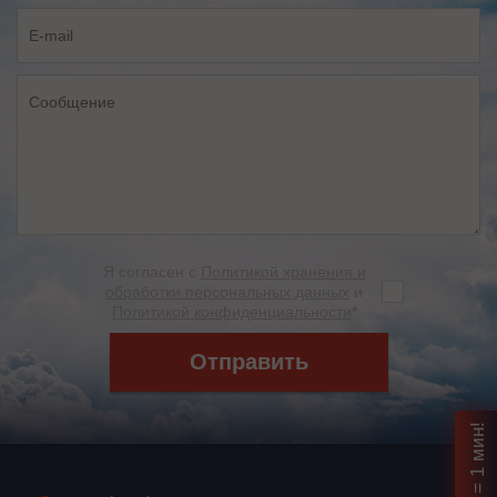
Я согласен с
Политикой хранения и
обработки персональных данных
и
Политикой конфиденциальности
*
Отправить