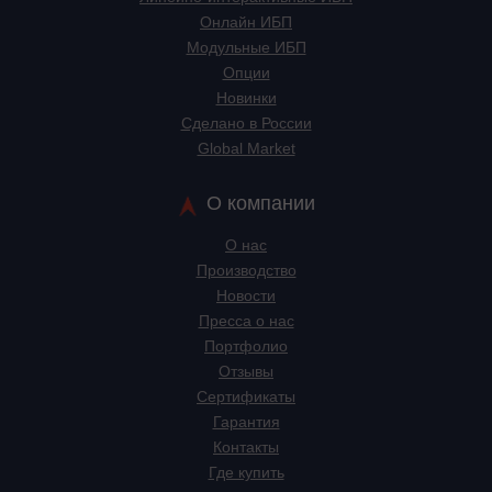
Онлайн ИБП
Модульные ИБП
Опции
Новинки
Сделано в России
Global Market
О компании
О нас
Производство
Новости
Пресса о нас
Портфолио
Отзывы
Сертификаты
Гарантия
Контакты
Где купить