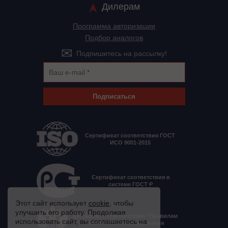
Дилерам
Программа авторизации
Подбор аналогов
Подпишитесь на рассылку!
Подписаться
Сертификат соответствия ГОСТ
ИСО 9001-2015
Сертификат соответствия в
системе ГОСТ Р
Этот сайт использует
cookie
, чтобы
улучшить его работу. Продолжая
Декларация соответствия "Правилам
использовать сайт, вы соглашаетесь на
применения оборудования