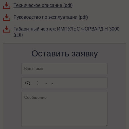
Техническое описание (pdf)
Руководство по эксплуатации (pdf)
Габаритный чертеж ИМПУЛЬС ФОРВАРД Н 3000
(pdf)
Оставить заявку