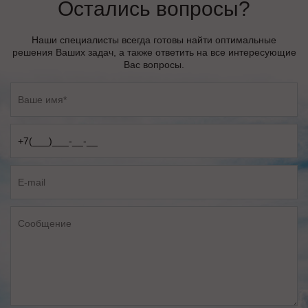
Остались вопросы?
Наши специалисты всегда готовы найти оптимальные
решения Ваших задач, а также ответить на все интересующие
Вас вопросы.