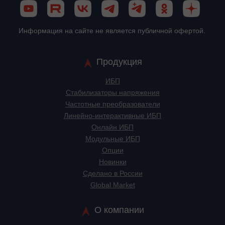
Информация на сайте не является публичной офертой.
Продукция
ИБП
Стабилизаторы напряжения
Частотные преобразователи
Линейно-интерактивные ИБП
Онлайн ИБП
Модульные ИБП
Опции
Новинки
Сделано в России
Global Market
О компании