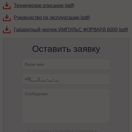
Техническое описание (pdf)
Руководство по эксплуатации (pdf)
Габаритный чертеж ИМПУЛЬС ФОРВАРД 6000 (pdf)
Оставить заявку
Я согласен с
Политикой хранения и