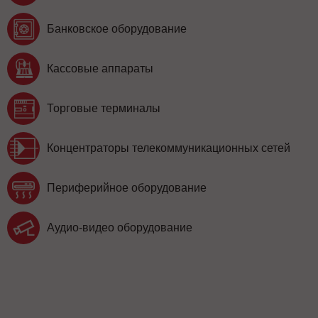
Банковское оборудование
Кассовые аппараты
Торговые терминалы
Концентраторы телекоммуникационных сетей
Периферийное оборудование
Аудио-видео оборудование