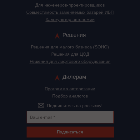
Для инженеров-проектировщиков
Cовместимость заменяемых батарей ИБП
Калькулятор автономии
Решения
Решения для малого бизнеса (SOHO)
Решения для ЦОД
Решения для лифтового оборудования
Дилерам
Программа авторизации
Подбор аналогов
Подпишитесь на рассылку!
Подписаться