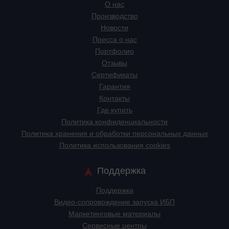
О нас
Производство
Новости
Пресса о нас
Портфолио
Отзывы
Сертификаты
Гарантия
Контакты
Где купить
Политика конфиденциальности
Политика хранения и обработки персональных данных
Политика использования cookies
Поддержка
Поддержка
Видео-сопровождение запуска ИБП
Маркетинговые материалы
Сервисные центры