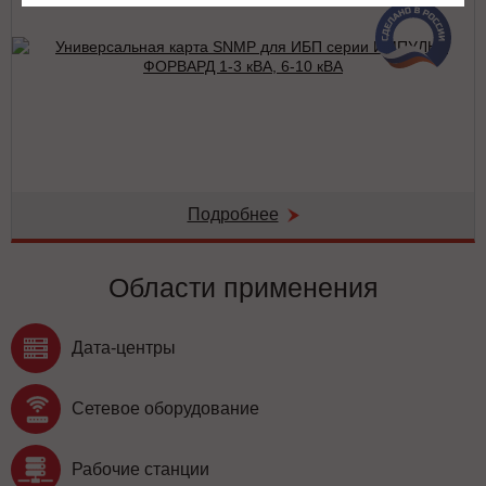
Подробнее
Области применения
Дата-центры
Сетевое оборудование
Рабочие станции