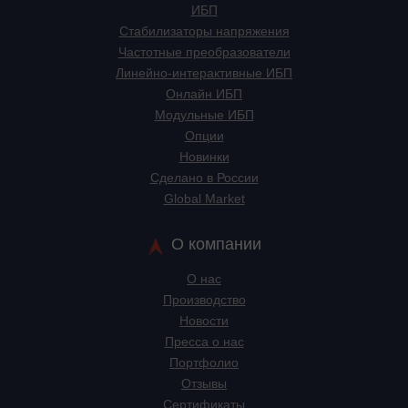
ИБП
Стабилизаторы напряжения
Частотные преобразователи
Линейно-интерактивные ИБП
Онлайн ИБП
Модульные ИБП
Опции
Новинки
Сделано в России
Global Market
О компании
О нас
Производство
Новости
Пресса о нас
Портфолио
Отзывы
Сертификаты