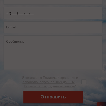
Я согласен с
Политикой хранения и
обработки персональных данных
и
Политикой конфиденциальности
*
Отправить