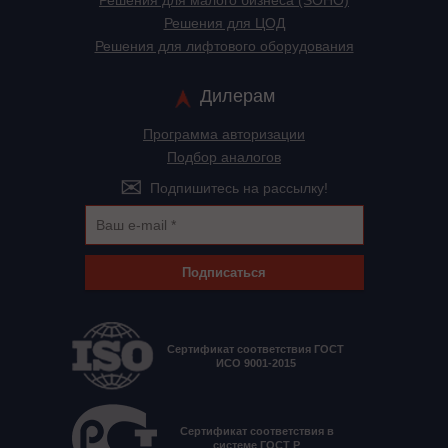
Решения для малого бизнеса (SOHO)
Решения для ЦОД
Решения для лифтового оборудования
Дилерам
Программа авторизации
Подбор аналогов
Подпишитесь на рассылку!
Подписаться
Сертификат соответствия ГОСТ
ИСО 9001-2015
Сертификат соответствия в
системе ГОСТ Р