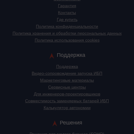
Гарантия
Контакты
Где купить
Политика конфиденциальности
Политика хранения и обработки персональных данных
Политика использования cookies
Поддержка
Поддержка
Видео-сопровождение запуска ИБП
Маркетинговые материалы
Сервисные центры
Для инженеров-проектировщиков
Cовместимость заменяемых батарей ИБП
Калькулятор автономии
Решения