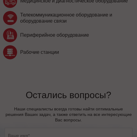
Медицинское и диагностическое оборудование
Телекоммуникационное оборудование и
оборудование связи
Периферийное оборудование
Рабочие станции
Остались вопросы?
Наши специалисты всегда готовы найти оптимальные
решения Ваших задач, а также ответить на все интересующие
Вас вопросы.