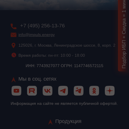
Подбор ИБП + Скидка = 1 мин!
+7 (495) 256-13-76
info@impuls.energy
125026, г. Москва, Ленинградское шоссе, 8, корп. 2
Время работы: пн-пт: 10:00 - 18:00
ИНН: 7743927077 ОГРН: 1147746572115
Мы в соц. сетях
Информация на сайте не является публичной офертой.
Продукция