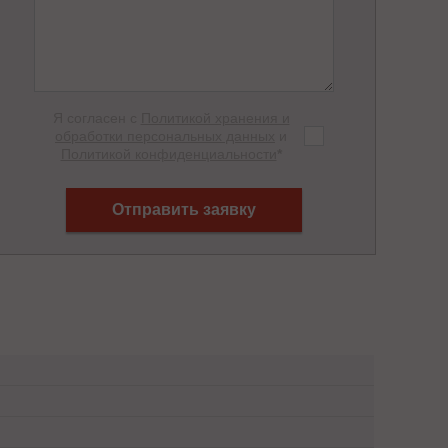
Я согласен с
Политикой хранения и
обработки персональных данных
и
Политикой конфиденциальности
*
Отправить заявку