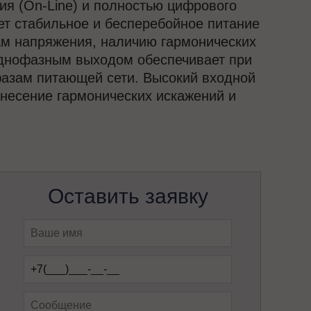
ия (On-Line) и полностью цифрового
ет стабильное и бесперебойное питание
сам напряжения, наличию гармонических
однофазным выходом обеспечивает при
азам питающей сети. Высокий входной
несение гармонических искажений и
Оставить заявку