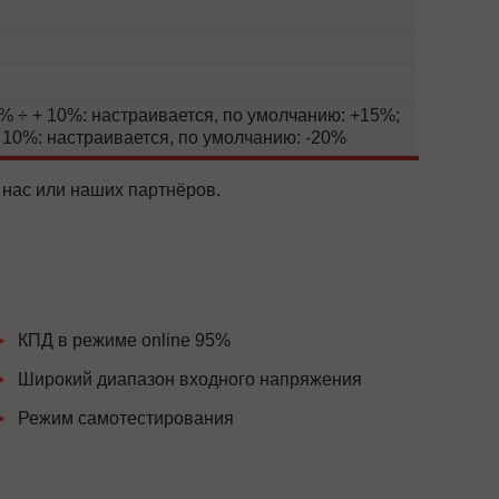
 ÷ + 10%: настраивается, по умолчанию: +15%;
 10%: настраивается, по умолчанию: -20%
 нас или наших партнёров.
КПД в режиме online 95%
Широкий диапазон входного напряжения
Режим самотестирования