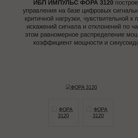
ИБП ИМПУЛЬС ФОРА 3120
построе
управления на базе цифровых сигнальн
критичной нагрузки, чувствительной к
искажений сигнала и отклонений по 
этом равномерное распределение мощ
коэффициент мощности и синусоида