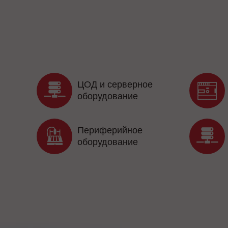
ЦОД и серверное
оборудование
Периферийное
оборудование