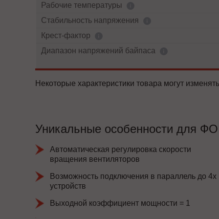
Рабочие температуры
Cтабильность напряжения
Крест-фактор
Диапазон напряжений байпаса
Некоторые характеристики товара могут изменять
Уникальные особенности для ФО
Автоматическая регулировка скорости
вращения вентиляторов
Возможность подключения в параллель до 4х
устройств
Выходной коэффициент мощности = 1