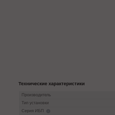
Технические характеристики
Производитель
Тип установки
Серия ИБП