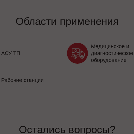
Области применения
Медицинское и
АСУ ТП
диагностическое
оборудование
Рабочие станции
Остались вопросы?