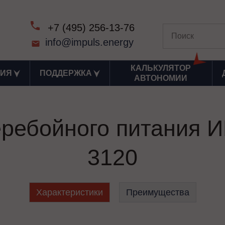
+7 (495) 256-13-76
info@impuls.energy
КАЛЬКУЛЯТОР
ИЯ
ПОДДЕРЖКА
АВТОНОМИИ
еребойного питани
3120
Характеристики
Преимущества