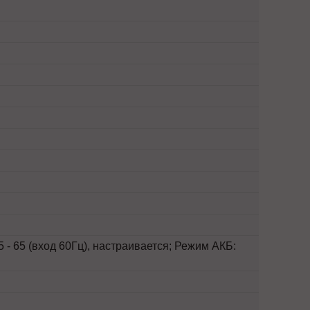
5 - 65 (вход 60Гц), настраивается; Режим АКБ: