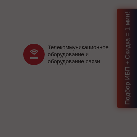
Подбор ИБП + Скидка = 1 мин!
Телекоммуникационное
оборудование и
оборудование связи