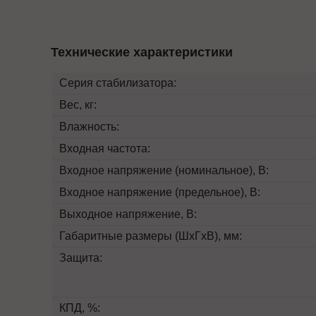
Технические характеристики
Серия стабилизатора:
Вес, кг:
Влажность:
Входная частота:
Входное напряжение (номинальное), В:
Входное напряжение (предельное), B:
Выходное напряжение, В:
Габаритные размеры (ШхГхВ), мм:
Защита:
КПД, %: