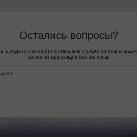
Остались вопросы?
ы всегда готовы найти оптимальные решения Ваших задач, 
на все интересующие Вас вопросы.