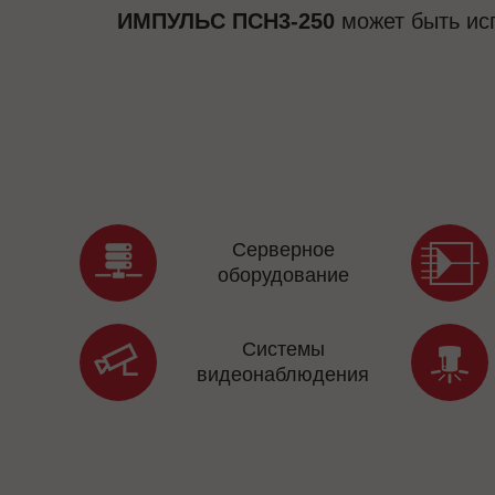
ИМПУЛЬС ПСН3-250
может быть исп
Серверное
оборудование
Системы
видеонаблюдения