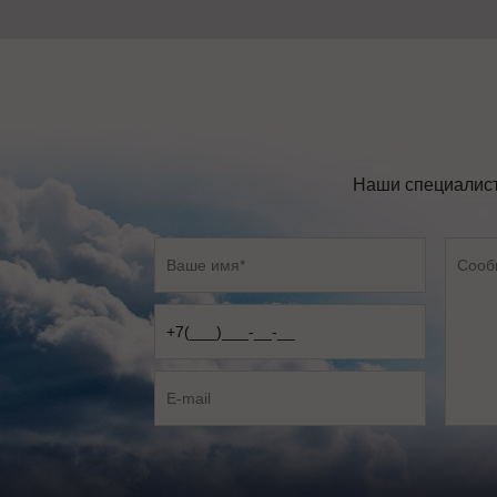
Наши специалист