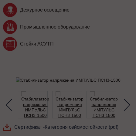
Дежурное освещение
Промышленное оборудование
Стойки АСУТП
Сертификат -Категория сейсмостойкости (pdf)