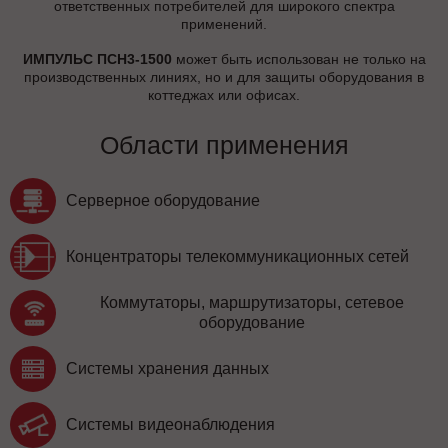
ответственных потребителей для широкого спектра
применений.
ИМПУЛЬС ПСН3-1500
может быть использован не только на
производственных линиях, но и для защиты оборудования в
коттеджах или офисах.
Области применения
Серверное оборудование
Концентраторы телекоммуникационных сетей
Коммутаторы, маршрутизаторы, сетевое
оборудование
Системы хранения данных
Системы видеонаблюдения