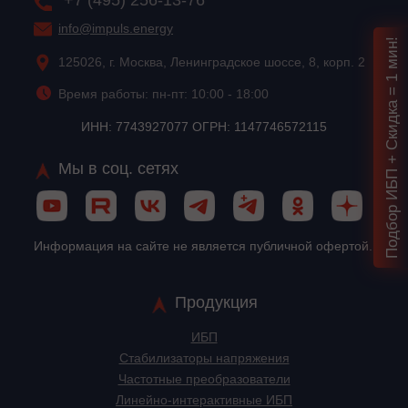
+7 (495) 256-13-76
info@impuls.energy
Подбор ИБП + Скидка = 1 мин!
125026, г. Москва, Ленинградское шоссе, 8, корп. 2
Время работы: пн-пт: 10:00 - 18:00
ИНН: 7743927077 ОГРН: 1147746572115
Мы в соц. сетях
Информация на сайте не является публичной офертой.
Продукция
ИБП
Стабилизаторы напряжения
Частотные преобразователи
Линейно-интерактивные ИБП