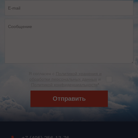
Я согласен с
Политикой хранения и
обработки персональных данных
и
Политикой конфиденциальности
*
Отправить