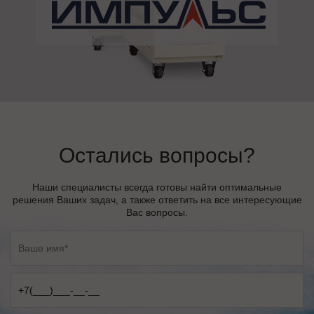
Остались вопросы?
Наши специалисты всегда готовы найти оптимальные
решения Ваших задач, а также ответить на все интересующие
Вас вопросы.