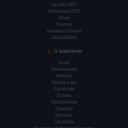
Онлайн ИБП
Модульные ИБП
Опции
Новинки
Сделано в России
Global Market
О компании
О нас
Производство
Новости
Пресса о нас
Портфолио
Отзывы
Сертификаты
Гарантия
Контакты
Где купить
Политика конфиденциальности