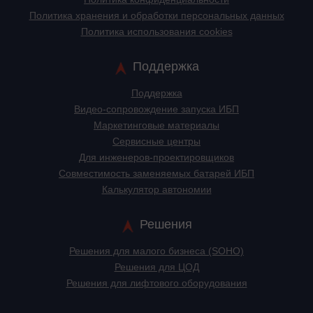
Политика хранения и обработки персональных данных
Политика использования cookies
Поддержка
Поддержка
Видео-сопровождение запуска ИБП
Маркетинговые материалы
Сервисные центры
Для инженеров-проектировщиков
Cовместимость заменяемых батарей ИБП
Калькулятор автономии
Решения
Решения для малого бизнеса (SOHO)
Решения для ЦОД
Решения для лифтового оборудования