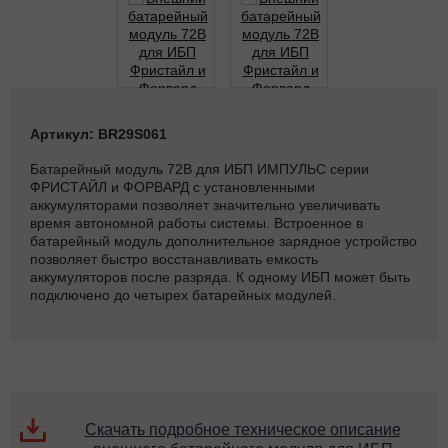
Артикул: BR29S061
Батарейный модуль 72В для ИБП ИМПУЛЬС серии
ФРИСТАЙЛ и ФОРВАРД с установленными
аккумуляторами позволяет значительно увеличивать
время автономной работы системы. Встроенное в
батарейный модуль дополнительное зарядное устройство
позволяет быстро восстанавливать емкость
аккумуляторов после разряда. К одному ИБП может быть
подключено до четырех батарейных модулей.
Скачать подробное техническое описание