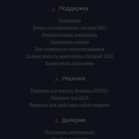
Поддержка
Поддержка
Видео-сопровождение запуска ИБП
Маркетинговые материалы
Сервисные центры
Для инженеров-проектировщиков
Cовместимость заменяемых батарей ИБП
Калькулятор автономии
Решения
Решения для малого бизнеса (SOHO)
Решения для ЦОД
Решения для лифтового оборудования
Дилерам
Программа авторизации