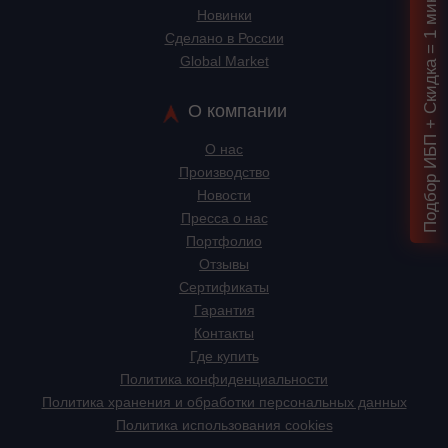
Подбор ИБП + Скидка = 1 мин!
Новинки
Сделано в России
Global Market
О компании
О нас
Производство
Новости
Пресса о нас
Портфолио
Отзывы
Сертификаты
Гарантия
Контакты
Где купить
Политика конфиденциальности
Политика хранения и обработки персональных данных
Политика использования cookies