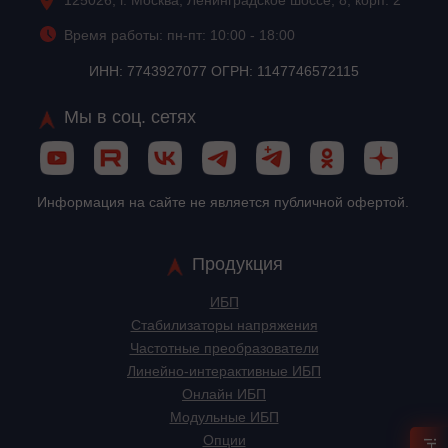
125026, г. Москва, Ленинградское шоссе, 8, корп. 2
Время работы: пн-пт: 10:00 - 18:00
ИНН: 7743927077 ОГРН: 1147746572115
Мы в соц. сетях
Информация на сайте не является публичной офертой.
Продукция
ИБП
Стабилизаторы напряжения
Частотные преобразователи
Линейно-интерактивные ИБП
Онлайн ИБП
Модульные ИБП
Опции