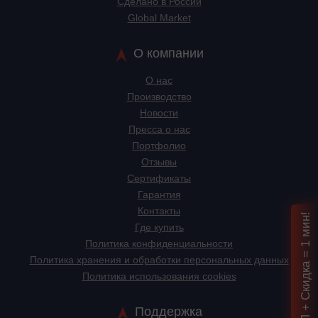
Сделано в России
Global Market
О компании
О нас
Производство
Новости
Пресса о нас
Портфолио
Отзывы
Сертификаты
Гарантия
Контакты
Подбор ИБП + Скидка = 1 мин!
Где купить
Политика конфиденциальности
Политика хранения и обработки персональных данных
Политика использования cookies
Поддержка