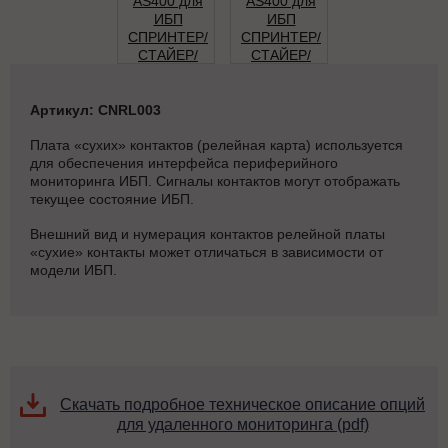
Артикул: CNRL003
Плата «сухих» контактов (релейная карта) используется
для обеспечения интерфейса периферийного
мониторинга ИБП. Сигналы контактов могут отображать
текущее состояние ИБП.
Внешний вид и нумерация контактов релейной платы
«сухие» контакты может отличаться в зависимости от
модели ИБП.
Скачать подробное техническое описание опций
для удаленного мониторинга (pdf)