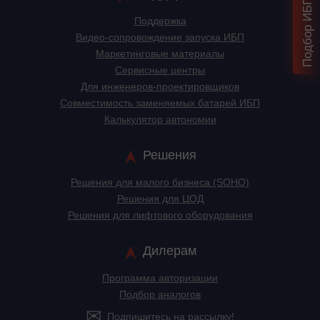
Поддержка
Видео-сопровождение запуска ИБП
Маркетинговые материалы
Сервисные центры
Для инженеров-проектировщиков
Cовместимость заменяемых батарей ИБП
Калькулятор автономии
Решения
Решения для малого бизнеса (SOHO)
Решения для ЦОД
Решения для лифтового оборудования
Дилерам
Программа авторизации
Подбор аналогов
Подпишитесь на рассылку!