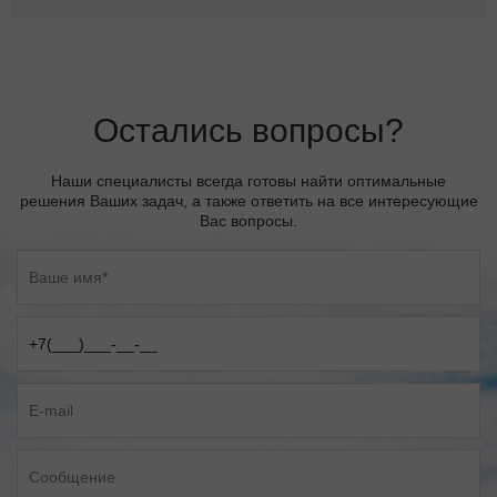
Остались вопросы?
Наши специалисты всегда готовы найти оптимальные
решения Ваших задач, а также ответить на все интересующие
Вас вопросы.