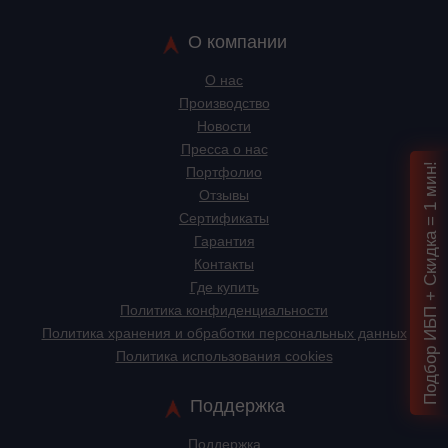
О компании
О нас
Производство
Новости
Пресса о нас
Подбор ИБП + Скидка = 1 мин!
Портфолио
Отзывы
Сертификаты
Гарантия
Контакты
Где купить
Политика конфиденциальности
Политика хранения и обработки персональных данных
Политика использования cookies
Поддержка
Поддержка