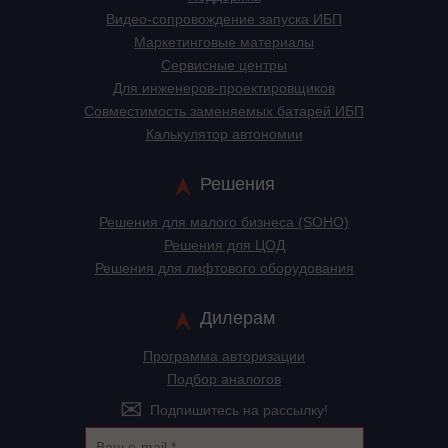
Видео-сопровождение запуска ИБП
Маркетинговые материалы
Сервисные центры
Для инженеров-проектировщиков
Cовместимость заменяемых батарей ИБП
Калькулятор автономии
Решения
Решения для малого бизнеса (SOHO)
Решения для ЦОД
Решения для лифтового оборудования
Дилерам
Программа авторизации
Подбор аналогов
Подпишитесь на рассылку!