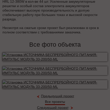
HRL 12-380W в кол-ве 44 шт. Усиленные аккумуляторные
решетки и особый состав электролита аккумуляторов
обеспечивают высокую производительность и долгую
стабильную работу при больших токах и высокой скорости
разряда.
Несмотря на сжатые сроки проект был реализован в срок в
полном соответствии с требованиями заказчика.
Все фото объекта
Предыдущий проект
Все проекты
Следующий проект