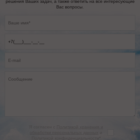
решения Ваших задач, а также ответить на все интересующие
Вас вопросы.
Я согласен с
Политикой хранения и
обработки персональных данных
и
Политикой конфиденциальности
*