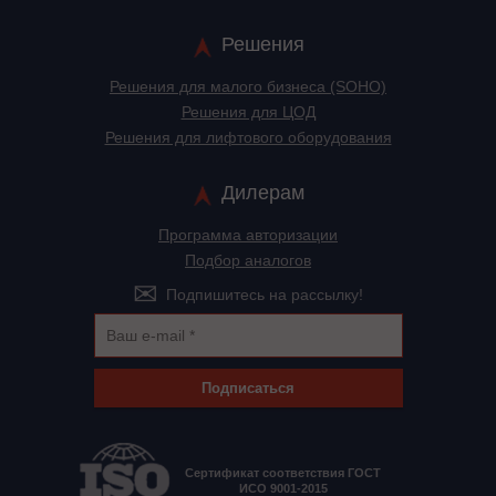
Решения
Решения для малого бизнеса (SOHO)
Решения для ЦОД
Решения для лифтового оборудования
Дилерам
Программа авторизации
Подбор аналогов
Подпишитесь на рассылку!
Подписаться
Сертификат соответствия ГОСТ
ИСО 9001-2015