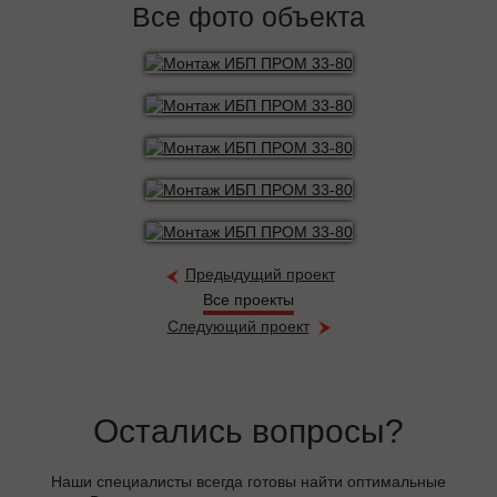
Все фото объекта
Предыдущий проект
Все проекты
Следующий проект
Остались вопросы?
Наши специалисты всегда готовы найти оптимальные