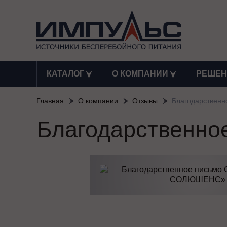
КАТАЛОГ
О КОМПАНИИ
РЕШЕН
Главная
О компании
Отзывы
Благодарствен
Благодарственн