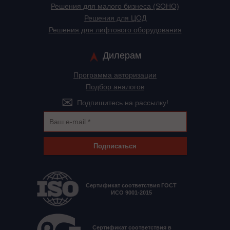
Решения для малого бизнеса (SOHO)
Решения для ЦОД
Решения для лифтового оборудования
Дилерам
Программа авторизации
Подбор аналогов
Подпишитесь на рассылку!
Подписаться
Сертификат соответствия ГОСТ
ИСО 9001-2015
Сертификат соответствия в