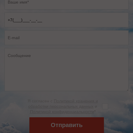
Я согласен с
Политикой хранения и
обработки персональных данных
и
Политикой конфиденциальности
*
Отправить