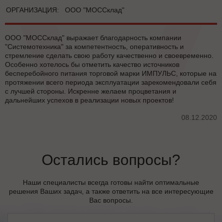
ОРГАНИЗАЦИЯ:
ООО "МОССклад"
ООО "МОССклад" выражает благодарность компании
"Системотехника" за компетентность, оперативность и
стремление сделать свою работу качественно и своевременно.
Особенно хотелось бы отметить качество источников
бесперебойного питания торговой марки ИМПУЛЬС, которые на
протяжении всего периода эксплуатации зарекомендовали себя
с лучшей стороны. Искренне желаем процветания и
дальнейших успехов в реализации новых проектов!
08.12.2020
Остались вопросы?
Наши специалисты всегда готовы найти оптимальные
решения Ваших задач, а также ответить на все интересующие
Вас вопросы.