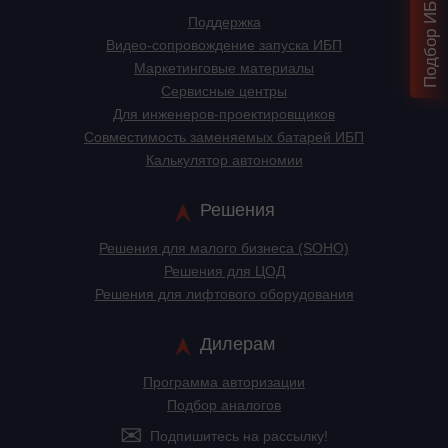
Поддержка
Видео-сопровождение запуска ИБП
Маркетинговые материалы
Сервисные центры
Для инженеров-проектировщиков
Cовместимость заменяемых батарей ИБП
Калькулятор автономии
Решения
Решения для малого бизнеса (SOHO)
Решения для ЦОД
Решения для лифтового оборудования
Дилерам
Программа авторизации
Подбор аналогов
Подпишитесь на рассылку!