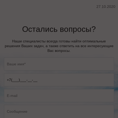
27.10.2020
Остались вопросы?
Наши специалисты всегда готовы найти оптимальные
решения Ваших задач, а также ответить на все интересующие
Вас вопросы.