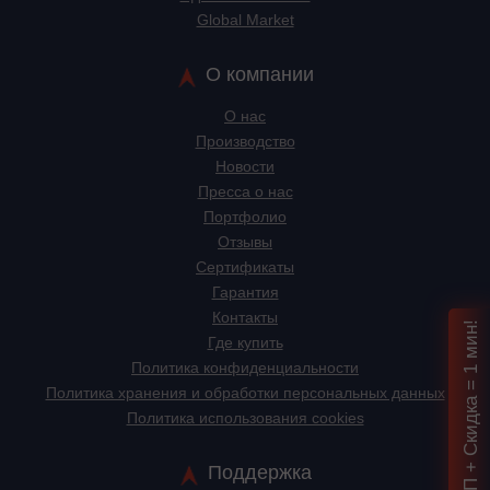
Global Market
О компании
О нас
Производство
Новости
Пресса о нас
Портфолио
Отзывы
Сертификаты
Гарантия
Контакты
Подбор ИБП + Скидка = 1 мин!
Где купить
Политика конфиденциальности
Политика хранения и обработки персональных данных
Политика использования cookies
Поддержка