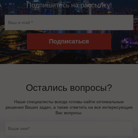
Подпишитесь на рассылку!
Подписаться
Остались вопросы?
Наши специалисты всегда готовы найти оптимальные
решения Ваших задач, а также ответить на все интересующие
Вас вопросы.