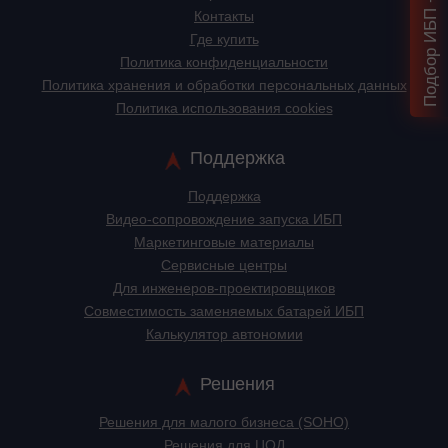
Контакты
Где купить
Политика конфиденциальности
Политика хранения и обработки персональных данных
Политика использования cookies
Поддержка
Поддержка
Видео-сопровождение запуска ИБП
Маркетинговые материалы
Сервисные центры
Для инженеров-проектировщиков
Cовместимость заменяемых батарей ИБП
Калькулятор автономии
Решения
Решения для малого бизнеса (SOHO)
Решения для ЦОД