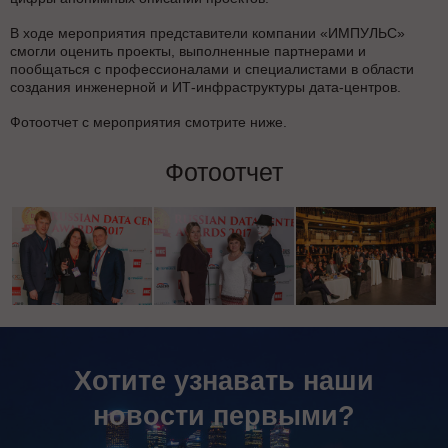
В ходе мероприятия представители компании «ИМПУЛЬС»
смогли оценить проекты, выполненные партнерами и
пообщаться с профессионалами и специалистами в области
создания инженерной и ИТ-инфраструктуры дата-центров.
Фотоотчет с мероприятия смотрите ниже.
Фотоотчет
Хотите узнавать наши
новости первыми?