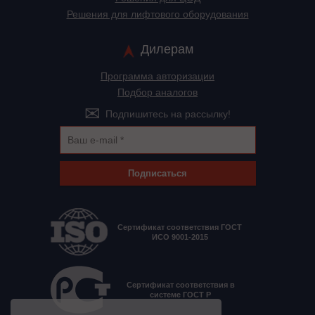
Решения для лифтового оборудования
Дилерам
Программа авторизации
Подбор аналогов
Подпишитесь на рассылку!
Подписаться
Сертификат соответствия ГОСТ
ИСО 9001-2015
Сертификат соответствия в
системе ГОСТ Р