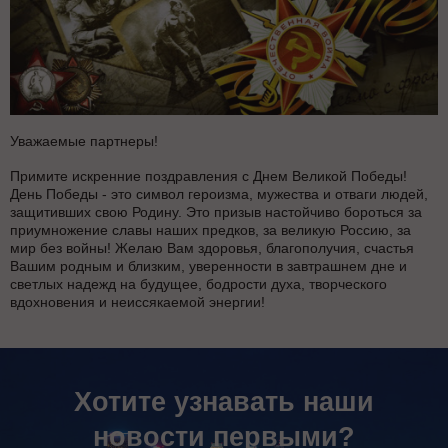
Уважаемые партнеры!
Примите искренние поздравления с Днем Великой Победы!
День Победы - это символ героизма, мужества и отваги людей,
защитивших свою Родину. Это призыв настойчиво бороться за
приумножение славы наших предков, за великую Россию, за
мир без войны! Желаю Вам здоровья, благополучия, счастья
Вашим родным и близким, уверенности в завтрашнем дне и
светлых надежд на будущее, бодрости духа, творческого
вдохновения и неиссякаемой энергии!
Хотите узнавать наши
новости первыми?