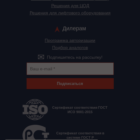
Решения для ЦОД
Решения для лифтового оборудования
Дилерам
Программа авторизации
Подбор аналогов
Подпишитесь на рассылку!
Подписаться
Сертификат соответствия ГОСТ
ИСО 9001-2015
Сертификат соответствия в
системе ГОСТ Р