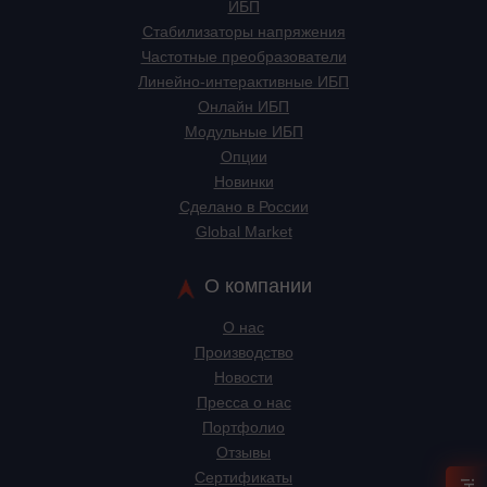
ИБП
Стабилизаторы напряжения
Частотные преобразователи
Линейно-интерактивные ИБП
Онлайн ИБП
Модульные ИБП
Опции
Новинки
Сделано в России
Global Market
О компании
О нас
Производство
Новости
Пресса о нас
Портфолио
Отзывы
Сертификаты