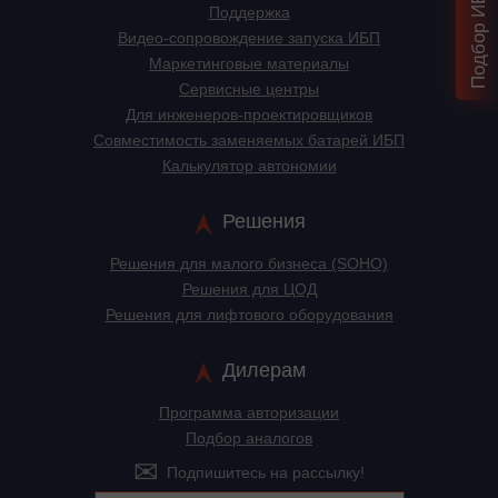
Поддержка
Видео-сопровождение запуска ИБП
Маркетинговые материалы
Сервисные центры
Для инженеров-проектировщиков
Cовместимость заменяемых батарей ИБП
Калькулятор автономии
Решения
Решения для малого бизнеса (SOHO)
Решения для ЦОД
Решения для лифтового оборудования
Дилерам
Программа авторизации
Подбор аналогов
Подпишитесь на рассылку!