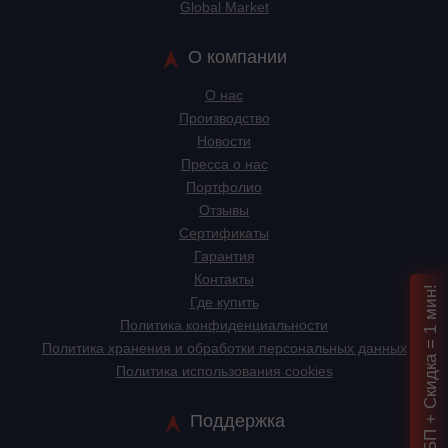
Global Market
О компании
О нас
Производство
Новости
Пресса о нас
Портфолио
Отзывы
Сертификаты
Гарантия
Контакты
Подбор ИБП + Скидка = 1 мин!
Где купить
Политика конфиденциальности
Политика хранения и обработки персональных данных
Политика использования cookies
Поддержка