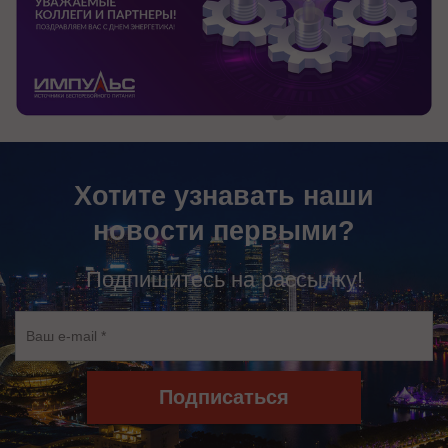
Хотите узнавать наши
новости первыми?
Подпишитесь на рассылку!
Подписаться