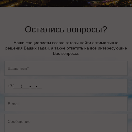
Остались вопросы?
Наши специалисты всегда готовы найти оптимальные
решения Ваших задач, а также ответить на все интересующие
Вас вопросы.