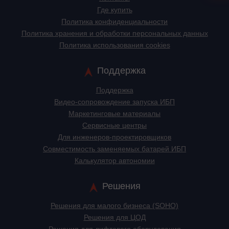
Где купить
Политика конфиденциальности
Политика хранения и обработки персональных данных
Политика использования cookies
Поддержка
Поддержка
Видео-сопровождение запуска ИБП
Маркетинговые материалы
Сервисные центры
Для инженеров-проектировщиков
Cовместимость заменяемых батарей ИБП
Калькулятор автономии
Решения
Решения для малого бизнеса (SOHO)
Решения для ЦОД