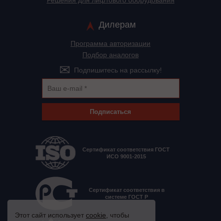
Решения для лифтового оборудования
Дилерам
Программа авторизации
Подбор аналогов
Подпишитесь на рассылку!
Подписаться
Сертификат соответствия ГОСТ
ИСО 9001-2015
Сертификат соответствия в
системе ГОСТ Р
Этот сайт использует
cookie
, чтобы