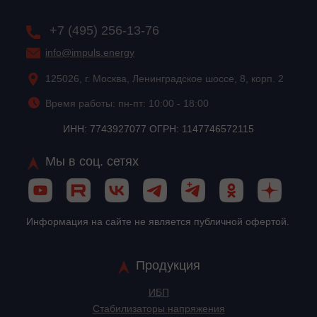
+7 (495) 256-13-76
info@impuls.energy
125026, г. Москва, Ленинградское шоссе, 8, корп. 2
Время работы: пн-пт: 10:00 - 18:00
ИНН: 7743927077 ОГРН: 1147746572115
Мы в соц. сетях
Информация на сайте не является публичной офертой.
Продукция
ИБП
Стабилизаторы напряжения