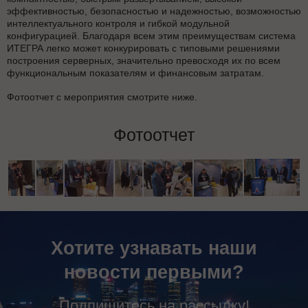
эффективностью, безопасностью и надежностью, возможностью
интеллектуального контроля и гибкой модульной
конфигурацией. Благодаря всем этим преимуществам система
ИТЕГРА легко может конкурировать с типовыми решениями
построения серверных, значительно превосходя их по всем
функциональным показателям и финансовым затратам.
Фотоотчет с мероприятия смотрите ниже.
Фотоотчет
Хотите узнавать наши
новости первыми?
Подпишитесь на рассылку!