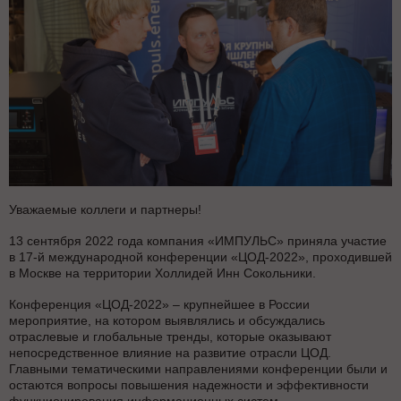
Уважаемые коллеги и партнеры!
13 сентября 2022 года компания «ИМПУЛЬС» приняла участие
в 17-й международной конференции «ЦОД-2022», проходившей
в Москве на территории Холлидей Инн Сокольники.
Конференция «ЦОД-2022» – крупнейшее в России
мероприятие, на котором выявлялись и обсуждались
отраслевые и глобальные тренды, которые оказывают
непосредственное влияние на развитие отрасли ЦОД.
Главными тематическими направлениями конференции были и
остаются вопросы повышения надежности и эффективности