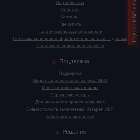
Подбор ИБП + Скидка = 1 мин!
Сертификаты
Гарантия
Контакты
Где купить
Политика конфиденциальности
Политика хранения и обработки персональных данных
Политика использования cookies
Поддержка
Поддержка
Видео-сопровождение запуска ИБП
Маркетинговые материалы
Сервисные центры
Для инженеров-проектировщиков
Cовместимость заменяемых батарей ИБП
Калькулятор автономии
Решения