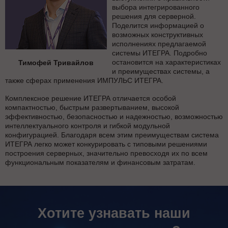
выбора интегрированного
решения для серверной.
Поделится информацией о
возможных конструктивных
исполнениях предлагаемой
системы ИТЕГРА. Подробно
остановится на характеристиках
Тимофей Тривайлов
и преимуществах системы, а
также сферах применения ИМПУЛЬС ИТЕГРА.
Комплексное решение ИТЕГРА отличается особой
компактностью, быстрым развертыванием, высокой
эффективностью, безопасностью и надежностью, возможностью
интеллектуального контроля и гибкой модульной
конфигурацией. Благодаря всем этим преимуществам система
ИТЕГРА легко может конкурировать с типовыми решениями
построения серверных, значительно превосходя их по всем
функциональным показателям и финансовым затратам.
Хотите узнавать наши