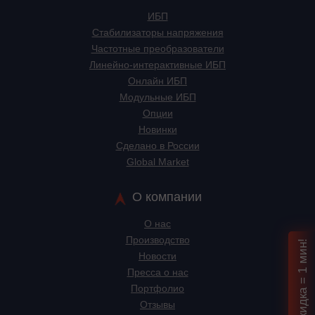
ИБП
Стабилизаторы напряжения
Частотные преобразователи
Линейно-интерактивные ИБП
Онлайн ИБП
Модульные ИБП
Опции
Новинки
Сделано в России
Global Market
О компании
О нас
Производство
Новости
Пресса о нас
Портфолио
Отзывы