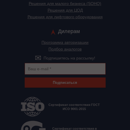
Решения для малого бизнеса (SOHO)
Решения для ЦОД
Решения для лифтового оборудования
Дилерам
Программа авторизации
Подбор аналогов
Подпишитесь на рассылку!
Подписаться
Сертификат соответствия ГОСТ
ИСО 9001-2015
Сертификат соответствия в