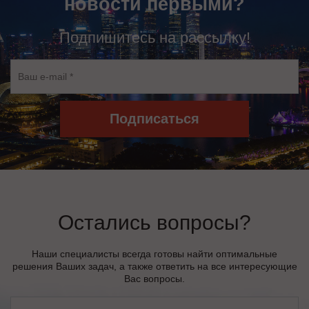
новости первыми?
Подпишитесь на рассылку!
Подписаться
Остались вопросы?
Наши специалисты всегда готовы найти оптимальные
решения Ваших задач, а также ответить на все интересующие
Вас вопросы.