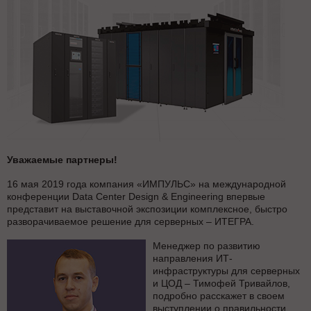
Уважаемые партнеры!
16 мая 2019 года компания «ИМПУЛЬС» на международной
конференции Data Center Design & Engineering впервые
представит на выставочной экспозиции комплексное, быстро
разворачиваемое решение для серверных – ИТЕГРА.
Менеджер по развитию
направления ИТ-
инфраструктуры для серверных
и ЦОД – Тимофей Тривайлов,
подробно расскажет в своем
выступлении о правильности