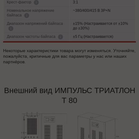
3:1
Крест-фактор
Номинальное напряжение
~380/400/415 В 3P+N
байпаса
Диапазон напряжений байпаса
±15% (Настраивается от ±10%
до ±30%)
±5 Гц (Настраивается)
Диапазон частоты байпаса
Некоторые характеристики товара могут изменяться. Уточняйте,
пожалуйста, критичные для вас параметры у нас или наших
партнёров.
Внешний вид ИМПУЛЬС ТРИАТЛОН
Т 80