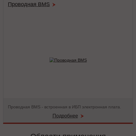
Проводная BMS
Проводная BMS - встроенная в ИБП электронная плата.
Подробнее