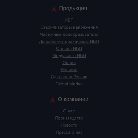
Продукция
ИБП
Стабилизаторы напряжения
Частотные преобразователи
Линейно-интерактивные ИБП
Онлайн ИБП
Модульные ИБП
Опции
Новинки
Сделано в России
Global Market
О компании
О нас
Производство
Новости
Пресса о нас