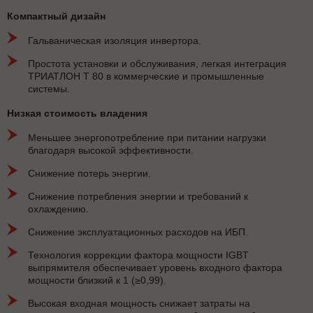
Компактный дизайн
Гальваническая изоляция инвертора.
Простота установки и обслуживания, легкая интеграция
ТРИАТЛОН Т 80 в коммерческие и промышленные
системы.
Низкая стоимость владения
Меньшее энергопотребление при питании нагрузки
благодаря высокой эффективности.
Снижение потерь энергии.
Снижение потребления энергии и требований к
охлаждению.
Снижение эксплуатационных расходов на ИБП.
Технология коррекции фактора мощности IGBT
выпрямителя обеспечивает уровень входного фактора
мощности близкий к 1 (≥0,99).
Высокая входная мощность снижает затраты на