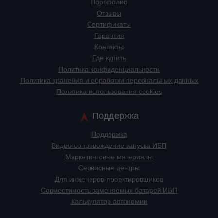
Портфолио
Отзывы
Сертификаты
Гарантия
Контакты
Где купить
Политика конфиденциальности
Политика хранения и обработки персональных данных
Политика использования cookies
Поддержка
Поддержка
Видео-сопровождение запуска ИБП
Маркетинговые материалы
Сервисные центры
Для инженеров-проектировщиков
Cовместимость заменяемых батарей ИБП
Калькулятор автономии