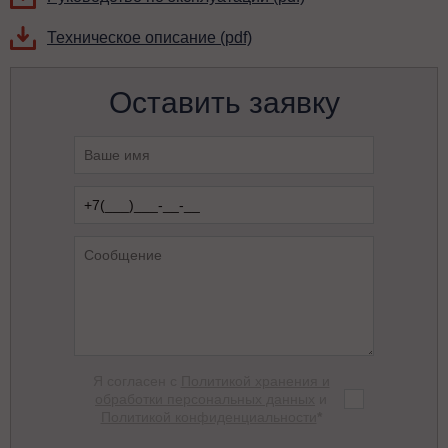
Техническое описание (pdf)
Оставить заявку
Я согласен с
Политикой хранения и
обработки персональных данных
и
Политикой конфиденциальности
*