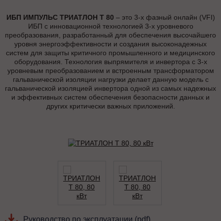
ИБП ИМПУЛЬС ТРИАТЛОН Т 80
– это 3-х фазный онлайн (VFI)
ИБП с инновационной технологией 3-х уровневого
преобразования, разработанный для обеспечения высочайшего
уровня энергоэффективности и создания высоконадежных
систем для защиты критичного промышленного и медицинского
оборудования. Технология выпрямителя и инвертора с 3-х
уровневым преобразованием и встроенным трансформатором
гальванической изоляции нагрузки делает данную модель с
гальванической изоляцией инвертора одной из самых надежных
и эффективных систем обеспечения безопасности данных и
других критически важных приложений.
Руководство по эксплуатации (pdf)