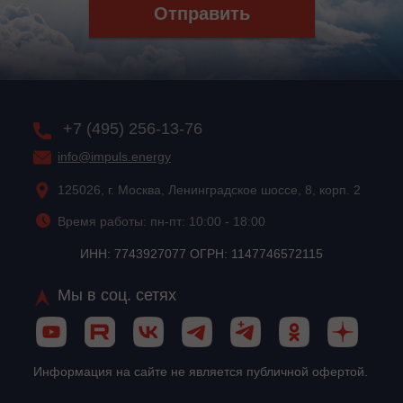
Отправить
+7 (495) 256-13-76
info@impuls.energy
125026, г. Москва, Ленинградское шоссе, 8, корп. 2
Время работы: пн-пт: 10:00 - 18:00
ИНН: 7743927077 ОГРН: 1147746572115
Мы в соц. сетях
Информация на сайте не является публичной офертой.