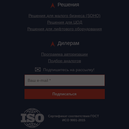
Решения
Решения для малого бизнеса (SOHO)
Решения для ЦОД
Решения для лифтового оборудования
Дилерам
Программа авторизации
Подбор аналогов
Подпишитесь на рассылку!
Подписаться
Сертификат соответствия ГОСТ
ИСО 9001-2015