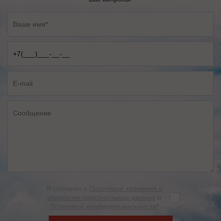
Я согласен с
Политикой хранения и
обработки персональных данных
и
Политикой конфиденциальности
*