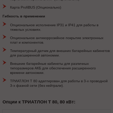
Карта ProfiBUS (Опционально)
Гибкость в применении
Опциональное исполнение IP31 и IP41 для работы в
тяжелых условиях.
Опциональное антикоррозийное покрытие электронных
плат и компонентов.
Температурный датчик для внешних батарейных кабинетов
для расширенной автономии.
Внешние батарейные кабинеты для различных
типоразмеров АКБ для обеспечения расширенного
времени автономии.
ТРИАТЛОН Т 80 адаптирован для работы в 3-х проводной
3-х фазной сети (без нейтрали).
Опции к ТРИАТЛОН Т 80, 80 кВт: