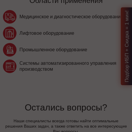
Области применения
Подбор ИБП + Скидка = 1 мин!
Медицинское и диагностическое оборудование
Лифтовое оборудование
Промышленное оборудование
Системы автоматизированного управления
производством
Остались вопросы?
Наши специалисты всегда готовы найти оптимальные
решения Ваших задач, а также ответить на все интересующие
Вас вопросы.