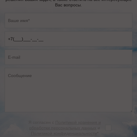
Вас вопросы.
Я согласен с
Политикой хранения и
обработки персональных данных
и
Политикой конфиденциальности
*