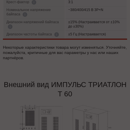
3:1
Крест-фактор
Номинальное напряжение
~380/400/415 В 3P+N
байпаса
Диапазон напряжений байпаса
±15% (Настраивается от ±10%
до ±30%)
±5 Гц (Настраивается)
Диапазон частоты байпаса
Некоторые характеристики товара могут изменяться. Уточняйте,
пожалуйста, критичные для вас параметры у нас или наших
партнёров.
Внешний вид ИМПУЛЬС ТРИАТЛОН
Т 60