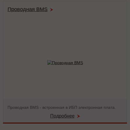
Проводная BMS
Проводная BMS - встроенная в ИБП электронная плата.
Подробнее