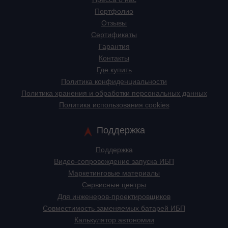
Портфолио
Отзывы
Сертификаты
Гарантия
Контакты
Где купить
Политика конфиденциальности
Политика хранения и обработки персональных данных
Политика использования cookies
Поддержка
Поддержка
Видео-сопровождение запуска ИБП
Маркетинговые материалы
Сервисные центры
Для инженеров-проектировщиков
Cовместимость заменяемых батарей ИБП
Калькулятор автономии