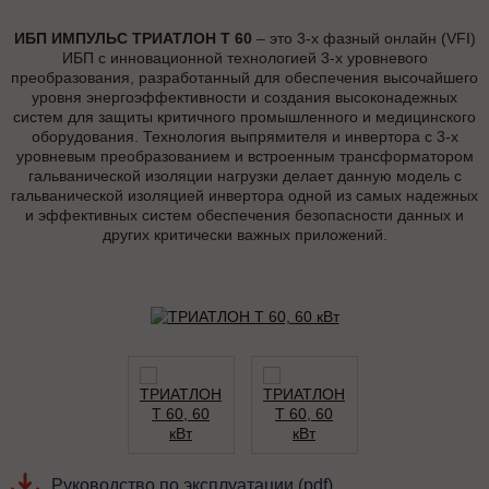
ИБП ИМПУЛЬС ТРИАТЛОН Т 60
– это 3-х фазный онлайн (VFI)
ИБП с инновационной технологией 3-х уровневого
преобразования, разработанный для обеспечения высочайшего
уровня энергоэффективности и создания высоконадежных
систем для защиты критичного промышленного и медицинского
оборудования. Технология выпрямителя и инвертора с 3-х
уровневым преобразованием и встроенным трансформатором
гальванической изоляции нагрузки делает данную модель с
гальванической изоляцией инвертора одной из самых надежных
и эффективных систем обеспечения безопасности данных и
других критически важных приложений.
Руководство по эксплуатации (pdf)