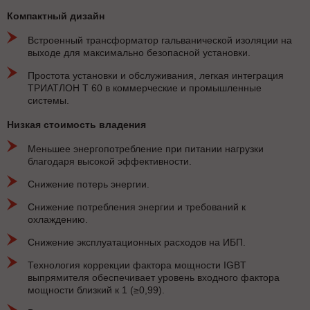
Компактный дизайн
Встроенный трансформатор гальванической изоляции на
выходе для максимально безопасной установки.
Простота установки и обслуживания, легкая интеграция
ТРИАТЛОН Т 60 в коммерческие и промышленные
системы.
Низкая стоимость владения
Меньшее энергопотребление при питании нагрузки
благодаря высокой эффективности.
Снижение потерь энергии.
Снижение потребления энергии и требований к
охлаждению.
Снижение эксплуатационных расходов на ИБП.
Технология коррекции фактора мощности IGBT
выпрямителя обеспечивает уровень входного фактора
мощности близкий к 1 (≥0,99).