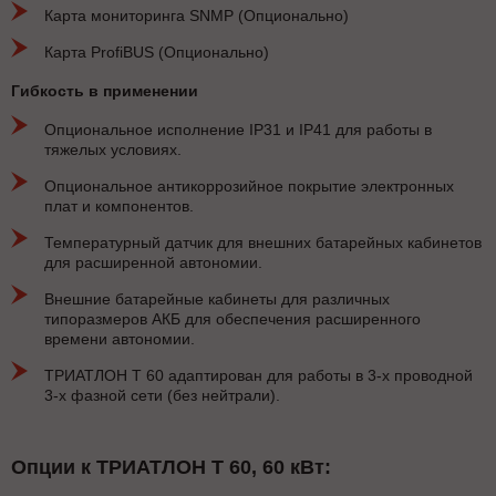
Карта мониторинга SNMP (Опционально)
Карта ProfiBUS (Опционально)
Гибкость в применении
Опциональное исполнение IP31 и IP41 для работы в
тяжелых условиях.
Опциональное антикоррозийное покрытие электронных
плат и компонентов.
Температурный датчик для внешних батарейных кабинетов
для расширенной автономии.
Внешние батарейные кабинеты для различных
типоразмеров АКБ для обеспечения расширенного
времени автономии.
ТРИАТЛОН Т 60 адаптирован для работы в 3-х проводной
3-х фазной сети (без нейтрали).
Опции к ТРИАТЛОН Т 60, 60 кВт: