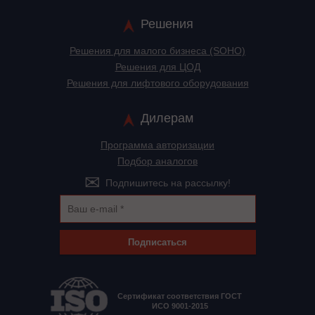
Решения
Решения для малого бизнеса (SOHO)
Решения для ЦОД
Решения для лифтового оборудования
Дилерам
Программа авторизации
Подбор аналогов
Подпишитесь на рассылку!
Подписаться
Сертификат соответствия ГОСТ
ИСО 9001-2015