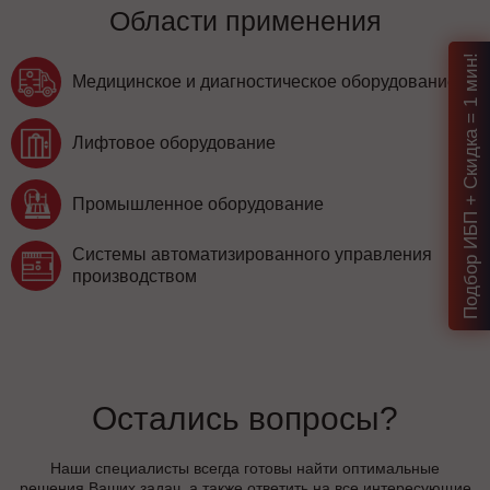
Области применения
Подбор ИБП + Скидка = 1 мин!
Медицинское и диагностическое оборудование
Лифтовое оборудование
Промышленное оборудование
Системы автоматизированного управления
производством
Остались вопросы?
Наши специалисты всегда готовы найти оптимальные
решения Ваших задач, а также ответить на все интересующие