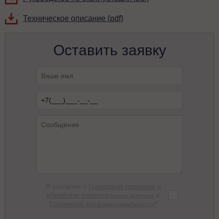
Техническое описание (pdf)
Оставить заявку
Я согласен с
Политикой хранения и
обработки персональных данных
и
Политикой конфиденциальности
*