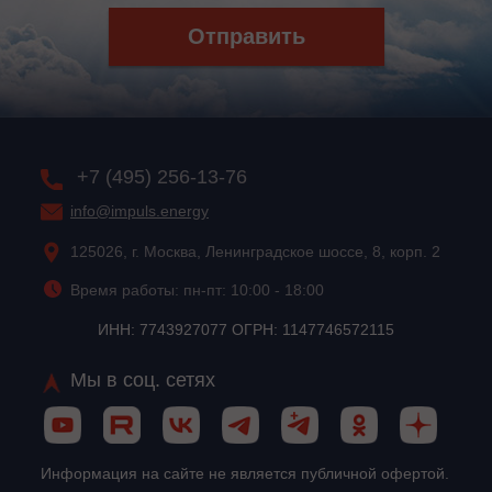
Отправить
+7 (495) 256-13-76
info@impuls.energy
125026, г. Москва, Ленинградское шоссе, 8, корп. 2
Время работы: пн-пт: 10:00 - 18:00
ИНН: 7743927077 ОГРН: 1147746572115
Мы в соц. сетях
Информация на сайте не является публичной офертой.