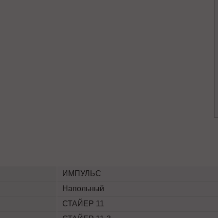
ИМПУЛЬС
Напольный
СТАЙЕР 11