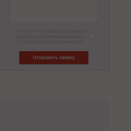
Я согласен с
Политикой хранения и
обработки персональных данных
и
Политикой конфиденциальности
*
Отправить заявку