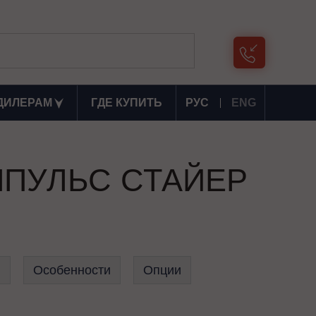
ДИЛЕРАМ
ГДЕ КУПИТЬ
РУС
ENG
 ИМПУЛЬС СТАЙЕР
Б
Особенности
Опции