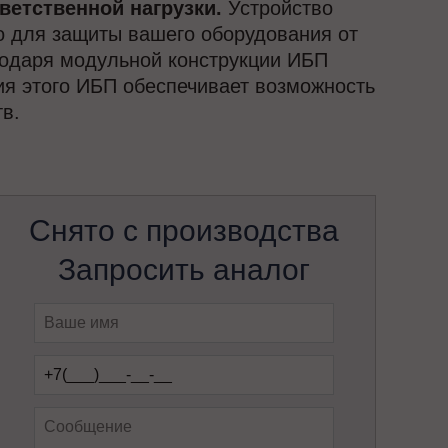
ветственной нагрузки.
Устройство
но для защиты вашего оборудования от
годаря модульной конструкции ИБП
я этого ИБП обеспечивает возможность
в.
Снято с производства
Запросить аналог