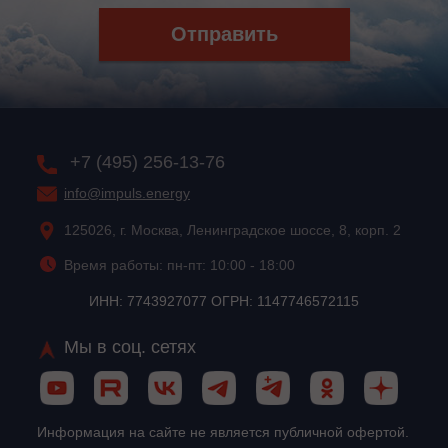
Отправить
+7 (495) 256-13-76
info@impuls.energy
125026, г. Москва, Ленинградское шоссе, 8, корп. 2
Время работы: пн-пт: 10:00 - 18:00
ИНН: 7743927077 ОГРН: 1147746572115
Мы в соц. сетях
Информация на сайте не является публичной офертой.