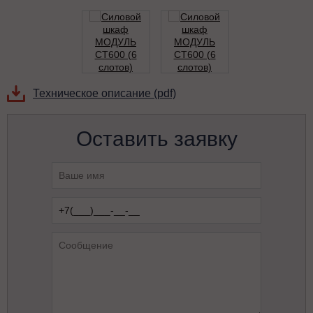
Техническое описание (pdf)
Оставить заявку