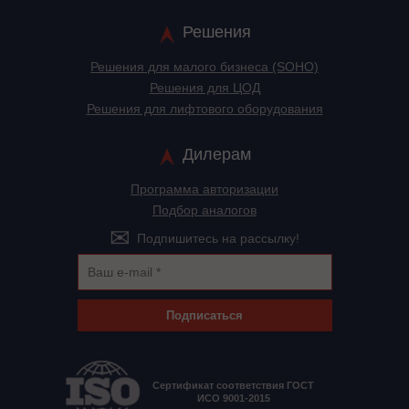
Решения
Решения для малого бизнеса (SOHO)
Решения для ЦОД
Решения для лифтового оборудования
Дилерам
Программа авторизации
Подбор аналогов
Подпишитесь на рассылку!
Подписаться
Сертификат соответствия ГОСТ
ИСО 9001-2015