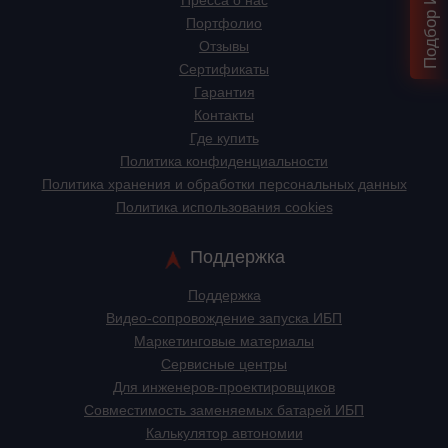
Пресса о нас
Портфолио
Отзывы
Сертификаты
Гарантия
Контакты
Где купить
Политика конфиденциальности
Политика хранения и обработки персональных данных
Политика использования cookies
Поддержка
Поддержка
Видео-сопровождение запуска ИБП
Маркетинговые материалы
Сервисные центры
Для инженеров-проектировщиков
Cовместимость заменяемых батарей ИБП
Калькулятор автономии