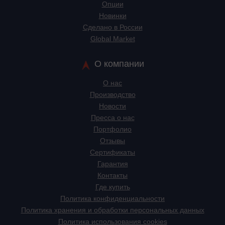
Опции
Новинки
Сделано в России
Global Market
О компании
О нас
Производство
Новости
Пресса о нас
Портфолио
Отзывы
Сертификаты
Гарантия
Контакты
Где купить
Политика конфиденциальности
Политика хранения и обработки персональных данных
Политика использования cookies