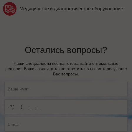
Медицинское и диагностическое оборудование
Остались вопросы?
Наши специалисты всегда готовы найти оптимальные
решения Ваших задач, а также ответить на все интересующие
Вас вопросы.