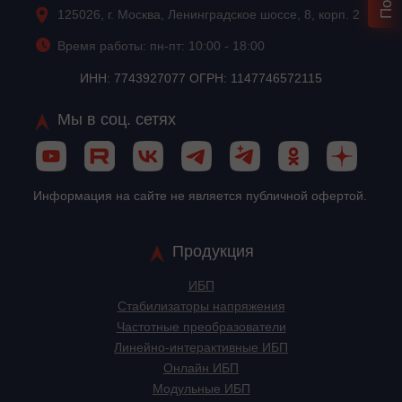
125026, г. Москва, Ленинградское шоссе, 8, корп. 2
Время работы: пн-пт: 10:00 - 18:00
ИНН: 7743927077 ОГРН: 1147746572115
Мы в соц. сетях
Информация на сайте не является публичной офертой.
Продукция
ИБП
Стабилизаторы напряжения
Частотные преобразователи
Линейно-интерактивные ИБП
Онлайн ИБП
Модульные ИБП