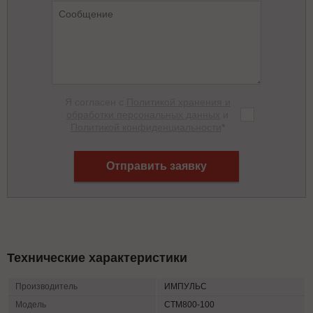
Я согласен с
Политикой хранения и
обработки персональных данных
и
Политикой конфиденциальности
*
Отправить заявку
Технические характеристики
Производитель
ИМПУЛЬС
Модель
СТМ800-100