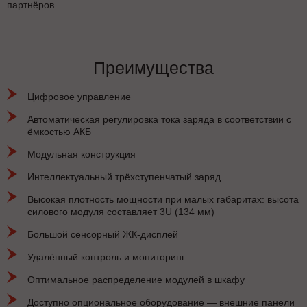
партнёров.
Преимущества
Цифровое управление
Автоматическая регулировка тока заряда в соответствии с
ёмкостью АКБ
Модульная конструкция
Интеллектуальный трёхступенчатый заряд
Высокая плотность мощности при малых габаритах: высота
силового модуля составляет 3U (134 мм)
Большой сенсорный ЖК-дисплей
Удалённый контроль и мониторинг
Оптимальное распределение модулей в шкафу
Доступно опциональное оборудование — внешние панели