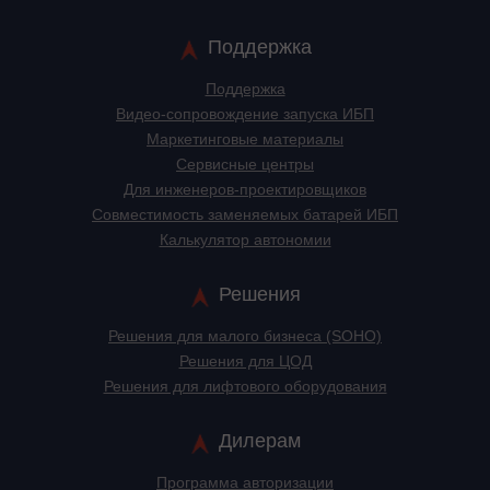
Поддержка
Поддержка
Видео-сопровождение запуска ИБП
Маркетинговые материалы
Сервисные центры
Для инженеров-проектировщиков
Cовместимость заменяемых батарей ИБП
Калькулятор автономии
Решения
Решения для малого бизнеса (SOHO)
Решения для ЦОД
Решения для лифтового оборудования
Дилерам
Программа авторизации