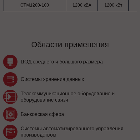
СТМ1200-100
1200 кВА
1200 кВт
Области применения
ЦОД среднего и большого размера
Системы хранения данных
Телекоммуникационное оборудование и
оборудование связи
Банковская сфера
Системы автоматизированного управления
производством