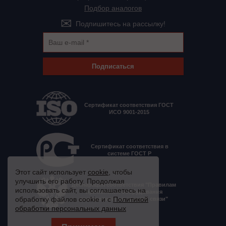
Подбор аналогов
Подпишитесь на рассылку!
Подписаться
Сертификат соответствия ГОСТ
ИСО 9001-2015
Сертификат соответствия в
системе ГОСТ Р
Этот сайт использует
cookie
, чтобы
улучшить его работу. Продолжая
Декларация соответствия "Правилам
использовать сайт, вы соглашаетесь на
применения оборудования
обработку файлов cookie и с
Политикой
электропитания средств связи"
обработки персональных данных