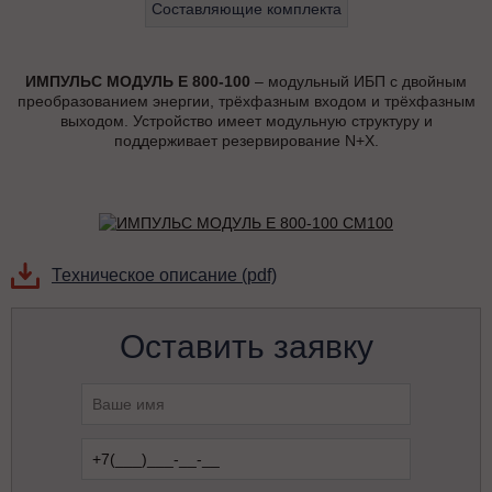
Составляющие комплекта
ИМПУЛЬС МОДУЛЬ Е 800-100
– модульный ИБП с двойным
преобразованием энергии, трёхфазным входом и трёхфазным
выходом. Устройство имеет модульную структуру и
поддерживает резервирование N+X.
Техническое описание (pdf)
Оставить заявку