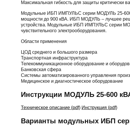
Максимальная гибкость для защиты критически 
Модульные ИБП ИМПУЛЬС серии МОДУЛЬ 25-600 –
мощности до 900 кВА. ИБП МОДУЛЬ – лучшее реш
устройства. Модульные ИБП ИМПУЛЬС серии МОДУ
чувствительного электрооборудования.
Области применения
ЦОД среднего и большого размера
Транспортная инфраструктура
Телекоммуникационное оборудование и оборудов
Банковская сфера
Системы автоматизированного управления прои
Медицинское и диагностическое оборудование
Инструкции МОДУЛЬ 25-600 кВ
Техническое описание (pdf)
Инструкция (pdf)
Варианты модульных ИБП се