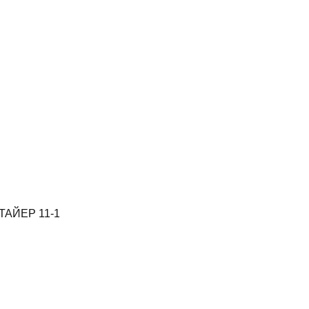
СТАЙЕР 11-1