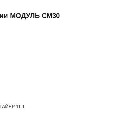
рии МОДУЛЬ СМ30
СТАЙЕР 11-1