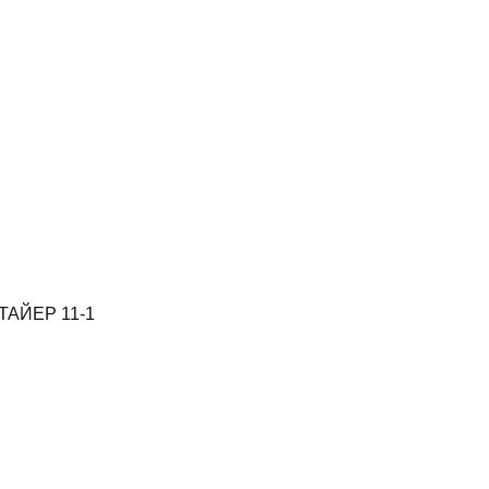
СТАЙЕР 11-1