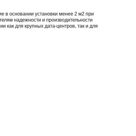
в основании установки менее 2 м2 при
телям надежности и производительности
как для крупных дата-центров, так и для