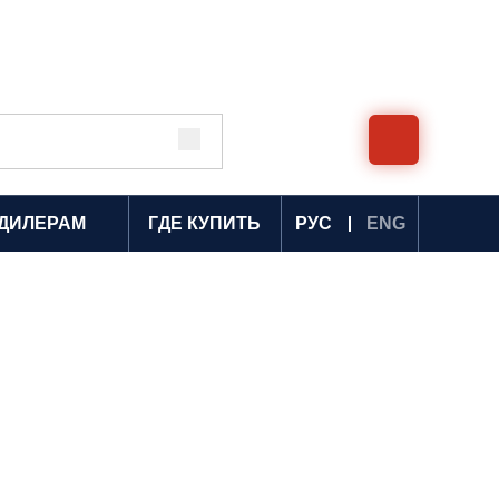
ДИЛЕРАМ
ГДЕ КУПИТЬ
РУС
ENG