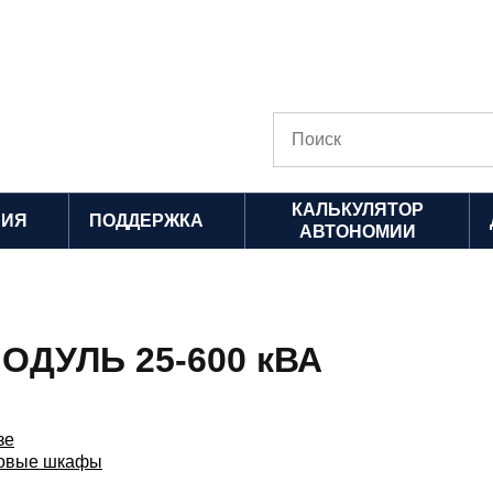
КАЛЬКУЛЯТОР
НИЯ
ПОДДЕРЖКА
АВТОНОМИИ
ОДУЛЬ 25-600 кВА
зе
овые шкафы