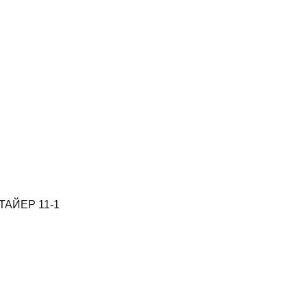
СТАЙЕР 11-1