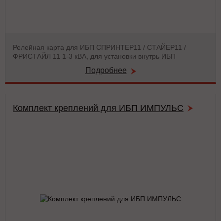
Релейная карта для ИБП СПРИНТЕР11 / СТАЙЕР11 /
ФРИСТАЙЛ 11 1-3 кВА, для установки внутрь ИБП
Подробнее
Комплект креплений для ИБП ИМПУЛЬС