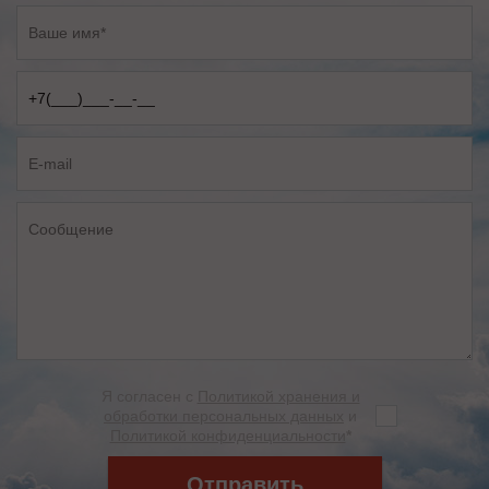
Я согласен с
Политикой хранения и
обработки персональных данных
и
Политикой конфиденциальности
*
Отправить