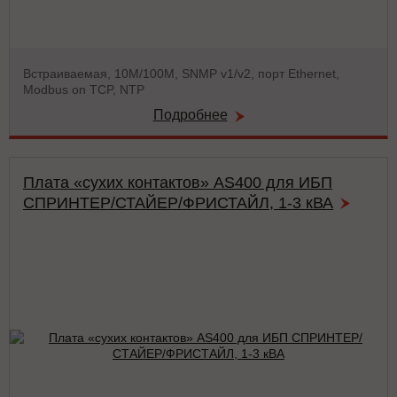
Встраиваемая, 10М/100М, SNMP v1/v2, порт Ethernet,
Modbus on TCP, NTP
Подробнее
Плата «сухих контактов» AS400 для ИБП
СПРИНТЕР/СТАЙЕР/ФРИСТАЙЛ, 1-3 кВА