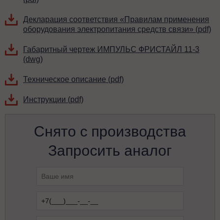
Декларация соответствия «Правилам применения
оборудования электропитания средств связи» (pdf)
Габаритный чертеж ИМПУЛЬС ФРИСТАЙЛ 11-3
(dwg)
Техническое описание (pdf)
Инструкции (pdf)
Снято с производства
Запросить аналог