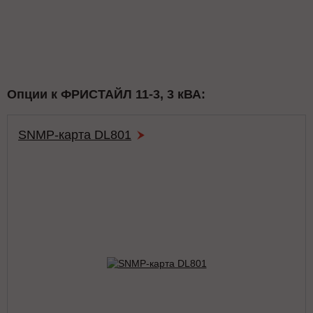
Опции к ФРИСТАЙЛ 11-3, 3 кВА:
SNMP-карта DL801