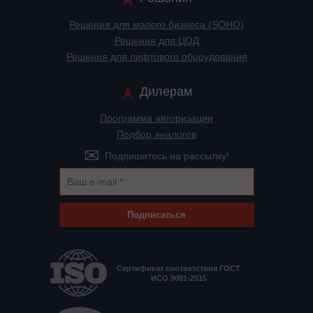
Решения для малого бизнеса (SOHO)
Решения для ЦОД
Решения для лифтового оборудования
Дилерам
Программа авторизации
Подбор аналогов
Подпишитесь на рассылку!
Подписаться
Сертификат соответствия ГОСТ
ИСО 9001-2015