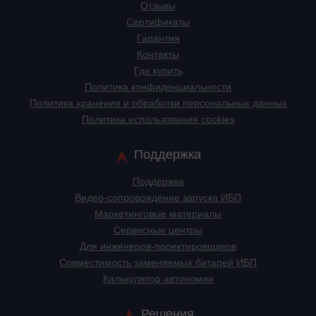
Отзывы
Сертификаты
Гарантия
Контакты
Где купить
Политика конфиденциальности
Политика хранения и обработки персональных данных
Политика использования cookies
Поддержка
Поддержка
Видео-сопровождение запуска ИБП
Маркетинговые материалы
Сервисные центры
Для инженеров-проектировщиков
Cовместимость заменяемых батарей ИБП
Калькулятор автономии
Решения