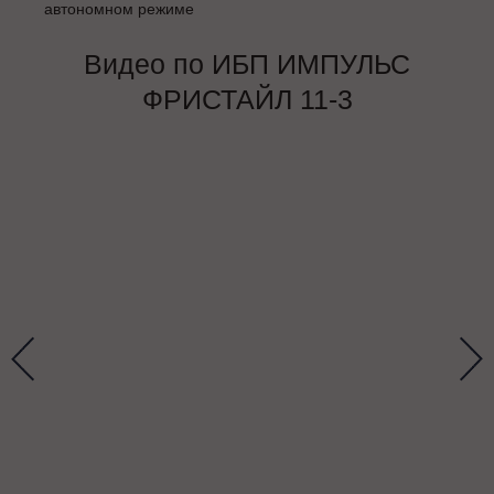
автономном режиме
Видео по ИБП ИМПУЛЬС
ФРИСТАЙЛ 11-3