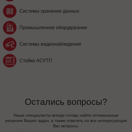
Системы хранения данных
Промышленное оборудование
Системы видеонаблюдения
Стойки АСУТП
Остались вопросы?
Наши специалисты всегда готовы найти оптимальные
решения Ваших задач, а также ответить на все интересующие
Вас вопросы.