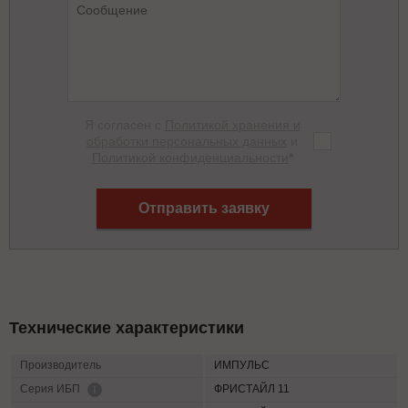
Я согласен с
Политикой хранения и
обработки персональных данных
и
Политикой конфиденциальности
*
Отправить заявку
Технические характеристики
Производитель
ИМПУЛЬС
ФРИСТАЙЛ 11
Серия ИБП