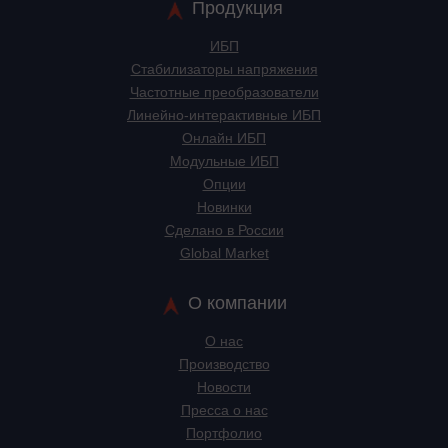
Продукция
ИБП
Стабилизаторы напряжения
Частотные преобразователи
Линейно-интерактивные ИБП
Онлайн ИБП
Модульные ИБП
Опции
Новинки
Сделано в России
Global Market
О компании
О нас
Производство
Новости
Пресса о нас
Портфолио