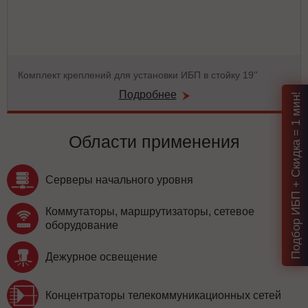
Комплект креплений для установки ИБП в стойку 19''
Подробнее
Подбор ИБП + Скидка = 1 мин!
Области применения
Серверы начального уровня
Коммутаторы, маршрутизаторы, сетевое
оборудование
Дежурное освещение
Концентраторы телекоммуникационных сетей