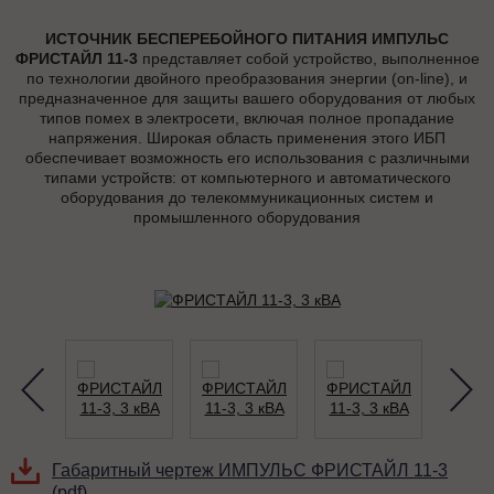
ИСТОЧНИК БЕСПЕРЕБОЙНОГО ПИТАНИЯ ИМПУЛЬС
ФРИСТАЙЛ 11-3
представляет собой устройство, выполненное
по технологии двойного преобразования энергии (on-line), и
предназначенное для защиты вашего оборудования от любых
типов помех в электросети, включая полное пропадание
напряжения. Широкая область применения этого ИБП
обеспечивает возможность его использования с различными
типами устройств: от компьютерного и автоматического
оборудования до телекоммуникационных систем и
промышленного оборудования
Габаритный чертеж ИМПУЛЬС ФРИСТАЙЛ 11-3
(pdf)