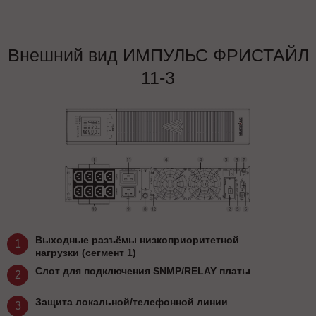
Внешний вид ИМПУЛЬС ФРИСТАЙЛ
11-3
Выходные разъёмы низкоприоритетной
1
нагрузки (сегмент 1)
Слот для подключения SNMP/RELAY платы
2
Защита локальной/телефонной линии
3