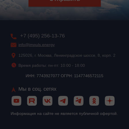
+7 (495) 256-13-76
info@impuls.energy
125026, г. Москва, Ленинградское шоссе, 8, корп. 2
Время работы: пн-пт: 10:00 - 18:00
ИНН: 7743927077 ОГРН: 1147746572115
Мы в соц. сетях
Информация на сайте не является публичной офертой.