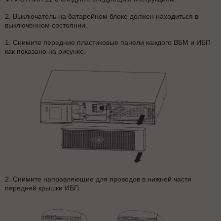
2. Выключатель на батарейном блоке должен находиться в
выключенном состоянии.
1. Снимите передние пластиковые панели каждого ВБМ и ИБП
как показано на рисунке.
2. Снимите направляющие для проводов в нижней части
передней крышки ИБП.