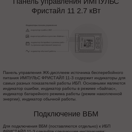
Панель управления ИМПУЛЬС
Фристайл 11 2.7 кВт
Панель управления ЖК-дисплеем источника бесперебойного
питания ИМПУЛЬС ФРИСТАЙЛ 11-3 содержит индикаторы для
самых разных показателей работы ИБП. Основными являются
индикатор ошибки, индикатор работы в режиме «байпас»,
индикатор батарейного режима работы (режим накопленной
энергии), индикатор обычной работы.
Подключение ВБМ
Для подключения ВБМ (поставляются отдельно) к ИБП
ФРИСТАЙЛ 11-3 следуйте следующим инструкциям: