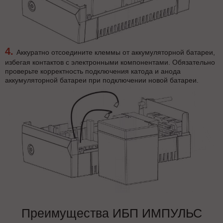
Аккуратно отсоедините клеммы от аккумуляторной батареи,
избегая контактов с электронными компонентами. Обязательно
проверьте корректность подключения катода и анода
аккумуляторной батареи при подключении новой батареи.
Преимущества ИБП ИМПУЛЬС