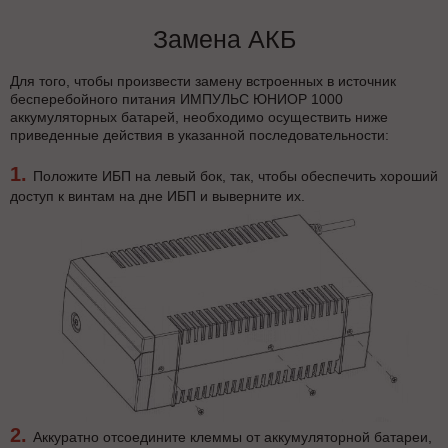
Замена АКБ
Для того, чтобы произвести замену встроенных в источник
бесперебойного питания ИМПУЛЬС ЮНИОР 1000
аккумуляторных батарей, необходимо осуществить ниже
приведенные действия в указанной последовательности:
Положите ИБП на левый бок, так, чтобы обеспечить хороший
доступ к винтам на дне ИБП и выверните их.
Аккуратно отсоедините клеммы от аккумуляторной батареи,