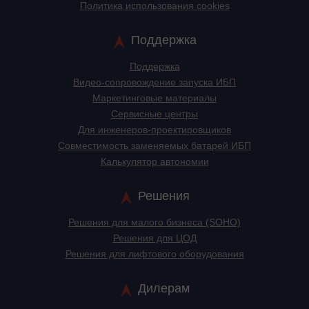
Политика использования cookies
Поддержка
Поддержка
Видео-сопровождение запуска ИБП
Маркетинговые материалы
Сервисные центры
Для инженеров-проектировщиков
Cовместимость заменяемых батарей ИБП
Калькулятор автономии
Решения
Решения для малого бизнеса (SOHO)
Решения для ЦОД
Решения для лифтового оборудования
Дилерам