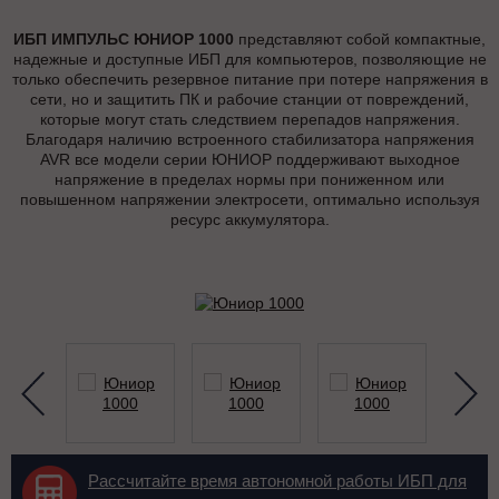
ИБП ИМПУЛЬС ЮНИОР 1000
представляют собой компактные,
надежные и доступные ИБП для компьютеров, позволяющие не
только обеспечить резервное питание при потере напряжения в
сети, но и защитить ПК и рабочие станции от повреждений,
которые могут стать следствием перепадов напряжения.
Благодаря наличию встроенного стабилизатора напряжения
AVR все модели серии ЮНИОР поддерживают выходное
напряжение в пределах нормы при пониженном или
повышенном напряжении электросети, оптимально используя
ресурс аккумулятора.
Рассчитайте время автономной работы ИБП для