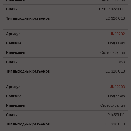
USB,RJ45/RJ11
IEC 320 C13
JN10202
Под заказ
Светодиодная
USB
IEC 320 C13
JN10203
Под заказ
Светодиодная
RJ45/RJ11
IEC 320 C13