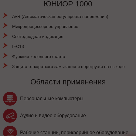
ЮНИОР 1000
AVR (Автоматическая регулировка напряжения)
Микропроцессорное управление
Светодиодная индикация
IEC13
Функция холодного старта
Защита от короткого замыкания и перегрузки на выходе
Области применения
Персональные компьютеры
Аудио и видео оборудование
Рабочие станции, периферийное оборудование