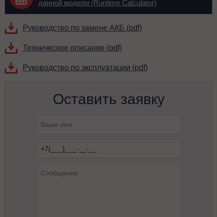
данной модели (Runtime Calculator)
Руководство по замене АКБ (pdf)
Техническое описание (pdf)
Руководство по эксплуатации (pdf)
Оставить заявку