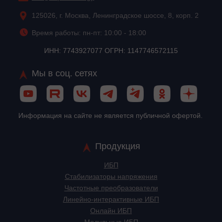
125026, г. Москва, Ленинградское шоссе, 8, корп. 2
Время работы: пн-пт: 10:00 - 18:00
ИНН: 7743927077 ОГРН: 1147746572115
Мы в соц. сетях
Информация на сайте не является публичной офертой.
Продукция
ИБП
Стабилизаторы напряжения
Частотные преобразователи
Линейно-интерактивные ИБП
Онлайн ИБП