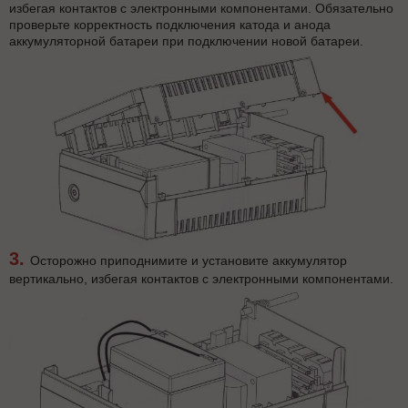
избегая контактов с электронными компонентами. Обязательно
проверьте корректность подключения катода и анода
аккумуляторной батареи при подключении новой батареи.
Осторожно приподнимите и установите аккумулятор
вертикально, избегая контактов с электронными компонентами.