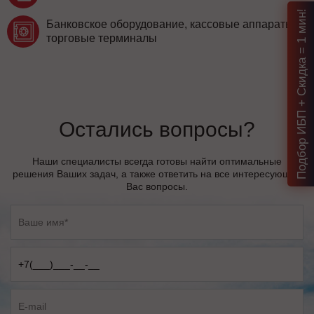
Подбор ИБП + Скидка = 1 мин!
Банковское оборудование, кассовые аппараты,
торговые терминалы
Остались вопросы?
Наши специалисты всегда готовы найти оптимальные
решения Ваших задач, а также ответить на все интересующие
Вас вопросы.