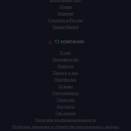
Модульные ИБП
Опции
Новинки
Сделано в России
Global Market
О компании
О нас
Производство
Новости
Пресса о нас
Портфолио
Отзывы
Сертификаты
Гарантия
Контакты
Где купить
Политика конфиденциальности
Политика хранения и обработки персональных данных