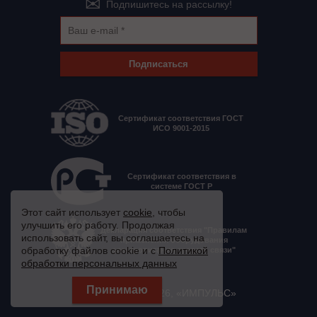
Подпишитесь на рассылку!
Подписаться
Сертификат соответствия ГОСТ
ИСО 9001-2015
Сертификат соответствия в
системе ГОСТ Р
Этот сайт использует
cookie
, чтобы
улучшить его работу. Продолжая
Декларация соответствия "Правилам
использовать сайт, вы соглашаетесь на
применения оборудования
обработку файлов cookie и с
Политикой
электропитания средств связи"
обработки персональных данных
© 2008 - 2026, «ИМПУЛЬС»