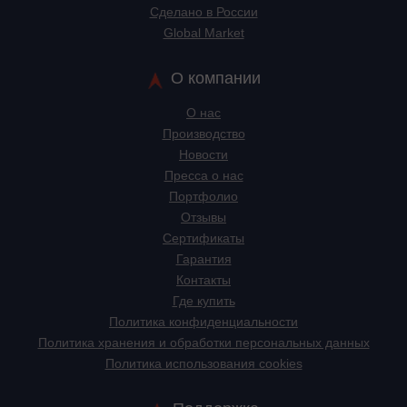
Сделано в России
Global Market
О компании
О нас
Производство
Новости
Пресса о нас
Портфолио
Отзывы
Сертификаты
Гарантия
Контакты
Где купить
Политика конфиденциальности
Политика хранения и обработки персональных данных
Политика использования cookies