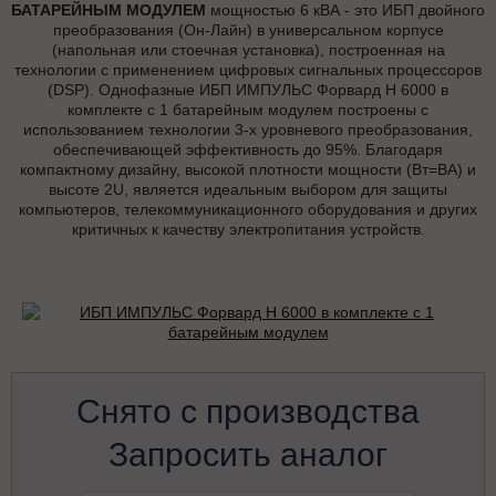
БАТАРЕЙНЫМ МОДУЛЕМ
мощностью 6 кВА - это ИБП двойного
преобразования (Он-Лайн) в универсальном корпусе
(напольная или стоечная установка), построенная на
технологии с применением цифровых сигнальных процессоров
(DSP). Однофазные ИБП ИМПУЛЬС Форвард Н 6000 в
комплекте с 1 батарейным модулем построены с
использованием технологии 3-х уровневого преобразования,
обеспечивающей эффективность до 95%. Благодаря
компактному дизайну, высокой плотности мощности (Вт=ВА) и
высоте 2U, является идеальным выбором для защиты
компьютеров, телекоммуникационного оборудования и других
критичных к качеству электропитания устройств.
Снято с производства
Запросить аналог