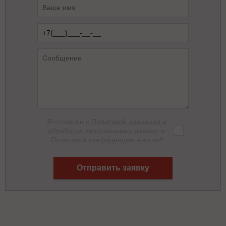
Я согласен с
Политикой хранения и
обработки персональных данных
и
Политикой конфиденциальности
*
Отправить заявку