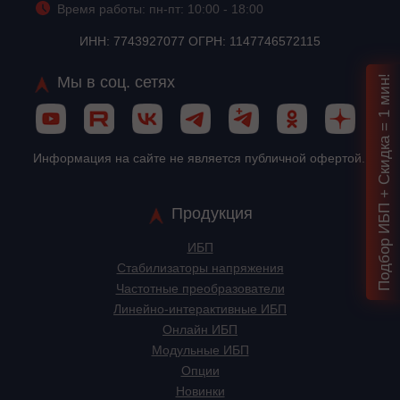
Время работы: пн-пт: 10:00 - 18:00
ИНН: 7743927077 ОГРН: 1147746572115
Подбор ИБП + Скидка = 1 мин!
Мы в соц. сетях
Информация на сайте не является публичной офертой.
Продукция
ИБП
Стабилизаторы напряжения
Частотные преобразователи
Линейно-интерактивные ИБП
Онлайн ИБП
Модульные ИБП
Опции
Новинки