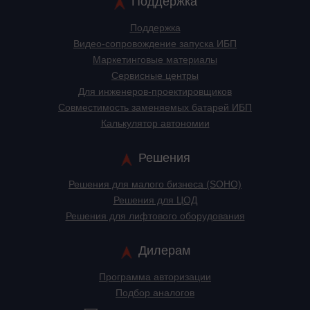
Поддержка
Поддержка
Видео-сопровождение запуска ИБП
Маркетинговые материалы
Сервисные центры
Для инженеров-проектировщиков
Cовместимость заменяемых батарей ИБП
Калькулятор автономии
Решения
Решения для малого бизнеса (SOHO)
Решения для ЦОД
Решения для лифтового оборудования
Дилерам
Программа авторизации
Подбор аналогов