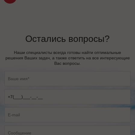
Остались вопросы?
Наши специалисты всегда готовы найти оптимальные
решения Ваших задач, а также ответить на все интересующие
Вас вопросы.