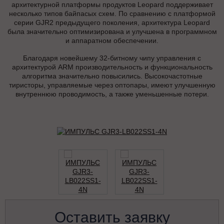
архитектурной платформы продуктов Leopard поддерживает
несколько типов байпасых схем. По сравнению с платформой
серии GJR2 предыдущего поколения, архитектура Leopard
была значительно оптимизирована и улучшена в программном
и аппаратном обеспечении.
Благодаря новейшему 32-битному чипу управления с
архитектурой ARM производительность и функциональность
алгоритма значительно повысились. Высокочастотные
тиристоры, управляемые через оптопары, имеют улучшенную
внутреннюю проводимость, а также уменьшенные потери.
Оставить заявку