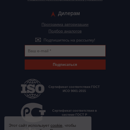
Дилерам
Программа авторизации
Подбор аналогов
Подпишитесь на рассылку!
Подписаться
Сертификат соответствия ГОСТ
ИСО 9001-2015
Сертификат соответствия в
системе ГОСТ Р
Этот сайт использует
cookie
, чтобы