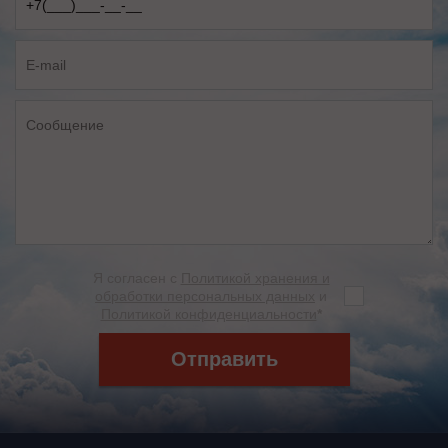
Я согласен с
Политикой хранения и
обработки персональных данных
и
Политикой конфиденциальности
*
Отправить