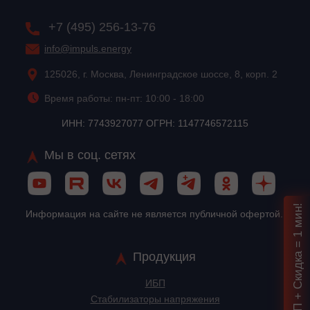
+7 (495) 256-13-76
info@impuls.energy
125026, г. Москва, Ленинградское шоссе, 8, корп. 2
Время работы: пн-пт: 10:00 - 18:00
ИНН: 7743927077 ОГРН: 1147746572115
Мы в соц. сетях
Подбор ИБП + Скидка = 1 мин!
Информация на сайте не является публичной офертой.
Продукция
ИБП
Стабилизаторы напряжения