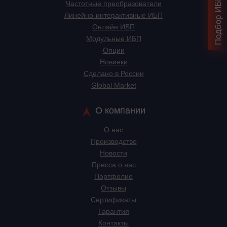
Частотные преобразователи
Линейно-интерактивные ИБП
Онлайн ИБП
Модульные ИБП
Опции
Новинки
Сделано в России
Global Market
О компании
О нас
Производство
Новости
Пресса о нас
Портфолио
Отзывы
Сертификаты
Гарантия
Контакты