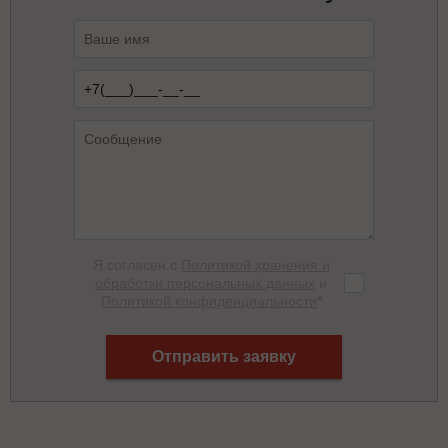
Я согласен с
Политикой хранения и
обработки персональных данных
и
Политикой конфиденциальности
*
Отправить заявку