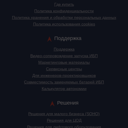
Где купить
Политика конфиденциальности
Политика хранения и обработки персональных данных
Политика использования cookies
Поддержка
Поддержка
Видео-сопровождение запуска ИБП
Маркетинговые материалы
Сервисные центры
Для инженеров-проектировщиков
Cовместимость заменяемых батарей ИБП
Калькулятор автономии
Решения
Решения для малого бизнеса (SOHO)
Решения для ЦОД
Решения для лифтового оборудования