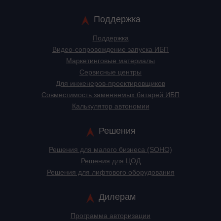
Поддержка
Поддержка
Видео-сопровождение запуска ИБП
Маркетинговые материалы
Сервисные центры
Для инженеров-проектировщиков
Cовместимость заменяемых батарей ИБП
Калькулятор автономии
Решения
Решения для малого бизнеса (SOHO)
Решения для ЦОД
Решения для лифтового оборудования
Дилерам
Программа авторизации