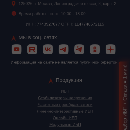
125026, г. Москва, Ленинградское шоссе, 8, корп. 2
Время работы: пн-пт: 10:00 - 18:00
ИНН: 7743927077 ОГРН: 1147746572115
Мы в соц. сетях
Информация на сайте не является публичной офертой.
Подбор ИБП + Скидка = 1 мин!
Продукция
ИБП
Стабилизаторы напряжения
Частотные преобразователи
Линейно-интерактивные ИБП
Онлайн ИБП
Модульные ИБП