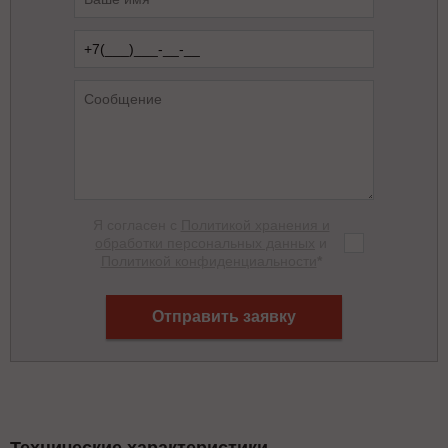
Я согласен с
Политикой хранения и
обработки персональных данных
и
Политикой конфиденциальности
*
Отправить заявку