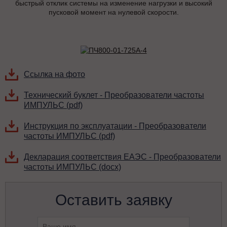
быстрый отклик системы на изменение нагрузки и высокий
пусковой момент на нулевой скорости.
Ссылка на фото
Технический буклет - Преобразователи частоты
ИМПУЛЬС (pdf)
Инструкция по эксплуатации - Преобразователи
частоты ИМПУЛЬС (pdf)
Декларация соответствия ЕАЭС - Преобразователи
частоты ИМПУЛЬС (docx)
Оставить заявку