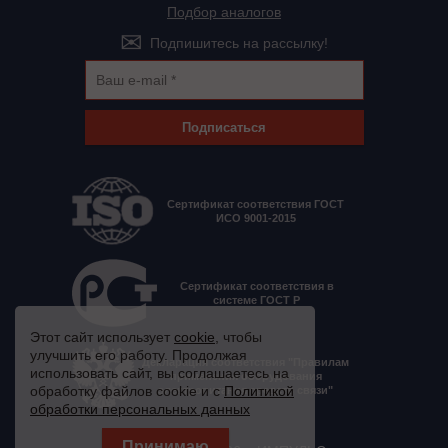
Подбор аналогов
Подпишитесь на рассылку!
Подписаться
Сертификат соответствия ГОСТ
ИСО 9001-2015
Сертификат соответствия в
системе ГОСТ Р
Этот сайт использует
cookie
, чтобы
улучшить его работу. Продолжая
Декларация соответствия "Правилам
использовать сайт, вы соглашаетесь на
применения оборудования
обработку файлов cookie и с
Политикой
электропитания средств связи"
обработки персональных данных