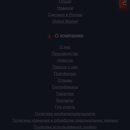
Опции
Новинки
Сделано в России
Global Market
О компании
О нас
Производство
Новости
Пресса о нас
Портфолио
Отзывы
Сертификаты
Гарантия
Контакты
Где купить
Политика конфиденциальности
Политика хранения и обработки персональных данных
Политика использования cookies