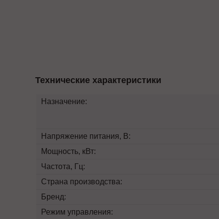
Технические характеристики
Назначение:
Напряжение питания, В:
Мощность, кВт:
Частота, Гц:
Страна производства:
Бренд:
Режим управления: