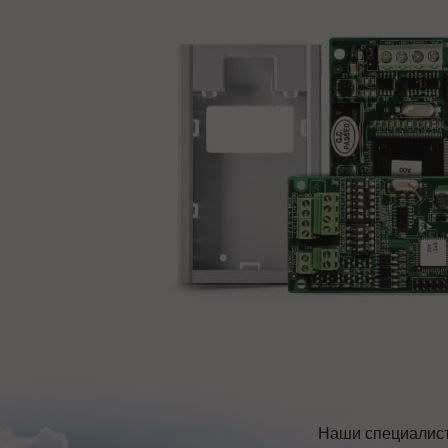
Наши специалист