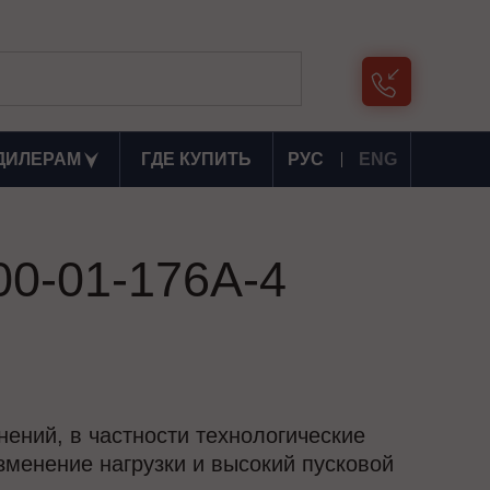
ДИЛЕРАМ
ГДЕ КУПИТЬ
РУС
ENG
00-01-176А-4
ений, в частности технологические
зменение нагрузки и высокий пусковой