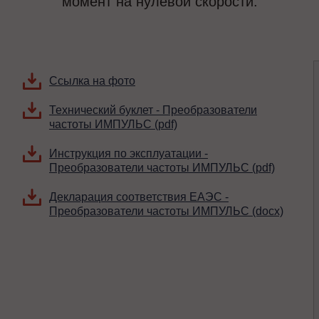
момент на нулевой скорости.
Ссылка на фото
Технический буклет - Преобразователи
частоты ИМПУЛЬС (pdf)
Инструкция по эксплуатации -
Преобразователи частоты ИМПУЛЬС (pdf)
Декларация соответствия ЕАЭС -
Преобразователи частоты ИМПУЛЬС (docx)