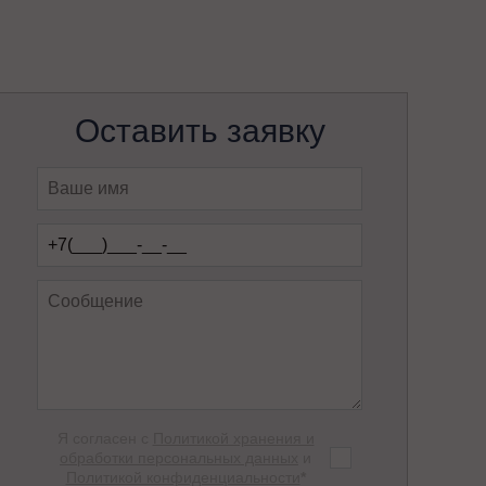
Оставить заявку
Я согласен с
Политикой хранения и
обработки персональных данных
и
Политикой конфиденциальности
*