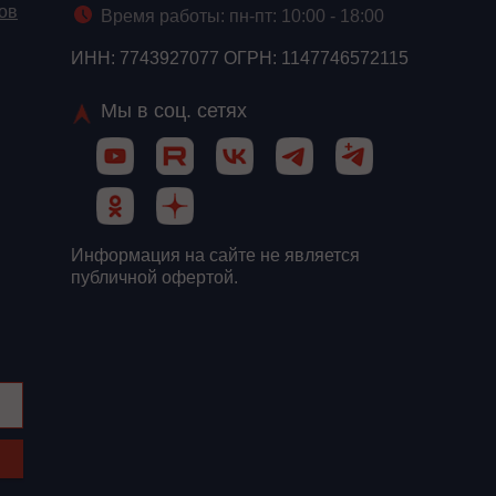
ов
Время работы: пн-пт: 10:00 - 18:00
ИНН: 7743927077 ОГРН: 1147746572115
Мы в соц. сетях
Информация на сайте не является
публичной офертой.