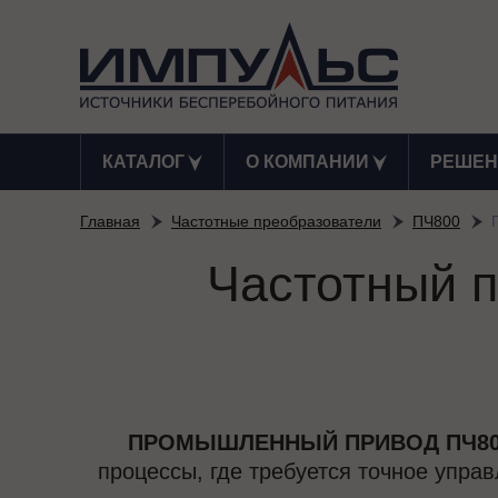
КАТАЛОГ
О КОМПАНИИ
РЕШЕН
Главная
Частотные преобразователи
ПЧ800
Частотный п
ПРОМЫШЛЕННЫЙ ПРИВОД ПЧ800-
процессы, где требуется точное упра