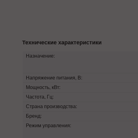
Технические характеристики
Назначение:
Напряжение питания, В:
Мощность, кВт:
Частота, Гц:
Страна производства:
Бренд:
Режим управления: