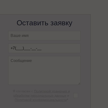
Оставить заявку
Я согласен с
Политикой хранения и
обработки персональных данных
и
Политикой конфиденциальности
*