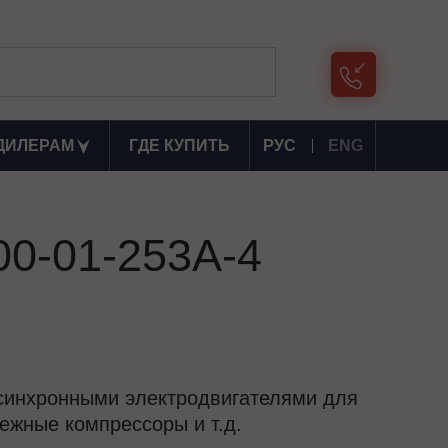
ДИЛЕРАМ
ГДЕ КУПИТЬ
РУС
ENG
00-01-253А-4
синхронными электродвигателями для
ежные компрессоры и т.д.