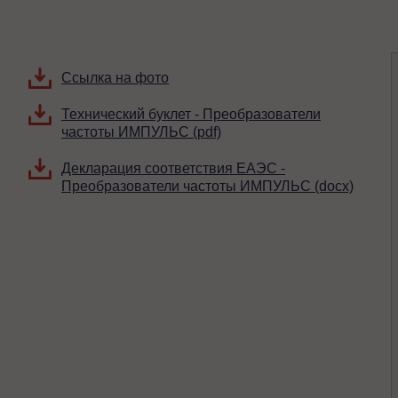
Ссылка на фото
Технический буклет - Преобразователи
частоты ИМПУЛЬС (pdf)
Декларация соответствия ЕАЭС -
Преобразователи частоты ИМПУЛЬС (docx)