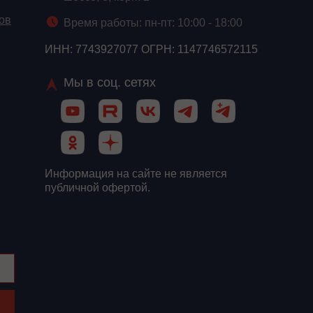
ов
Время работы: пн-пт: 10:00 - 18:00
ИНН: 7743927077 ОГРН: 1147746572115
Мы в соц. сетях
Информация на сайте не является
публичной офертой.